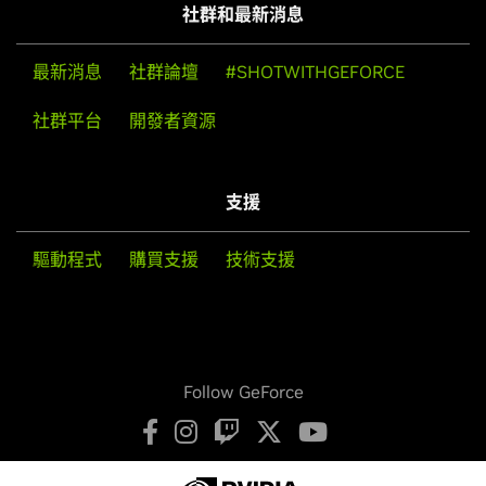
社群和最新消息
最新消息
社群論壇
#SHOTWITHGEFORCE
社群平台
開發者資源
支援
驅動程式
購買支援
技術支援
Follow GeForce