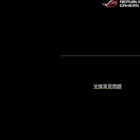
兌換常見問題