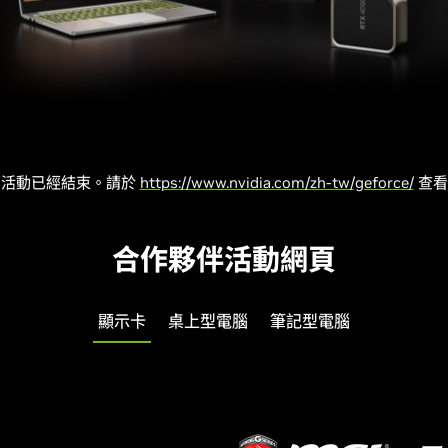
銷活動已經結束。請於
https://www.nvidia.com/zh-tw/geforce/
查看
合作夥伴活動網頁
顯示卡
桌上型電腦
筆記型電腦