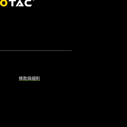
條款與細則