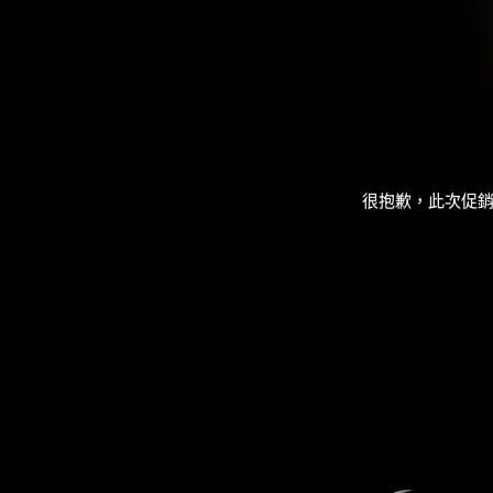
很抱歉，此次促