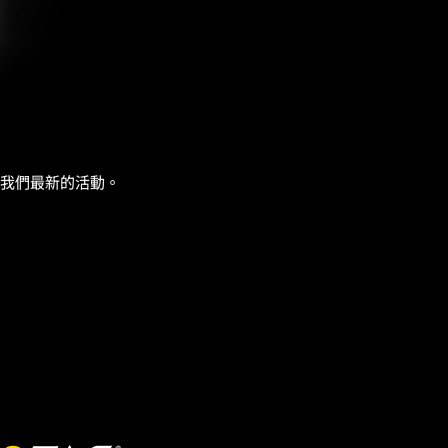
我們最新的活動。