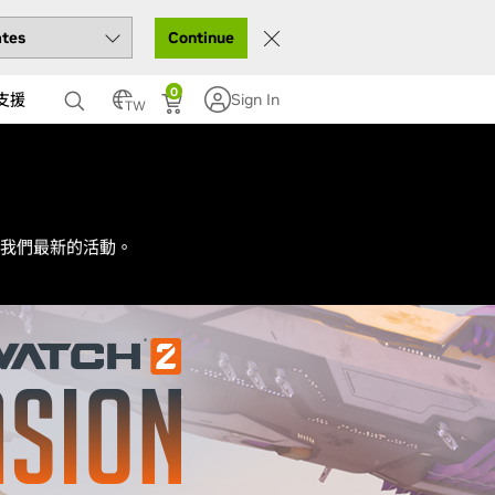
Continue
0
支援
Sign In
TW
我們最新的活動。