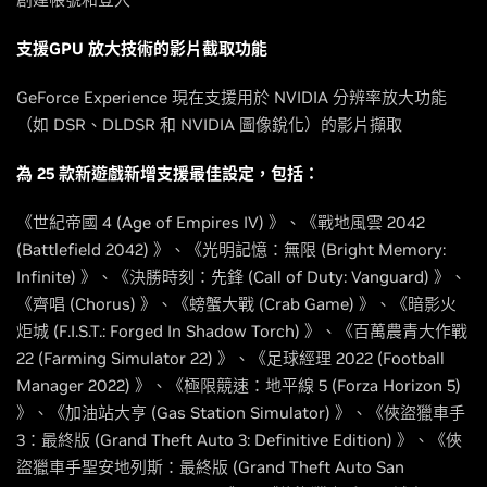
支援GPU 放大技術的影片截取功能
GeForce Experience 現在支援用於 NVIDIA 分辨率放大功能
（如 DSR、DLDSR 和 NVIDIA 圖像銳化）的影片擷取
為 25 款新遊戲新增支援最佳設定，包括：
《世紀帝國 4 (Age of Empires IV) 》、《戰地風雲 2042
(Battlefield 2042) 》、《光明記憶：無限 (Bright Memory:
Infinite) 》、《決勝時刻：先鋒 (Call of Duty: Vanguard) 》、
《齊唱 (Chorus) 》、《螃蟹大戰 (Crab Game) 》、《暗影火
炬城 (F.I.S.T.: Forged In Shadow Torch) 》、《百萬農青大作戰
22 (Farming Simulator 22) 》、《足球經理 2022 (Football
Manager 2022) 》、《極限競速：地平線 5 (Forza Horizon 5)
》、《加油站大亨 (Gas Station Simulator) 》、《俠盜獵車手
3：最終版 (Grand Theft Auto 3: Definitive Edition) 》、《俠
盜獵車手聖安地列斯：最終版 (Grand Theft Auto San