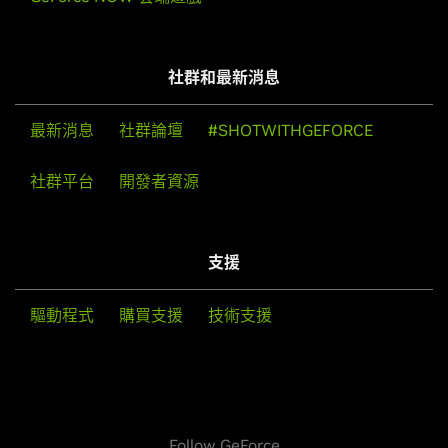
社群和最新消息
最新消息
社群論壇
#SHOTWITHGEFORCE
社群平台
開發者資源
支援
驅動程式
購買支援
技術支援
Follow GeForce