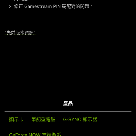
修正 Gamestream PIN 碼配對的問題。
"先前版本資訊"
產品
顯示卡
筆記型電腦
G-SYNC 顯示器
GeForce NOW 雲端遊戲