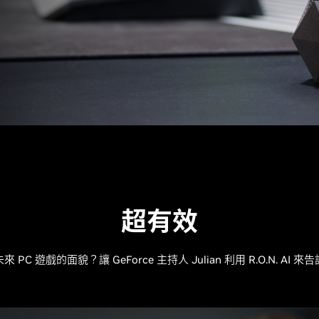
超有效
來 PC 遊戲的面貌？讓 GeForce 主持人 Julian 利用 R.O.N. AI 來