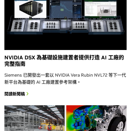
NVIDIA DSX 為基礎設施建置者提供打造 AI 工廠的
完整指南
Siemens 已開發出一套以 NVIDIA Vera Rubin NVL72 等下一代
新平台為基礎的 AI 工廠建置參考架構。
閱讀新聞稿