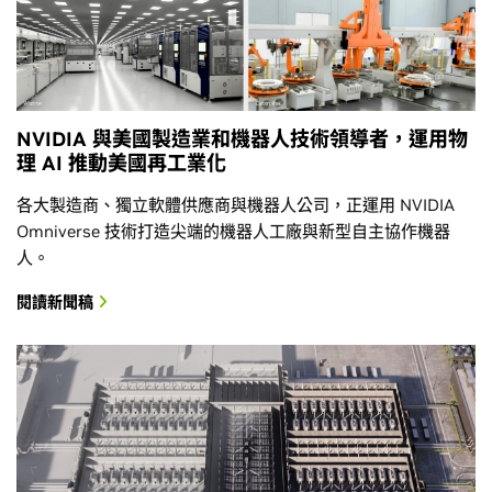
NVIDIA 與美國製造業和機器人技術領導者，運用物
理 AI 推動美國再工業化
各大製造商、獨立軟體供應商與機器人公司，正運用 NVIDIA
Omniverse 技術打造尖端的機器人工廠與新型自主協作機器
人。
閱讀新聞稿