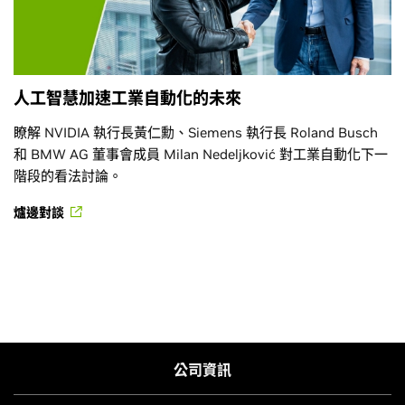
人工智慧加速工業自動化的未來
瞭解 NVIDIA 執行長黃仁勳、Siemens 執行長 Roland Busch
和 BMW AG 董事會成員 Milan Nedeljković 對工業自動化下一
階段的看法討論。
爐邊對談
公司資訊