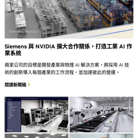
Siemens, PepsiCo
Siemens 與 NVIDIA 擴大合作關係，打造工業 AI 作
業系統
兩家公司的目標是開發產業與物理 AI 解決方案，將採用 AI 技
術的創新導入每個產業的工作流程，並加速彼此的營運。
閱讀新聞稿