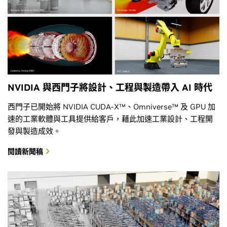
NVIDIA 與西門子將設計、工程與製造帶入 AI 時代
西門子已開始將 NVIDIA CUDA-X™、Omniverse™ 及 GPU 加
速的工業軟體與工具提供給客戶，藉此加速工業設計、工程開
發與製造成效。
閱讀新聞稿