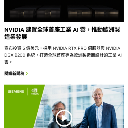
NVIDIA 建置全球首座工業 AI 雲，推動歐洲製
造業發展
宣布投資 5 億美元，採用 NVIDIA RTX PRO 伺服器與 NVIDIA
DGX B200 系統，打造全球首座專為歐洲製造商設計的工業 AI
雲。
閱讀新聞稿