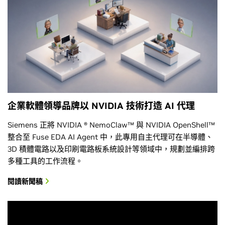
企業軟體領導品牌以 NVIDIA 技術打造 AI 代理
Siemens 正將 NVIDIA ® NemoClaw™ 與 NVIDIA OpenShell™
整合至 Fuse EDA AI Agent 中，此專用自主代理可在半導體、
3D 積體電路以及印刷電路板系統設計等領域中，規劃並編排跨
多種工具的工作流程。
閱讀新聞稿