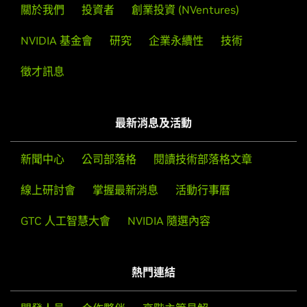
關於我們
投資者
創業投資 (NVentures)
NVIDIA 基金會
研究
企業永續性
技術
徵才訊息
最新消息及活動
新聞中心
公司部落格
閱讀技術部落格文章
線上研討會
掌握最新消息
活動行事曆
GTC 人工智慧大會
NVIDIA 隨選內容
熱門連結