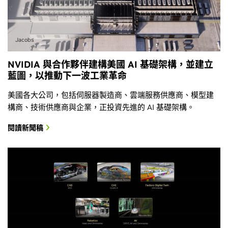
Jacobs
NVIDIA 與合作夥伴建構美國 AI 基礎架構，並建立
藍圖，以推動下一波工業革命
美國各大公司，包括伺服器製造商、雲端服務供應商、模型建
構商、技術供應商與企業，正投資先進的 AI 基礎架構。
閱讀新聞稿