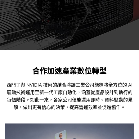
合作加速產業數位轉型
西門子與 NVIDIA 技術的結合將讓工業公司能夠將全方位的 AI
驅動技術運用至新一代工廠自動化，涵蓋從產品設計到執行的
每個階段。如此一來，各家公司便能運用即時、資料驅動的見
解，做出更有信心的決策，提高營運效率並促進協作。