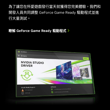
為了讓您在所愛遊戲發行當天就獲得您完美體驗，我們和
開發人員共同調整 GeForce Game Ready 驅動程式並進
行大量測試。
瞭解 GeForce Game Ready 驅動程式