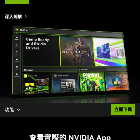
深入瞭解
功能
立即下載
查看實際的 NVIDIA App