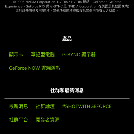
© 2026 NVIDIA Corporation. NVIDIA、NVIDIA 標誌、GeForce、GeForce
Experience、GeForce RTX 與 G-SYNC 是 NVIDIA Corporation 在美國及其他國家/地
區的註冊商標及/或商標。其他所有商標與版權為其個別所有人之財產。
產品
顯示卡
筆記型電腦
G-SYNC 顯示器
GeForce NOW 雲端遊戲
社群和最新消息
最新消息
社群論壇
#SHOTWITHGEFORCE
社群平台
開發者資源