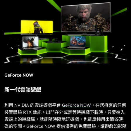
GeForce NOW
新一代雲端遊戲
利用 NVIDIA 的雲端遊戲平台
GeForce NOW
，在您擁有的任何
裝置體驗 RTX 效能。出門在外或是等待遊戲下載時，只要進入
雲端上的遊戲庫，就能隨時隨地玩遊戲，也能單純用來節省硬
碟的空間。GeForce NOW 提供優秀的免費體驗，讓遊戲如影隨