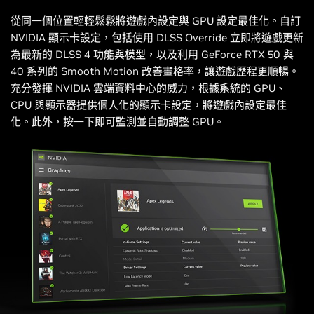
從同一個位置輕輕鬆鬆將遊戲內設定與 GPU 設定最佳化。自訂
NVIDIA 顯示卡設定，包括使用 DLSS Override 立即將遊戲更新
為最新的 DLSS 4 功能與模型，以及利用 GeForce RTX 50 與
40 系列的 Smooth Motion 改善畫格率，讓遊戲歷程更順暢。
充分發揮 NVIDIA 雲端資料中心的威力，根據系統的 GPU、
CPU 與顯示器提供個人化的顯示卡設定，將遊戲內設定最佳
化。此外，按一下即可監測並自動調整 GPU。