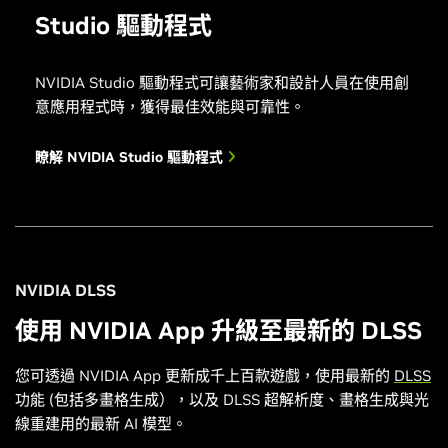
Studio 驅動程式
NVIDIA Studio 驅動程式可讓藝術家和設計人員在使用創
意應用程式時，獲得最佳效能與可靠性。
瞭解 NVIDIA Studio 驅動程式
NVIDIA DLSS
使用 NVIDIA App 升級至最新的 DLSS
您可透過 NVIDIA App 更新成千上百款遊戲，使用最新的
DLSS
功能 (包括多畫格生成），以及 DLSS 超解析度、畫格生成與光
線重建用的最新 AI 模型。