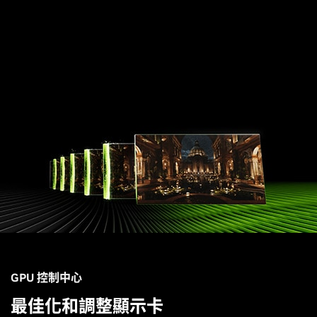
GPU 控制中心
最佳化和調整顯示卡