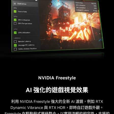
NVIDIA Freestyle
AI 強化的遊戲視覺效果
利用 NVIDIA Freestyle 強大的全新 AI 濾鏡，例如 RTX
Dynamic Vibrance 與 RTX HDR，即時自訂遊戲外觀。
Freestyle 在驅動程式層級整合，以實現流暢的相容性，支援的