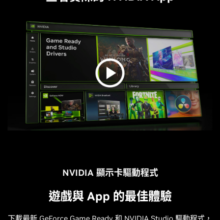
NVIDIA 顯示卡驅動程式
遊戲與 App 的最佳體驗
下載最新 GeForce Game Ready 和 NVIDIA Studio 驅動程式，