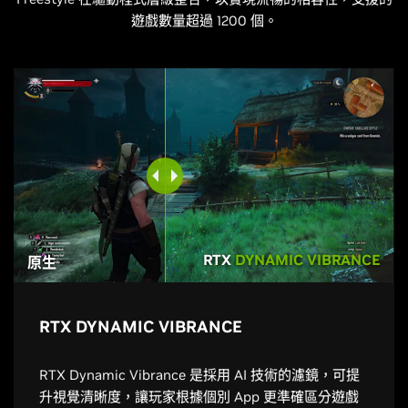
遊戲數量超過 1200 個。
RTX
DYNAMIC VIBRANCE
原生
RTX DYNAMIC VIBRANCE
RTX Dynamic Vibrance 是採用 AI 技術的濾鏡，可提
升視覺清晰度，讓玩家根據個別 App 更準確區分遊戲