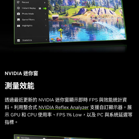
NVIDIA 迷你窗
測量效能
透過最近更新的 NVIDIA 迷你窗顯示即時 FPS 與效能統計資
料。利用整合式
NVIDIA Reflex Analyzer
支援自訂顯示器，展
示 GPU 和 CPU 使用率、FPS 1% Low，以及 PC 與系統延遲等
指標。