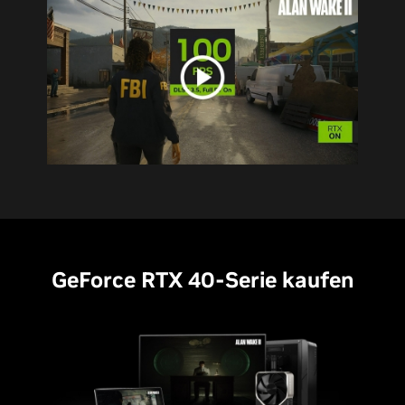
GeForce RTX 40-Serie kaufen