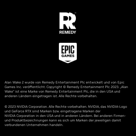
Alan Wake 2 wurde von Remedy Entertainment Plc entwickelt und von Epic
Games Inc. veröffentlicht. Copyright © Remedy Entertainment Plc 2023. „Alan
Wake“ ist eine Marke von Remedy Entertainment Plc, die in den USA und
anderen Ländern eingetragen ist. Alle Rechte vorbehalten.
© 2023 NVIDIA Corporation. Alle Rechte vorbehalten. NVIDIA, das NVIDIA-Logo
und GeForce RTX sind Marken bzw. eingetragene Marken der
NVIDIA Corporation in den USA und in anderen Ländern. Bei anderen Firmen-
und Produktbezeichnungen kann es sich um Marken der jeweiligen damit
verbundenen Unternehmen handeln.