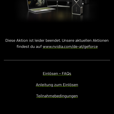
Diese Aktion ist leider beendet. Unsere aktuellen Aktionen
findest du auf
www.nvidia.com/de-at/geforce
Einlösen – FAQs
Anleitung zum Einlösen
Teilnahmebedingungen