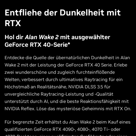
Entfliehe der Dunkelheit mit
RTX
Hol dir
Alan Wake 2
mit ausgewählter
GeForce RTX 40-Serie*
Entdecke die Quelle der übernatürlichen Dunkelheit in Alan
Wake 2 mit der Leistung der GeForce RTX 40 Serie. Erlebe
zwei wunderschöne und zugleich furchteinflößende
Welten, verbessert durch ultimatives Raytracing für ein
Höchstmaß an Realitätsnähe, NVIDIA DLSS 3.5 für
unvergleichliche Raytracing-Leistung und -Qualität
unterstützt durch AI, und die beste Reaktionsfähigkeit mit
NVIDIA Reflex. Löse das mysteriöse Geheimnis mit RTX On.
Für begrenzte Zeit erhältst du Alan Wake 2 beim Kauf eines
qualifizierten GeForce RTX 4090-, 4080-, 4070 Ti- oder