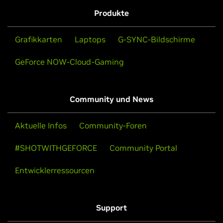
Produkte
Grafikkarten
Laptops
G-SYNC-Bildschirme
GeForce NOW-Cloud-Gaming
Community und News
Aktuelle Infos
Community-Foren
#SHOTWITHGEFORCE
Community Portal
Entwicklerressourcen
Support