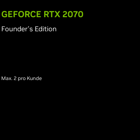
G
EFORCE RTX 2070
Founder’s Edition
Max. 2 pro Kunde