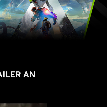
AILER AN