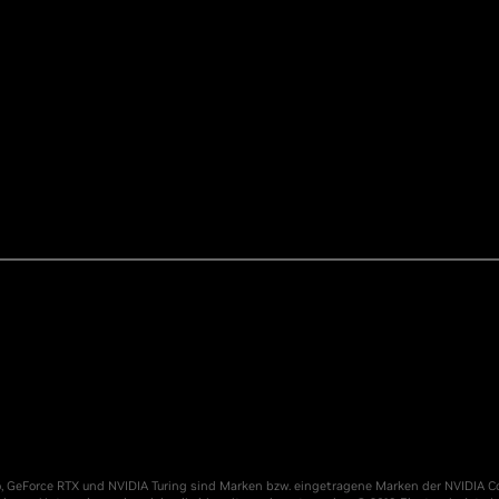
go, GeForce RTX und NVIDIA Turing sind Marken bzw. eingetragene Marken der NVIDIA C