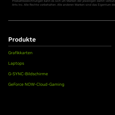
Produktbezeichnungen kann es sich um Marken der jeweiligen damit verbund
Arts Inc. Alle Rechte vorbehalten. Alle anderen Marken sind das Eigentum d
Produkte
Grafikkarten
Laptops
G-SYNC-Bildschirme
GeForce NOW-Cloud-Gaming