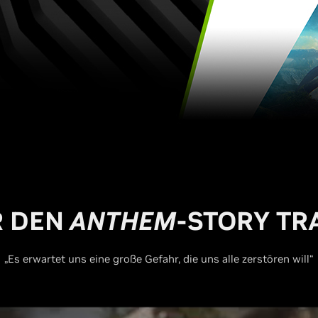
R DEN
ANTHEM
-STORY TR
„Es erwartet uns eine große Gefahr, die uns alle zerstören will“