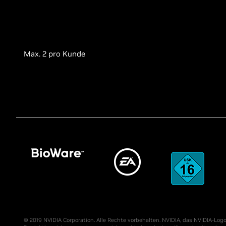
Max. 2 pro Kunde
© 2019 NVIDIA Corporation. Alle Rechte vorbehalten. NVIDIA, das NVIDIA-Lo