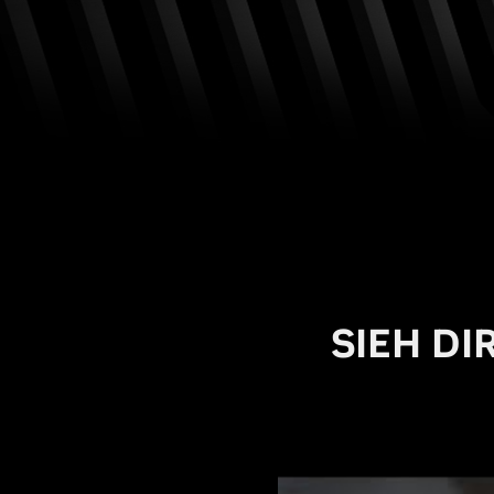
SIEH DI