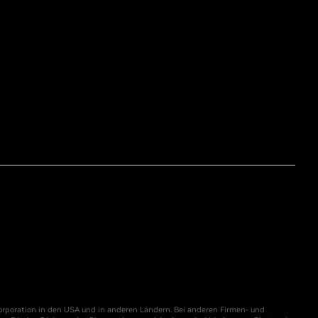
orporation in den USA und in anderen Ländern. Bei anderen Firmen- und