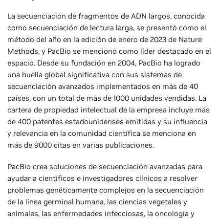
La secuenciación de fragmentos de ADN largos, conocida
como secuenciación de lectura larga, se presentó como el
método del año en la edición de enero de 2023 de Nature
Methods, y PacBio se mencionó como líder destacado en el
espacio. Desde su fundación en 2004, PacBio ha logrado
una huella global significativa con sus sistemas de
secuenciación avanzados implementados en más de 40
países, con un total de más de 1000 unidades vendidas. La
cartera de propiedad intelectual de la empresa incluye más
de 400 patentes estadounidenses emitidas y su influencia
y relevancia en la comunidad científica se menciona en
más de 9000 citas en varias publicaciones.
PacBio crea soluciones de secuenciación avanzadas para
ayudar a científicos e investigadores clínicos a resolver
problemas genéticamente complejos en la secuenciación
de la línea germinal humana, las ciencias vegetales y
animales, las enfermedades infecciosas, la oncología y