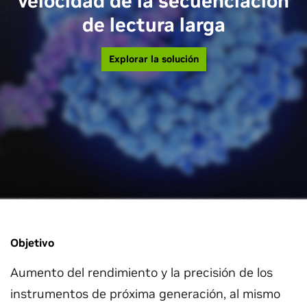
velocidad de la secuenciación
de lectura larga
Explorar la solución
Objetivo
Aumento del rendimiento y la precisión de los
instrumentos de próxima generación, al mismo