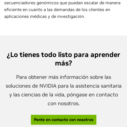
secuenciadores genómicos que puedan escalar de manera
eficiente en cuanto a las demandas de los clientes en
aplicaciones médicas y de investigación.
¿Lo tienes todo listo para aprender
más?
Para obtener más información sobre las
soluciones de NVIDIA para la asistencia sanitaria
y las ciencias de la vida, póngase en contacto
con nosotros.
Ponte en contacto con nosotros