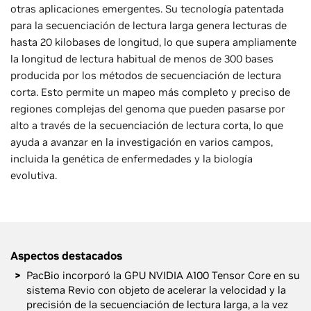
otras aplicaciones emergentes. Su tecnología patentada
para la secuenciación de lectura larga genera lecturas de
hasta 20 kilobases de longitud, lo que supera ampliamente
la longitud de lectura habitual de menos de 300 bases
producida por los métodos de secuenciación de lectura
corta. Esto permite un mapeo más completo y preciso de
regiones complejas del genoma que pueden pasarse por
alto a través de la secuenciación de lectura corta, lo que
ayuda a avanzar en la investigación en varios campos,
incluida la genética de enfermedades y la biología
evolutiva.
Aspectos destacados
PacBio incorporó la GPU NVIDIA A100 Tensor Core en su
sistema Revio con objeto de acelerar la velocidad y la
precisión de la secuenciación de lectura larga, a la vez