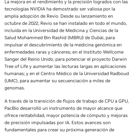
La mejora en el rendimiento y la precisión logrados con las
tecnologías NVIDIA ha demostrado ser valiosa por la
amplia adopción de Revio. Desde su lanzamiento en
octubre de 2022, Revio se han instalado en todo el mundo,
incluida en la Universidad de Medicina y Ciencias de la
Salud Mohammed Bin Rashid (MBRU) de Dubái, para
impulsar el descubrimiento de la medicina genómica en
enfermedades raras y cánceres; en el Instituto Wellcome
Sanger del Reino Unido, para potenciar el proyecto Darwin
Tree of Life y aumentar las lecturas largas en aplicaciones
humanas; y en el Centro Médico de la Universidad Radboud
(UMC), para aumentar su secuenciación a miles de
genomas.
A través de la transición de flujos de trabajo de CPU a GPU,
PacBio desarrolló un instrumento de mayor alcance que
ofrece rentabilidad, mayor potencia de cómputo y mejoras
de precisión impulsadas por IA. Estos avances son
fundamentales para crear su próxima generación de