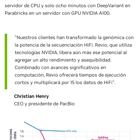
servidor de CPU y solo ocho minutos con DeepVariant en
Parabricks en un servidor con GPU NVIDIA A100.
"Nuestros clientes han transformado la genómica con
la potencia de la secuenciación HiFi. Revio, que utiliza
tecnologías NVIDIA, libera aún más ese potencial al
agregar un alto rendimiento y asequibilidad.
Combinado con avances significativos en
computación, Revio ofrecerá tiempos de ejecución
cortos y multiplicará por 15 los datos de HiFi".
Christian Henry
CEO y presidente de PacBio