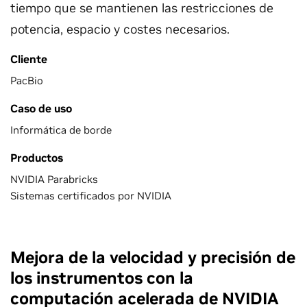
tiempo que se mantienen las restricciones de
potencia, espacio y costes necesarios.
Cliente
PacBio
Caso de uso
Informática de borde
Productos
NVIDIA Parabricks
Sistemas certificados por NVIDIA
Mejora de la velocidad y precisión de
los instrumentos con la
computación acelerada de NVIDIA