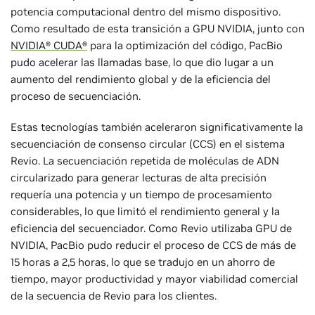
potencia computacional dentro del mismo dispositivo.
Como resultado de esta transición a GPU NVIDIA, junto con
NVIDIA® CUDA®
para la optimización del código, PacBio
pudo acelerar las llamadas base, lo que dio lugar a un
aumento del rendimiento global y de la eficiencia del
proceso de secuenciación.
Estas tecnologías también aceleraron significativamente la
secuenciación de consenso circular (CCS) en el sistema
Revio. La secuenciación repetida de moléculas de ADN
circularizado para generar lecturas de alta precisión
requería una potencia y un tiempo de procesamiento
considerables, lo que limitó el rendimiento general y la
eficiencia del secuenciador. Como Revio utilizaba GPU de
NVIDIA, PacBio pudo reducir el proceso de CCS de más de
15 horas a 2,5 horas, lo que se tradujo en un ahorro de
tiempo, mayor productividad y mayor viabilidad comercial
de la secuencia de Revio para los clientes.