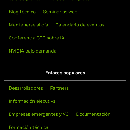
Blog técnico
Seminarios web
Mantenerse al día
Calendario de eventos
Conferencia GTC sobre IA
NVIDIA bajo demanda
Enlaces populares
Desarrolladores
Partners
Información ejecutiva
Empresas emergentes y VC
Documentación
Formación técnica