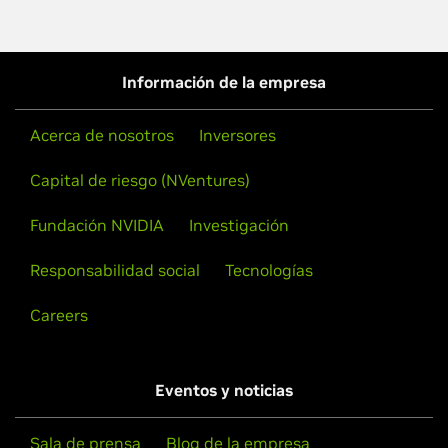
Información de la empresa
Acerca de nosotros
Inversores
Capital de riesgo (NVentures)
Fundación NVIDIA
Investigación
Responsabilidad social
Tecnologías
Careers
Eventos y noticias
Sala de prensa
Blog de la empresa