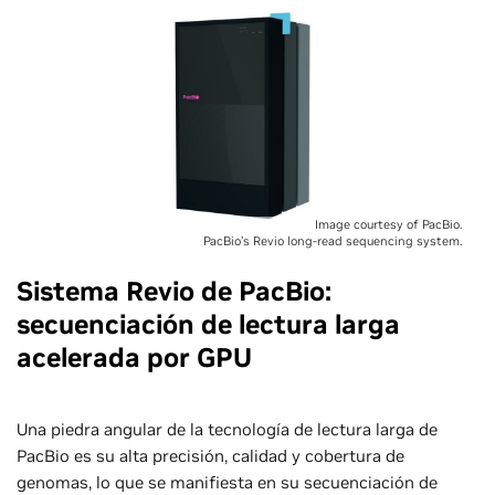
Image courtesy of PacBio.
PacBio’s Revio long-read sequencing system.
Sistema Revio de PacBio:
secuenciación de lectura larga
acelerada por GPU
Una piedra angular de la tecnología de lectura larga de
PacBio es su alta precisión, calidad y cobertura de
genomas, lo que se manifiesta en su secuenciación de