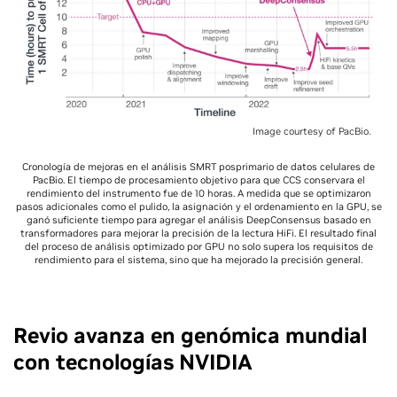
Image courtesy of PacBio.
Cronología de mejoras en el análisis SMRT posprimario de datos celulares de
PacBio. El tiempo de procesamiento objetivo para que CCS conservara el
rendimiento del instrumento fue de 10 horas. A medida que se optimizaron
pasos adicionales como el pulido, la asignación y el ordenamiento en la GPU, se
ganó suficiente tiempo para agregar el análisis DeepConsensus basado en
transformadores para mejorar la precisión de la lectura HiFi. El resultado final
del proceso de análisis optimizado por GPU no solo supera los requisitos de
rendimiento para el sistema, sino que ha mejorado la precisión general.
Revio avanza en genómica mundial
con tecnologías NVIDIA