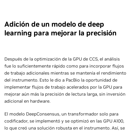
Adición de un modelo de deep
learning para mejorar la precisión
Después de la optimización de la GPU de CCS, el análisis
fue lo suficientemente rápido como para incorporar flujos
de trabajo adicionales mientras se mantenía el rendimiento
del instrumento. Esto le dio a PacBio la oportunidad de
implementar flujos de trabajo acelerados por la GPU para
mejorar aún más la precisión de lectura larga, sin inversión
adicional en hardware.
El modelo DeepConsensus, un transformador solo para
codificador, se implementó y se optimizó en las GPU A100,
lo que creó una solución robusta en el instrumento. Así, se