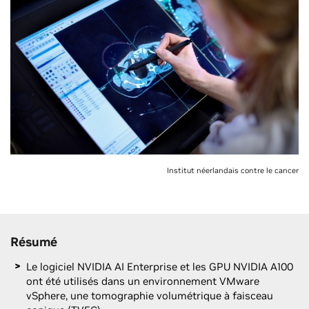
Institut néerlandais contre le cancer
Résumé
Le logiciel NVIDIA AI Enterprise et les GPU NVIDIA A100
ont été utilisés dans un environnement VMware
vSphere, une tomographie volumétrique à faisceau