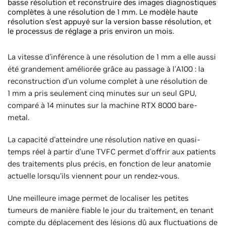
basse résolution et reconstruire des images diagnostiques
complètes à une résolution de 1 mm. Le modèle haute
résolution s'est appuyé sur la version basse résolution, et
le processus de réglage a pris environ un mois.
La vitesse d'inférence à une résolution de 1 mm a elle aussi
été grandement améliorée grâce au passage à l'A100 : la
reconstruction d'un volume complet à une résolution de
1 mm a pris seulement cinq minutes sur un seul GPU,
comparé à 14 minutes sur la machine RTX 8000 bare-
metal.
La capacité d'atteindre une résolution native en quasi-
temps réel à partir d'une TVFC permet d'offrir aux patients
des traitements plus précis, en fonction de leur anatomie
actuelle lorsqu'ils viennent pour un rendez-vous.
Une meilleure image permet de localiser les petites
tumeurs de manière fiable le jour du traitement, en tenant
compte du déplacement des lésions dû aux fluctuations de