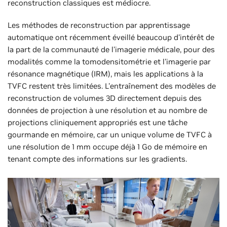
reconstruction classiques est médiocre.
Les méthodes de reconstruction par apprentissage
automatique ont récemment éveillé beaucoup d'intérêt de
la part de la communauté de l'imagerie médicale, pour des
modalités comme la tomodensitométrie et l'imagerie par
résonance magnétique (IRM), mais les applications à la
TVFC restent très limitées. L'entraînement des modèles de
reconstruction de volumes 3D directement depuis des
données de projection à une résolution et au nombre de
projections cliniquement appropriés est une tâche
gourmande en mémoire, car un unique volume de TVFC à
une résolution de 1 mm occupe déjà 1 Go de mémoire en
tenant compte des informations sur les gradients.