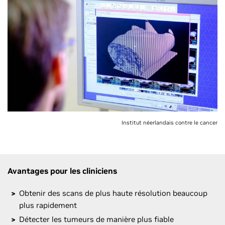
Institut néerlandais contre le cancer
Avantages pour les cliniciens
Obtenir des scans de plus haute résolution beaucoup
plus rapidement
Détecter les tumeurs de manière plus fiable