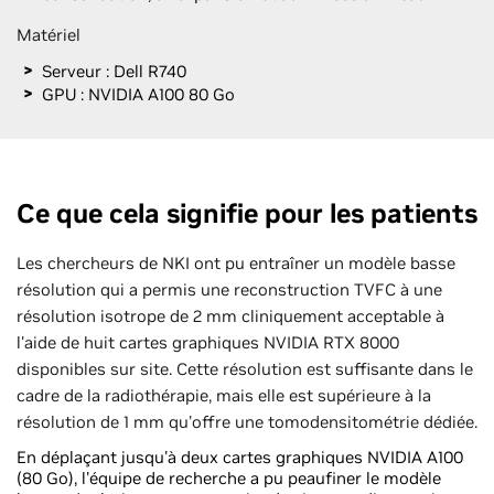
Matériel
Serveur : Dell R740
GPU : NVIDIA A100 80 Go
Ce que cela signifie pour les patients
Les chercheurs de NKI ont pu entraîner un modèle basse
résolution qui a permis une reconstruction TVFC à une
résolution isotrope de 2 mm cliniquement acceptable à
l'aide de huit cartes graphiques NVIDIA RTX 8000
disponibles sur site. Cette résolution est suffisante dans le
cadre de la radiothérapie, mais elle est supérieure à la
résolution de 1 mm qu'offre une tomodensitométrie dédiée.
En déplaçant jusqu'à deux cartes graphiques NVIDIA A100
(80 Go), l'équipe de recherche a pu peaufiner le modèle