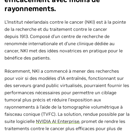
rayonnements.
L’Institut néerlandais contre le cancer (NKI) est à la pointe
de la recherche et du traitement contre le cancer
depuis 1913. Composé d’un centre de recherche de
renommée internationale et d’une clinique dédiée au
cancer, NKI met des idées novatrices en pratique pour le
bénéfice des patients.
Récemment, NKI a commencé à mener des recherches
pour voir si des modèles d’IA entraînés, fonctionnant sur
des serveurs grand public virtualisés, pourraient fournir les
performances nécessaires pour permettre un ciblage
tumoral plus précis et réduire l'exposition aux
rayonnements à l’aide de la tomographie volumétrique à
faisceau conique (TVFC). La solution, rendue possible par la
suite logicielle
NVIDIA AI Enterprise
, promet de rendre les
traitements contre le cancer plus efficaces pour plus de