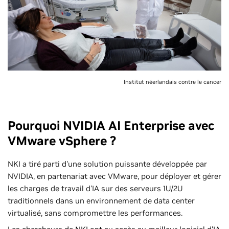
Institut néerlandais contre le cancer
Pourquoi NVIDIA AI Enterprise avec
VMware vSphere ?
NKI a tiré parti d'une solution puissante développée par
NVIDIA, en partenariat avec VMware, pour déployer et gérer
les charges de travail d'IA sur des serveurs 1U/2U
traditionnels dans un environnement de data center
virtualisé, sans compromettre les performances.