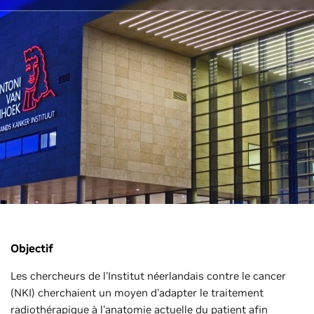
Objectif
Les chercheurs de l'Institut néerlandais contre le cancer
(NKI) cherchaient un moyen d'adapter le traitement
radiothérapique à l'anatomie actuelle du patient afin