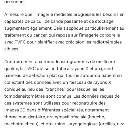
personnes.
À mesure que l’imagerie médicale progresse, les besoins en
capacités de calcul, de bande passante et de stockage
augmentent également. Cela s'applique particulièrement au
traitement du cancer, qui repose sur l’imagerie corporelle
avec TVFC pour planifier avec précision les radiothérapies
ciblées.
Contrairement aux tomodensitogrammes de meilleure
qualité, la TVFC utilise un tube à rayons X et un grand
panneau de détection plat qui tourne autour du patient en
collectant des données avec un faisceau de rayons X
conique au lieu des "tranches" pour lesquelles les
tomodensitomètres sont connus. Les données reçues de
ces systèmes sont utilisées pour reconstruire des
images 3D dans différentes spécialités, notamment
thoracique, dentaire, orale/maxillofaciale (bouche,
machoire et cou), et oto-rhino-laryngologique (oreilles, nez