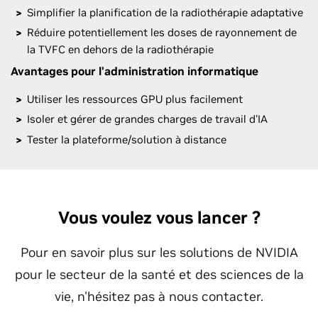
Simplifier la planification de la radiothérapie adaptative
Réduire potentiellement les doses de rayonnement de
la TVFC en dehors de la radiothérapie
Avantages pour l'administration informatique
Utiliser les ressources GPU plus facilement
Isoler et gérer de grandes charges de travail d'IA
Tester la plateforme/solution à distance
Vous voulez vous lancer ?
Pour en savoir plus sur les solutions de NVIDIA
pour le secteur de la santé et des sciences de la
vie, n'hésitez pas à nous contacter.