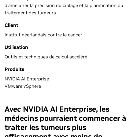
d'améliorer la précision du ciblage et la planification du
traitement des tumeurs.
Client
Institut néerlandais contre le cancer
Utilisation
Outils et techniques de calcul accéléré
Produits
NVIDIA AI Enterprise
VMware vSphere
Avec NVIDIA AI Enterprise, les
médecins pourraient commencer à
traiter les tumeurs plus
efficacement avec moins de