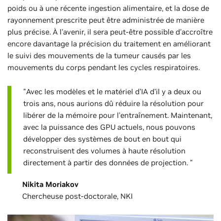
poids ou à une récente ingestion alimentaire, et la dose de
rayonnement prescrite peut être administrée de manière
plus précise. À l'avenir, il sera peut-être possible d'accroître
encore davantage la précision du traitement en améliorant
le suivi des mouvements de la tumeur causés par les
mouvements du corps pendant les cycles respiratoires.
"Avec les modèles et le matériel d’IA d’il y a deux ou
trois ans, nous aurions dû réduire la résolution pour
libérer de la mémoire pour l'entraînement. Maintenant,
avec la puissance des GPU actuels, nous pouvons
développer des systèmes de bout en bout qui
reconstruisent des volumes à haute résolution
directement à partir des données de projection. "
Nikita Moriakov
Chercheuse post-doctorale, NKI