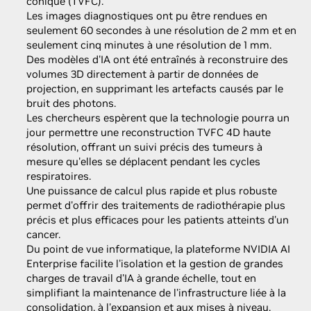
conique (TVFC).
Les images diagnostiques ont pu être rendues en
seulement 60 secondes à une résolution de 2 mm et en
seulement cinq minutes à une résolution de 1 mm.
Des modèles d'IA ont été entraînés à reconstruire des
volumes 3D directement à partir de données de
projection, en supprimant les artefacts causés par le
bruit des photons.
Les chercheurs espèrent que la technologie pourra un
jour permettre une reconstruction TVFC 4D haute
résolution, offrant un suivi précis des tumeurs à
mesure qu'elles se déplacent pendant les cycles
respiratoires.
Une puissance de calcul plus rapide et plus robuste
permet d'offrir des traitements de radiothérapie plus
précis et plus efficaces pour les patients atteints d'un
cancer.
Du point de vue informatique, la plateforme NVIDIA AI
Enterprise facilite l'isolation et la gestion de grandes
charges de travail d'IA à grande échelle, tout en
simplifiant la maintenance de l'infrastructure liée à la
consolidation, à l'expansion et aux mises à niveau.