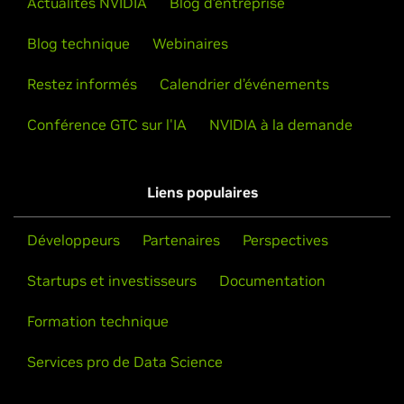
Actualités NVIDIA
Blog d’entreprise
Blog technique
Webinaires
Restez informés
Calendrier d’événements
Conférence GTC sur l'IA
NVIDIA à la demande
Liens populaires
Développeurs
Partenaires
Perspectives
Startups et investisseurs
Documentation
Formation technique
Services pro de Data Science