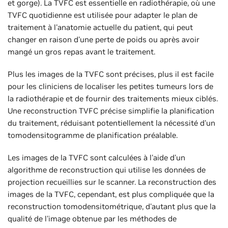
et gorge). La TVFC est essentielle en radiothérapie, où une
TVFC quotidienne est utilisée pour adapter le plan de
traitement à l'anatomie actuelle du patient, qui peut
changer en raison d'une perte de poids ou après avoir
mangé un gros repas avant le traitement.
Plus les images de la TVFC sont précises, plus il est facile
pour les cliniciens de localiser les petites tumeurs lors de
la radiothérapie et de fournir des traitements mieux ciblés.
Une reconstruction TVFC précise simplifie la planification
du traitement, réduisant potentiellement la nécessité d'un
tomodensitogramme de planification préalable.
Les images de la TVFC sont calculées à l'aide d'un
algorithme de reconstruction qui utilise les données de
‌projection recueillies sur le scanner. La reconstruction des
images de la TVFC, cependant, est plus compliquée que la
reconstruction tomodensitométrique, d'autant plus que la
qualité de l'image obtenue par les méthodes de