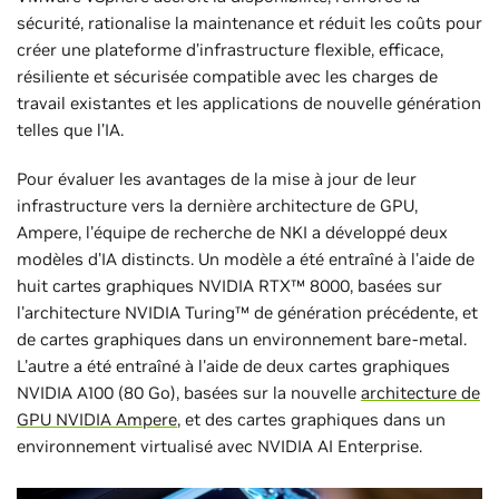
sécurité, rationalise la maintenance et réduit les coûts pour
créer une plateforme d’infrastructure flexible, efficace,
résiliente et sécurisée compatible avec les charges de
travail existantes et les applications de nouvelle génération
telles que l’IA.
Pour évaluer les avantages de la mise à jour de leur
infrastructure vers la dernière architecture de GPU,
Ampere, l'équipe de recherche de NKI a développé deux
modèles d'IA distincts. Un modèle a été entraîné à l'aide de
huit cartes graphiques NVIDIA RTX™ 8000, basées sur
l'architecture NVIDIA Turing™ de génération précédente, et
de cartes graphiques dans un environnement bare-metal.
L'autre a été entraîné à l'aide de deux cartes graphiques
NVIDIA A100 (80 Go), basées sur la nouvelle
architecture de
GPU NVIDIA Ampere
, et des cartes graphiques dans un
environnement virtualisé avec NVIDIA AI Enterprise.