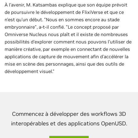
À l'avenir, M. Katsambas explique que son équipe prévoit
de poursuivre le développement de FlixiVerse et que ce
n'est qu'un début. "Nous en sommes encore au stade
embryonnaire", a-t-il confié. "Le concept proposé par
Omniverse Nucleus nous plaît et il existe de nombreuses
possibilités d'explorer comment nous pouvons l'utiliser de
manière créative, par exemple en connectant de nouvelles
applications de capture de mouvement afin d'accélérer la
mise en scène des personnages, ainsi que des outils de
développement visuel."
Commencez à développer des workflows 3D
interopérables et des applications OpenUSD.