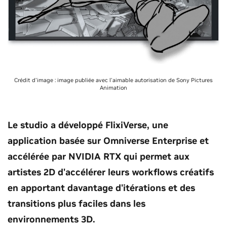
Crédit d'image : image publiée avec l'aimable autorisation de Sony Pictures
Animation
Le studio a développé FlixiVerse, une
application basée sur Omniverse Enterprise et
accélérée par NVIDIA RTX qui permet aux
artistes 2D d'accélérer leurs workflows créatifs
en apportant davantage d'itérations et des
transitions plus faciles dans les
environnements 3D.