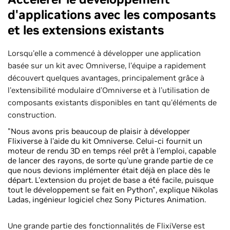
d'applications avec les composants
et les extensions existants
Lorsqu'elle a commencé à développer une application
basée sur un kit avec Omniverse, l'équipe a rapidement
découvert quelques avantages, principalement grâce à
l'extensibilité modulaire d'Omniverse et à l'utilisation de
composants existants disponibles en tant qu'éléments de
construction.
"Nous avons pris beaucoup de plaisir à développer
Flixiverse à l'aide du kit Omniverse. Celui-ci fournit un
moteur de rendu 3D en temps réel prêt à l'emploi, capable
de lancer des rayons, de sorte qu'une grande partie de ce
que nous devions implémenter était déjà en place dès le
départ. L'extension du projet de base a été facile, puisque
tout le développement se fait en Python", explique Nikolas
Ladas, ingénieur logiciel chez Sony Pictures Animation.
Une grande partie des fonctionnalités de FlixiVerse est