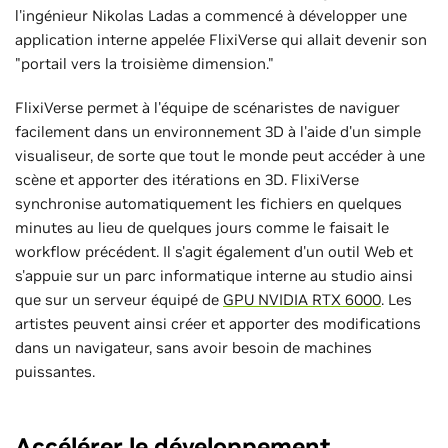
l'ingénieur Nikolas Ladas a commencé à développer une
application interne appelée FlixiVerse qui allait devenir son
"portail vers la troisième dimension."
FlixiVerse permet à l'équipe de scénaristes de naviguer
facilement dans un environnement 3D à l'aide d'un simple
visualiseur, de sorte que tout le monde peut accéder à une
scène et apporter des itérations en 3D. FlixiVerse
synchronise automatiquement les fichiers en quelques
minutes au lieu de quelques jours comme le faisait le
workflow précédent. Il s'agit également d'un outil Web et
s'appuie sur un parc informatique interne au studio ainsi
que sur un serveur équipé de
GPU NVIDIA RTX 6000
. Les
artistes peuvent ainsi créer et apporter des modifications
dans un navigateur, sans avoir besoin de machines
puissantes.
Accélérer le développement