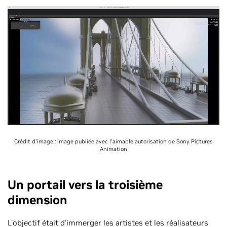
Crédit d'image : image publiée avec l'aimable autorisation de Sony Pictures
Animation
Un portail vers la troisième
dimension
L'objectif était d'immerger les artistes et les réalisateurs