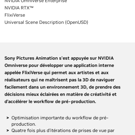
NVIDIA Omniverse Enterprise
NVIDIA RTX™
FlixiVerse
Universal Scene Description (OpenUSD)
Sony Pictures Animation s'est appuyée sur NVIDIA
Omniverse pour développer une application interne
appelée FlixiVerse qui permet aux artistes et aux
réalisateurs qui ne maîtrisent pas la 3D de naviguer
facilement dans un environnement 3D, de prendre des
décisions mieux éclairées en matière de créativité et
d’accélérer le workflow de pré-production.
Optimisation importante du workflow de pré-
production.
Quatre fois plus d'itérations de prises de vue par