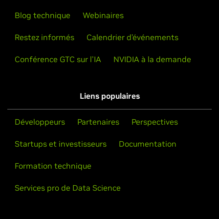
Blog technique
Webinaires
Restez informés
Calendrier d’événements
Conférence GTC sur l'IA
NVIDIA à la demande
Liens populaires
Développeurs
Partenaires
Perspectives
Startups et investisseurs
Documentation
Formation technique
Services pro de Data Science