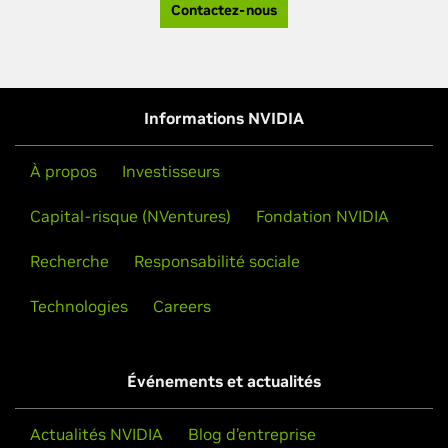
Contactez-nous
Informations NVIDIA
À propos
Investisseurs
Capital-risque (NVentures)
Fondation NVIDIA
Recherche
Responsabilité sociale
Technologies
Careers
Événements et actualités
Actualités NVIDIA
Blog d’entreprise