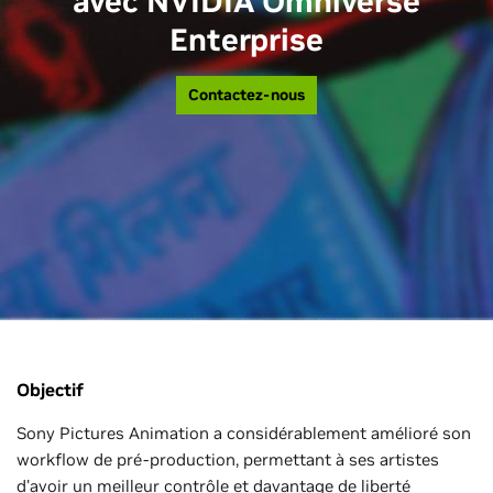
avec NVIDIA Omniverse
Enterprise
Contactez-nous
Objectif
Sony Pictures Animation a considérablement amélioré son
workflow de pré-production, permettant à ses artistes
d'avoir un meilleur contrôle et davantage de liberté