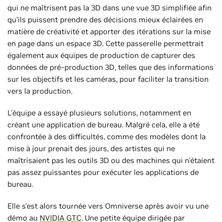
qui ne maîtrisent pas la 3D dans une vue 3D simplifiée afin
qu'ils puissent prendre des décisions mieux éclairées en
matière de créativité et apporter des itérations sur la mise
en page dans un espace 3D. Cette passerelle permettrait
également aux équipes de production de capturer des
données de pré-production 3D, telles que des informations
sur les objectifs et les caméras, pour faciliter la transition
vers la production.
L'équipe a essayé plusieurs solutions, notamment en
créant une application de bureau. Malgré cela, elle a été
confrontée à des difficultés, comme des modèles dont la
mise à jour prenait des jours, des artistes qui ne
maîtrisaient pas les outils 3D ou des machines qui n'étaient
pas assez puissantes pour exécuter les applications de
bureau.
Elle s'est alors tournée vers Omniverse après avoir vu une
démo au
NVIDIA GTC
. Une petite équipe dirigée par