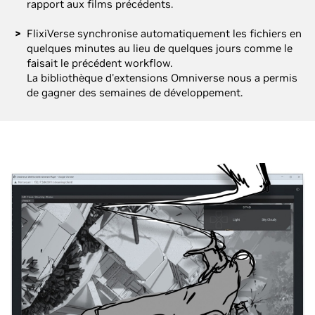
rapport aux films précédents.
FlixiVerse synchronise automatiquement les fichiers en
quelques minutes au lieu de quelques jours comme le
faisait le précédent workflow.
La bibliothèque d'extensions Omniverse nous a permis
de gagner des semaines de développement.