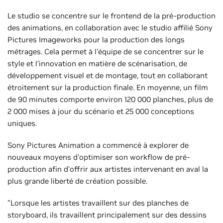
Le studio se concentre sur le frontend de la pré-production
des animations, en collaboration avec le studio affilié Sony
Pictures Imageworks pour la production des longs
métrages. Cela permet à l'équipe de se concentrer sur le
style et l'innovation en matière de scénarisation, de
développement visuel et de montage, tout en collaborant
étroitement sur la production finale. En moyenne, un film
de 90 minutes comporte environ 120 000 planches, plus de
2 000 mises à jour du scénario et 25 000 conceptions
uniques.
Sony Pictures Animation a commencé à explorer de
nouveaux moyens d'optimiser son workflow de pré-
production afin d'offrir aux artistes intervenant en aval la
plus grande liberté de création possible.
"Lorsque les artistes travaillent sur des planches de
storyboard, ils travaillent principalement sur des dessins