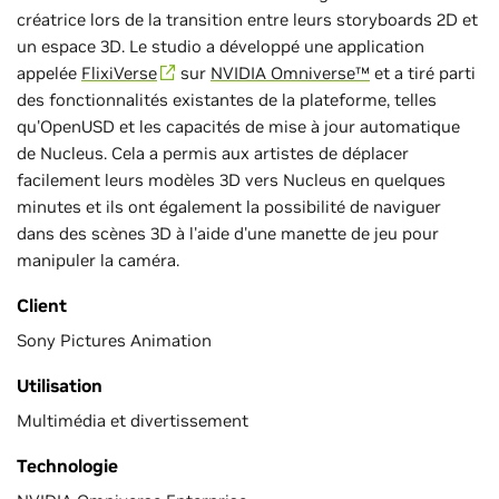
créatrice lors de la transition entre leurs storyboards 2D et
un espace 3D. Le studio a développé une application
appelée
FlixiVerse
sur
NVIDIA Omniverse™
et a tiré parti
des fonctionnalités existantes de la plateforme, telles
qu'OpenUSD et les capacités de mise à jour automatique
de Nucleus. Cela a permis aux artistes de déplacer
facilement leurs modèles 3D vers Nucleus en quelques
minutes et ils ont également la possibilité de naviguer
dans des scènes 3D à l'aide d'une manette de jeu pour
manipuler la caméra.
Client
Sony Pictures Animation
Utilisation
Multimédia et divertissement
Technologie