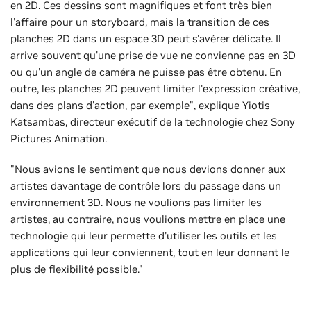
en 2D. Ces dessins sont magnifiques et font très bien
l'affaire pour un storyboard, mais la transition de ces
planches 2D dans un espace 3D peut s'avérer délicate. Il
arrive souvent qu'une prise de vue ne convienne pas en 3D
ou qu'un angle de caméra ne puisse pas être obtenu. En
outre, les planches 2D peuvent limiter l'expression créative,
dans des plans d'action, par exemple", explique Yiotis
Katsambas, directeur exécutif de la technologie chez Sony
Pictures Animation.
"Nous avions le sentiment que nous devions donner aux
artistes davantage de contrôle lors du passage dans un
environnement 3D. Nous ne voulions pas limiter les
artistes, au contraire, nous voulions mettre en place une
technologie qui leur permette d'utiliser les outils et les
applications qui leur conviennent, tout en leur donnant le
plus de flexibilité possible."