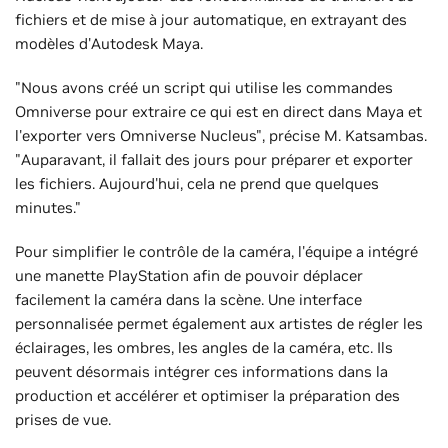
fichiers et de mise à jour automatique, en extrayant des
modèles d'Autodesk Maya.
"Nous avons créé un script qui utilise les commandes
Omniverse pour extraire ce qui est en direct dans Maya et
l'exporter vers Omniverse Nucleus", précise M. Katsambas.
"Auparavant, il fallait des jours pour préparer et exporter
les fichiers. Aujourd'hui, cela ne prend que quelques
minutes."
Pour simplifier le contrôle de la caméra, l'équipe a intégré
une manette PlayStation afin de pouvoir déplacer
facilement la caméra dans la scène. Une interface
personnalisée permet également aux artistes de régler les
éclairages, les ombres, les angles de la caméra, etc. Ils
peuvent désormais intégrer ces informations dans la
production et accélérer et optimiser la préparation des
prises de vue.