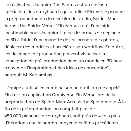
Le réalisateur Joaquim Dos Santos est un cinéaste
spécialiste des storyboards qui a utilisé FlixiVerse pendant
la préproduction du dernier film du studio, Spider-Man:
Across the Spider-Verse. "FlixiVerse a été d'une aide
inestimable pour Joaquim. Il peut désormais se déplacer
en 3D à l'aide d'une manette de jeu, prendre des photos,
déplacer des modèles et accélérer son workflow. En outre,
les designers de production peuvent visualiser la
conception de pré-production dans un monde en 3D pour
trouver de l'inspiration et des idées de conception",
poursuit M. Katsambas.
L'équipe a utilisé en combinaison un outil interne appelé
Flixi et son application Omniverse FlixiVerse lors de la
préproduction de Spider-Man: Across the Spider-Verse. À la
fin de la préproduction, on comptait plus de
450 000 planches de storyboard, soit près de 4 fois plus
d'itérations que le nombre moyen des films précédents.