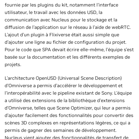
fournie par les plugins du kit, notamment l'interface
utilisateur, le travail avec les données USD, la
communication avec Nucleus pour le stockage et la
diffusion de l'application sur le réseau à l'aide de webRTC.
L'ajout d'un plugin à Flixiverse était aussi simple que
d'ajouter une ligne au fichier de configuration du projet.
Pour le code que SPA devait écrire elle-même, l'équipe s'est
basée sur la documentation et les différents exemples de
projets.
L'architecture OpenUSD (Universal Scene Description)
d'Omniverse a permis d'accélérer le développement et
l'interopérabilité avec le pipeline existant de Sony. L'équipe
a utilisé des extensions de la bibliothèque d'extensions
d'Omniverse, telles que Scene Optimizer, qui leur a permis
d'ajouter facilement des fonctionnalités pour convertir des
scènes 3D complexes en représentations légères, ce qui a
permis de gagner des semaines de développement.
Nucleus vient ajouter des fonctionnalités de transfert de