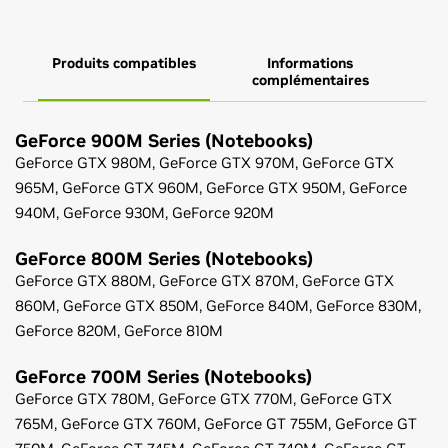
Produits compatibles
Informations
complémentaires
GeForce
900M Series (Notebooks)
GeForce
GTX 980M,
GeForce
GTX 970M,
GeForce
GTX
965M,
GeForce
GTX 960M,
GeForce
GTX 950M,
GeForce
940M,
GeForce
930M,
GeForce
920M
GeForce
800M Series (Notebooks)
GeForce
GTX 880M,
GeForce
GTX 870M,
GeForce
GTX
860M,
GeForce
GTX 850M,
GeForce
840M,
GeForce
830M,
GeForce
820M,
GeForce
810M
GeForce
700M Series (Notebooks)
GeForce
GTX 780M,
GeForce
GTX 770M,
GeForce
GTX
765M,
GeForce
GTX 760M,
GeForce
GT 755M,
GeForce
GT