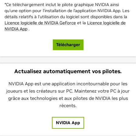
*Ce téléchargement inclut le pilote graphique NVIDIA ainsi
qu'une option pour l’installation de l’application NVIDIA App. Les
détails relatifs à l’utilisation du logiciel sont disponibles dans la
Licence logicielle de NVIDIA GeForce
et la
Licence logicielle de
NVIDIA App
.
Télécharger
Actualisez automatiquement vos pilotes.
NVIDIA App est une application incontournable pour les
joueurs et les créateurs sur PC. Maintenez votre PC à jour
grâce aux technologies et aux pilotes de NVIDIA les plus
récents.
NVIDIA App