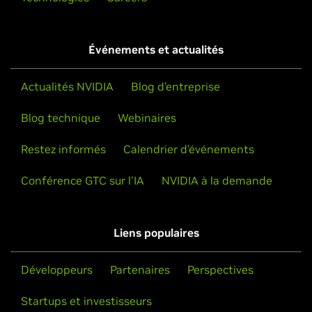
Événements et actualités
Actualités NVIDIA
Blog d’entreprise
Blog technique
Webinaires
Restez informés
Calendrier d’événements
Conférence GTC sur l'IA
NVIDIA à la demande
Liens populaires
Développeurs
Partenaires
Perspectives
Startups et investisseurs