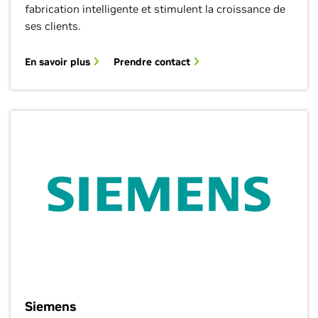
fabrication intelligente et stimulent la croissance de
ses clients.
En savoir plus
Prendre contact
Siemens