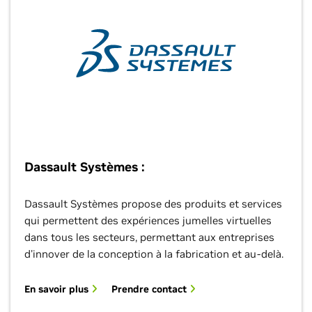
Dassault Systèmes :
Dassault Systèmes propose des produits et services
qui permettent des expériences jumelles virtuelles
dans tous les secteurs, permettant aux entreprises
d'innover de la conception à la fabrication et au-delà.
En savoir plus
Prendre contact