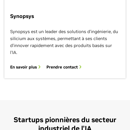
Synopsys
Synopsys est un leader des solutions d'ingénierie, du
silicium aux systèmes, permettant à ses clients
d'innover rapidement avec des produits basés sur
l'IA.
En savoir plus
Prendre contact
Startups pionnières du secteur
industriel de l’IA