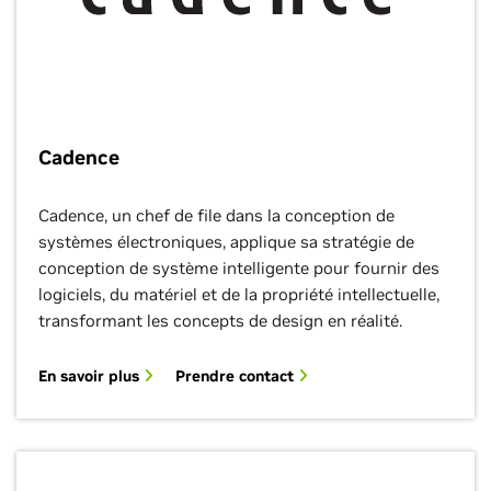
Cadence
Cadence, un chef de file dans la conception de
systèmes électroniques, applique sa stratégie de
conception de système intelligente pour fournir des
logiciels, du matériel et de la propriété intellectuelle,
transformant les concepts de design en réalité.
En savoir plus
Prendre contact