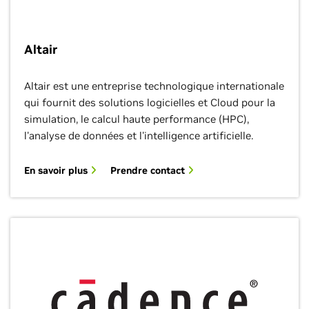
Altair
Altair est une entreprise technologique internationale
qui fournit des solutions logicielles et Cloud pour la
simulation, le calcul haute performance (HPC),
l'analyse de données et l'intelligence artificielle.
En savoir plus
Prendre contact