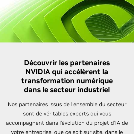
Découvrir les partenaires
NVIDIA qui accélèrent la
transformation numérique
dans le secteur industriel
Nos partenaires issus de l’ensemble du secteur
sont de véritables experts qui vous
accompagnent dans l’évolution du projet d’IA de
votre entreprise, que ce soit sur site, dans le