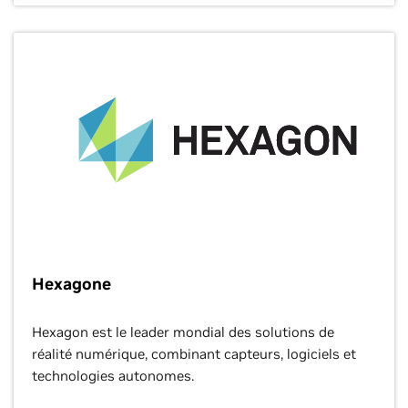
Hexagone
Hexagon est le leader mondial des solutions de
réalité numérique, combinant capteurs, logiciels et
technologies autonomes.