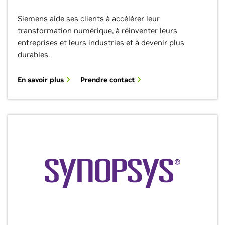
Siemens aide ses clients à accélérer leur
transformation numérique, à réinventer leurs
entreprises et leurs industries et à devenir plus
durables.
En savoir plus
Prendre contact