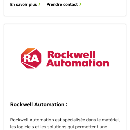
En savoir plus
Prendre contact
Rockwell Automation :
Rockwell Automation est spécialisée dans le matériel,
les logiciels et les solutions qui permettent une