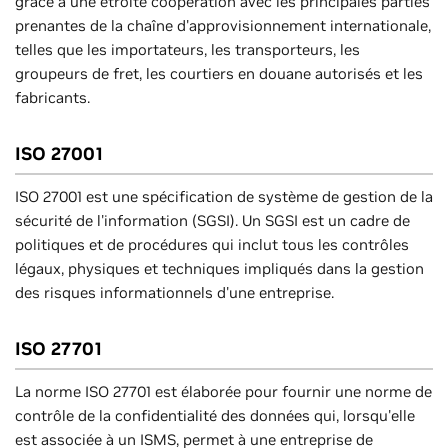
grâce à une étroite coopération avec les principales parties
prenantes de la chaîne d'approvisionnement internationale,
telles que les importateurs, les transporteurs, les
groupeurs de fret, les courtiers en douane autorisés et les
fabricants.
ISO 27001
ISO 27001 est une spécification de système de gestion de la
sécurité de l'information (SGSI). Un SGSI est un cadre de
politiques et de procédures qui inclut tous les contrôles
légaux, physiques et techniques impliqués dans la gestion
des risques informationnels d'une entreprise.
ISO 27701
La norme ISO 27701 est élaborée pour fournir une norme de
contrôle de la confidentialité des données qui, lorsqu'elle
est associée à un ISMS, permet à une entreprise de