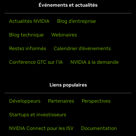
Événements et actualités
Actualités NVIDIA
Blog d’entreprise
Blog technique
Webinaires
Restez informés
Calendrier d’événements
Conférence GTC sur l'IA
NVIDIA à la demande
Liens populaires
Développeurs
Partenaires
Perspectives
Startups et investisseurs
NVIDIA Connect pour les ISV
Documentation