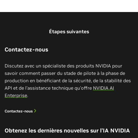
Étapes suivantes
Contactez-nous
Discutez avec un spécialiste des produits NVIDIA pour
savoir comment passer du stade de pilote à la phase de
production en bénéficiant de la sécurité, de la stabilité des
API et de l'assistance technique qu'offre
NVIDIA AI
Enterprise
.
Contactez-nous
Obtenez les dernières nouvelles sur l'IA NVIDIA