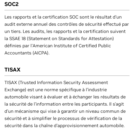
SOC2
Les rapports et la certification SOC sont le résultat d'un
audit externe annuel des contrôles de sécurité effectué par
un tiers. Les audits, les rapports et la certification suivent
la SSAE 18 (Statement on Standards for Attestation)
définies par l'American Institute of Certified Public
Accountants (AICPA).
TISAX
TISAX (Trusted Information Security Assessment
Exchange) est une norme spécifique à l'industrie
automobile visant à évaluer et à échanger les résultats de
la sécurité de l'information entre les participants. Il s'agit
d'un mécanisme qui vise à garantir un niveau commun de
sécurité et à simplifier le processus de vérification de la
sécurité dans la chaîne d'approvisionnement automobile.