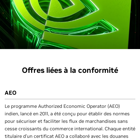
Offres liées à la conformité
AEO
Le programme Authorized Economic Operator (AEO)
indien, lancé en 2011, a été conçu pour établir des normes
pour sécuriser et faciliter les flux de marchandises sans
cesse croissants du commerce international. Chaque entité
titulaire d'un certificat AEO a collaboré avec les douanes