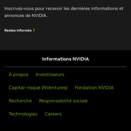
Inscrivez-vous pour recevoir les dernières informations et
annonces de NVIDIA.
Restez informés
Informations NVIDIA
À propos
Investisseurs
Capital-risque (NVentures)
Fondation NVIDIA
Recherche
Responsabilité sociale
Technologies
Careers