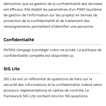
démontrer que sa gestion de la confidentialité des données
est efficace. Elle établit les paramètres d'un PIMS (système
de gestion de l'information sur les projets) en termes de
protection de la confidentialité et de traitement des
renseignements permettant d'identifier une personne.
Confidentialité
NVIDIA s'engage à protéger votre vie privée. La politique de
confidentialité complète est disponible
ici
.
SIG Lite
SIG Lite est un référentiel de questions de tiers sur la
sécurité des informations et la confidentialité, indexé selon
plusieurs réglementations et cadres de contrôle. Le
framework SIG Lite contient environ 150 questions.