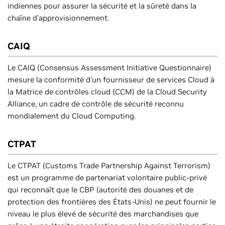
indiennes pour assurer la sécurité et la sûreté dans la
chaîne d'approvisionnement.
CAIQ
Le CAIQ (Consensus Assessment Initiative Questionnaire)
mesure la conformité d'un fournisseur de services Cloud à
la Matrice de contrôles cloud (CCM) de la Cloud Security
Alliance, un cadre de contrôle de sécurité reconnu
mondialement du Cloud Computing.
CTPAT
Le CTPAT (Customs Trade Partnership Against Terrorism)
est un programme de partenariat volontaire public-privé
qui reconnaît que le CBP (autorité des douanes et de
protection des frontières des États-Unis) ne peut fournir le
niveau le plus élevé de sécurité des marchandises que