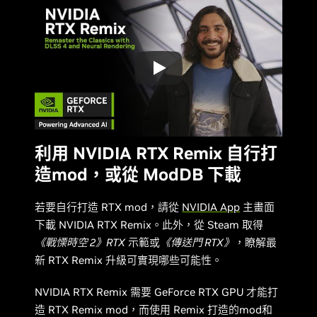
利用 NVIDIA RTX Remix 自行打
造mod，或從 ModDB 下載
若要自行打造 RTX mod，請從
NVIDIA App
主畫面
下載 NVIDIA RTX Remix。此外，從 Steam 取得
《戰慄時空 2》RTX
示範或
《傳送門 RTX》
，瞭解最
新 RTX Remix 升級可實現哪些可能性。
NVIDIA RTX Remix 需要 GeForce RTX GPU 才能打
造 RTX Remix mod，而使用 Remix 打造的mod和