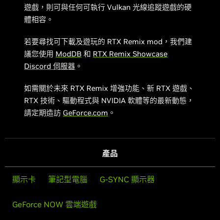
遊戲，則可與任何可執行 Vulkan 光線追蹤遊戲的硬
體相容。
若要尋找可下載及遊玩的 RTX Remix mod，我們建
議您使用
ModDB
和
RTX Remix Showcase
Discord 伺服器
。
如需關於未來 RTX Remix 增強功能、新 RTX 遊戲、
RTX 技術、驅動程式與 NVIDIA 軟體等的最新動態，
請定期造訪
GeForce.com
。
產品
顯示卡
筆記型電腦
G-SYNC 顯示器
GeForce NOW 雲端遊戲