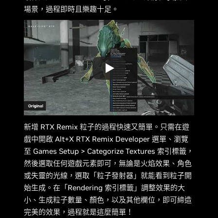
場景，過程即時且樂趣十足。
新增 RTX Remix 粒子的過程快速又簡單。只需在遊
戲中開啟 Alt+X RTX Remix Developer 選單、瀏覽
至 Games Setup > Categorize Textures 索引標籤，
然後選取任何遊戲元素即可，無論是火焰效果、角色
或失靈的光線，選取「粒子發射器」就能看到粒子開
始生成。在「Rendering 索引標籤」調整效果的大
小、生成粒子數量、顏色，以及其他欄位，即可締造
完美的效果，過程就是這麼簡單！