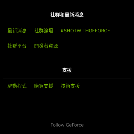
社群和最新消息
最新消息
社群論壇
#SHOTWITHGEFORCE
社群平台
開發者資源
支援
驅動程式
購買支援
技術支援
Follow GeForce