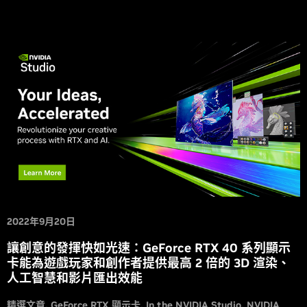
2022年9月20日
讓創意的發揮快如光速：GeForce RTX 40 系列顯示
卡能為遊戲玩家和創作者提供最高 2 倍的 3D 渲染、
人工智慧和影片匯出效能
精選文章
GeForce RTX 顯示卡
In the NVIDIA Studio
NVIDIA