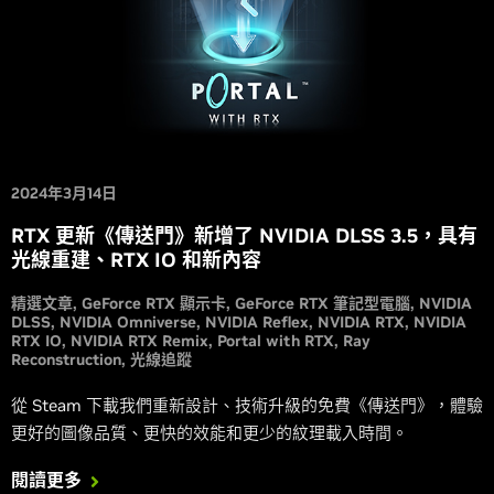
2024年3月14日
RTX 更新《傳送門》新增了 NVIDIA DLSS 3.5，具有
光線重建、RTX IO 和新內容
精選文章
GeForce RTX 顯示卡
GeForce RTX 筆記型電腦
NVIDIA
DLSS
NVIDIA Omniverse
NVIDIA Reflex
NVIDIA RTX
NVIDIA
RTX IO
NVIDIA RTX Remix
Portal with RTX
Ray
Reconstruction
光線追蹤
從 Steam 下載我們重新設計、技術升級的免費《傳送門》，體驗
更好的圖像品質、更快的效能和更少的紋理載入時間。
閱讀更多