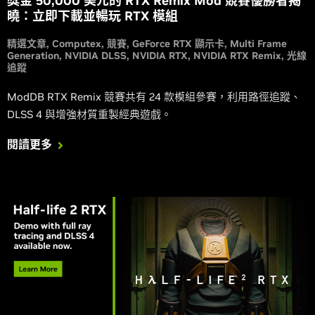
獎金 50,000 美元的 RTX Remix Mod 競賽優勝者揭
曉：立即下載並暢玩 RTX 模組
精選文章
Computex
競賽
GeForce RTX 顯示卡
Multi Frame
Generation
NVIDIA DLSS
NVIDIA RTX
NVIDIA RTX Remix
光線
追蹤
ModDB RTX Remix 競賽共有 24 款模組參賽，利用路徑追蹤、
DLSS 4 與增強材質重製經典遊戲。
閱讀更多