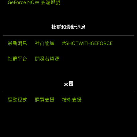
GeForce NOW 雲端遊戲
社群和最新消息
最新消息
社群論壇
#SHOTWITHGEFORCE
社群平台
開發者資源
支援
驅動程式
購買支援
技術支援