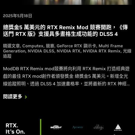
2025年5月18日
總獎金5 萬美元的 RTX Remix Mod 競賽開跑，《傳
送門 RTX 版》支援具多畫格生成功能的 DLSS 4
精選文章
Computex
競賽
GeForce RTX 顯示卡
Multi Frame
Generation
NVIDIA DLSS
NVIDIA RTX
NVIDIA RTX Remix
光線
追蹤
ModDB RTX Remix mod競賽將向利用 RTX Remix 打造經典遊
戲的最佳 RTX mod創作者頒發獎金 總獎金5 萬美元。新增全光
線追蹤照明、透過 DLSS 4 加速畫格率，並將最新的 RTX 神經渲
染技術整合至最受粉絲喜愛的遊戲，您將有機會贏得大獎。
閱讀更多