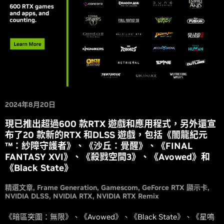
2024年8月20日
現已推出超過600 款RTX 遊戲和應用程式，另外還宣
布了20 款新的RTX 和DLSS 遊戲，包括《闇龍紀元
™：紗障守護者》、《沙丘：覺醒》、《FINAL
FANTASY XVI》、《殺戮空間3》、《Avowed》和
《Black State》
精選文章
Frame Generation
Gamescom
GeForce RTX 顯示卡
NVIDIA DLSS
NVIDIA RTX
NVIDIA RTX Remix
《暗區突圍：無限》、《Avowed》、《Black State》、《星鳴