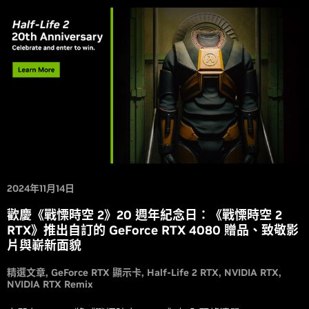
2024年11月14日
歡慶《戰慄時空 2》20 週年紀念日：《戰慄時空 2
RTX》推出自訂的 GeForce RTX 4080 贈品、致敬影
片與嶄新面貌
精選文章
GeForce RTX 顯示卡
Half-Life 2 RTX
NVIDIA RTX
NVIDIA RTX Remix