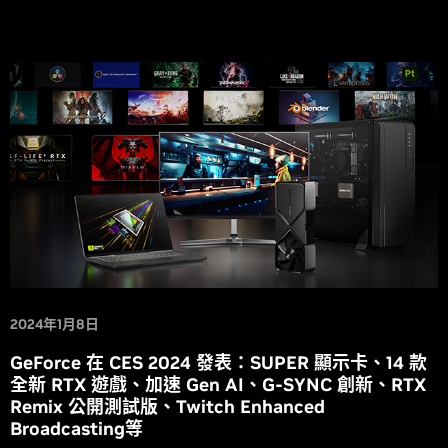
2024年1月8日
GeForce 在 CES 2024 發表：SUPER 顯示卡、14 款
全新 RTX 遊戲、加速 Gen AI、G-SYNC 創新、RTX
Remix 公開測試版、Twitch Enhanced
Broadcasting等