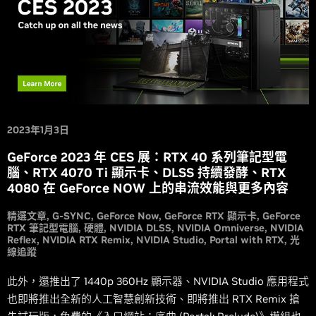
2023年1月3日
GeForce 2023 年 CES 展：RTX 40 系列筆記型電
腦、RTX 4070 Ti 顯示卡、DLSS 持續發酵、RTX
4080 在 GeForce NOW 上的串流效能與更多內容
精選文章
G-SYNC
GeForce Now
GeForce RTX 顯示卡
GeForce
RTX 筆記型電腦
硬體
NVIDIA DLSS
NVIDIA Omniverse
NVIDIA
Reflex
NVIDIA RTX Remix
NVIDIA Studio
Portal with RTX
光
線追蹤
此外，還推出了 1440p 360Hz 顯示器、NVIDIA Studio 應用程式
也即將推出全新的人工智慧創新技術、即將推出 RTX Remix 搶