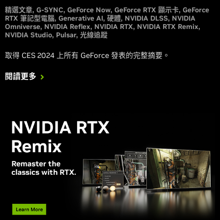
精選文章
G-SYNC
GeForce Now
GeForce RTX 顯示卡
GeForce
RTX 筆記型電腦
Generative AI
硬體
NVIDIA DLSS
NVIDIA
Omniverse
NVIDIA Reflex
NVIDIA RTX
NVIDIA RTX Remix
NVIDIA Studio
Pulsar
光線追蹤
取得 CES 2024 上所有 GeForce 發表的完整摘要。
閱讀更多