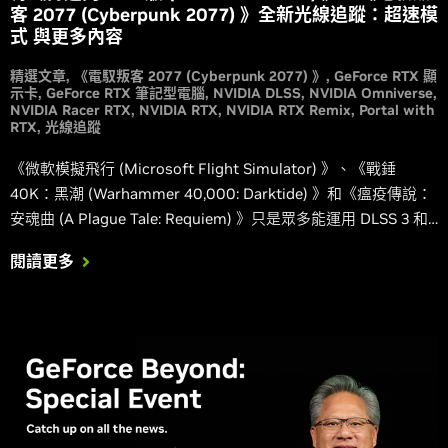
客 2077 (Cyberpunk 2077) 》全新光線追蹤：超速模
式 與更多內容
精選文章
《電馭叛客 2077 (Cyberpunk 2077) 》
GeForce RTX 顯
示卡
GeForce RTX 筆記型電腦
NVIDIA DLSS
NVIDIA Omniverse
NVIDIA Racer RTX
NVIDIA RTX
NVIDIA RTX Remix
Portal with
RTX
光線追蹤
《微軟模擬飛行 (Microsoft Flight Simulator) 》、《戰錘
40K：黑潮 (Warhammer 40,000: Darktide) 》和《瘟疫傳說：
安魂曲 (A Plague Tale: Requiem) 》只是眾多能運用 DLSS 3 和
全新 GeForce RTX 40 系列 GPU 功能遊戲的其中幾款。
閱讀更多