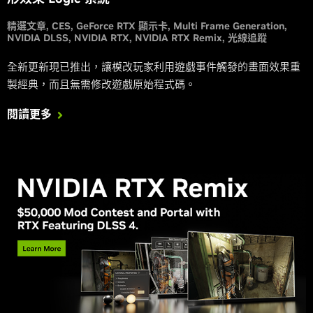
精選文章
CES
GeForce RTX 顯示卡
Multi Frame Generation
NVIDIA DLSS
NVIDIA RTX
NVIDIA RTX Remix
光線追蹤
全新更新現已推出，讓模改玩家利用遊戲事件觸發的畫面效果重
製經典，而且無需修改遊戲原始程式碼。
閱讀更多