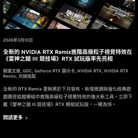
2026年3月10日
全新的 NVIDIA RTX Remix進階高級粒子視覺特效在
《雷神之鎚 III 競技場》RTX 試玩版率先亮相
精選文章
GDC
GeForce RTX 顯示卡
NVIDIA RTX
NVIDIA RTX
Remix
光線追蹤
全新的 RTX Remix 更新將於下月發布，新增微調與強化經典遊
戲路徑追蹤模組中進階高級粒子視覺特效的強大新工具。立即下
載《雷神之鎚 III 競技場》RTX 模組試玩版，一睹為快。
閱讀更多