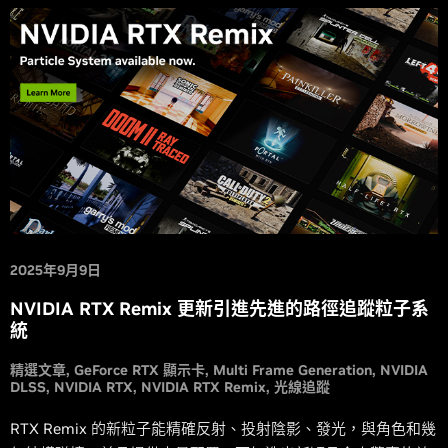
2025年9月9日
NVIDIA RTX Remix 更新引進先進的路徑追蹤粒子系
統
精選文章
GeForce RTX 顯示卡
Multi Frame Generation
NVIDIA
DLSS
NVIDIA RTX
NVIDIA RTX Remix
光線追蹤
RTX Remix 的新粒子能精確反射、投射陰影、發光，與角色和幾