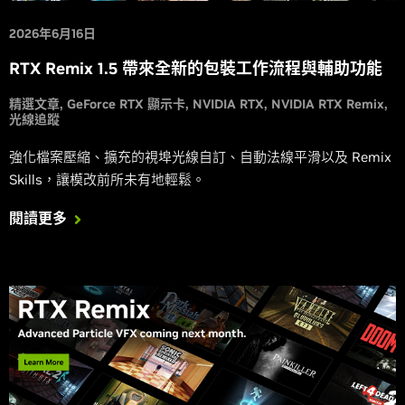
2026年6月16日
RTX Remix 1.5 帶來全新的包裝工作流程與輔助功能
精選文章
GeForce RTX 顯示卡
NVIDIA RTX
NVIDIA RTX Remix
光線追蹤
強化檔案壓縮、擴充的視埠光線自訂、自動法線平滑以及 Remix
Skills，讓模改前所未有地輕鬆。
閱讀更多