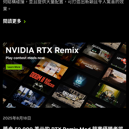
何結構碰撞，並且提供大量配置，可打造出新穎且令人驚喜的效
果。
閱讀更多
2025年8月18日