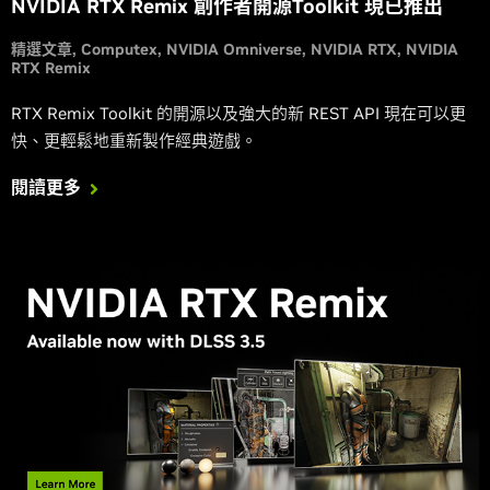
NVIDIA RTX Remix 創作者開源Toolkit 現已推出
精選文章
Computex
NVIDIA Omniverse
NVIDIA RTX
NVIDIA
RTX Remix
RTX Remix Toolkit 的開源以及強大的新 REST API 現在可以更
快、更輕鬆地重新製作經典遊戲。
閱讀更多