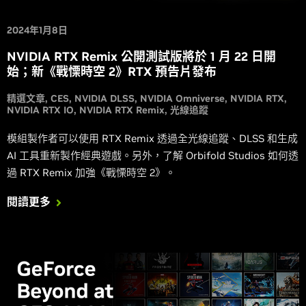
2024年1月8日
NVIDIA RTX Remix 公開測試版將於 1 月 22 日開
始；新《戰慄時空 2》RTX 預告片發布
精選文章
CES
NVIDIA DLSS
NVIDIA Omniverse
NVIDIA RTX
NVIDIA RTX IO
NVIDIA RTX Remix
光線追蹤
模組製作者可以使用 RTX Remix 透過全光線追蹤、DLSS 和生成
AI 工具重新製作經典遊戲。另外，了解 Orbifold Studios 如何透
過 RTX Remix 加強《戰慄時空 2》。
閱讀更多