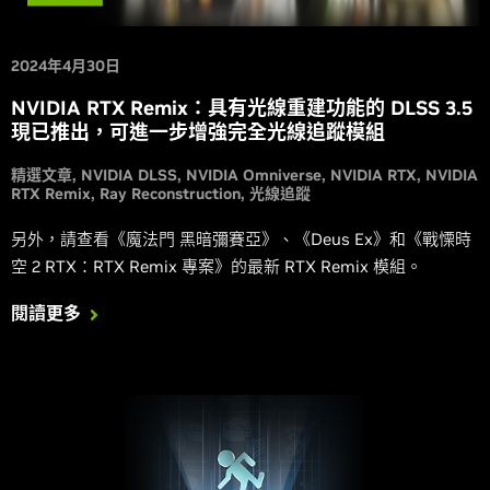
2024年4月30日
NVIDIA RTX Remix：具有光線重建功能的 DLSS 3.5
現已推出，可進一步增強完全光線追蹤模組
精選文章
NVIDIA DLSS
NVIDIA Omniverse
NVIDIA RTX
NVIDIA
RTX Remix
Ray Reconstruction
光線追蹤
另外，請查看《魔法門 黑暗彌賽亞》、《Deus Ex》和《戰慄時
空 2 RTX：RTX Remix 專案》的最新 RTX Remix 模組。
閱讀更多