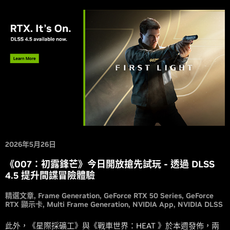
2026年5月26日
《007：初露鋒芒》今日開放搶先試玩 - 透過 DLSS
4.5 提升間諜冒險體驗
精選文章
Frame Generation
GeForce RTX 50 Series
GeForce
RTX 顯示卡
Multi Frame Generation
NVIDIA App
NVIDIA DLSS
此外，《星際採礦工》與《戰車世界：HEAT 》於本週發佈，兩