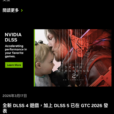
閱讀更多
2026年3月17日
全新 DLSS 4 遊戲，加上 DLSS 5 已在 GTC 2026 發
表