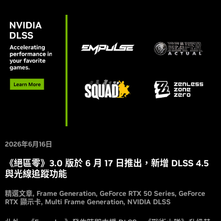
2026年6月16日
《絕區零》3.0 版於 6 月 17 日推出，新增 DLSS 4.5
與光線追蹤功能
精選文章
Frame Generation
GeForce RTX 50 Series
GeForce
RTX 顯示卡
Multi Frame Generation
NVIDIA DLSS