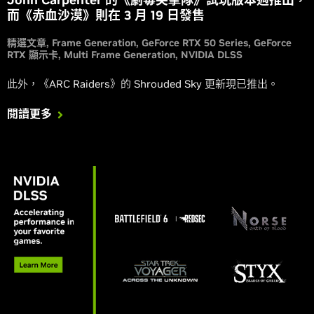
而《赤血沙漠》則在 3 月 19 日發售
精選文章
Frame Generation
GeForce RTX 50 Series
GeForce
RTX 顯示卡
Multi Frame Generation
NVIDIA DLSS
此外，《ARC Raiders》的 Shrouded Sky 更新現已推出。
閱讀更多