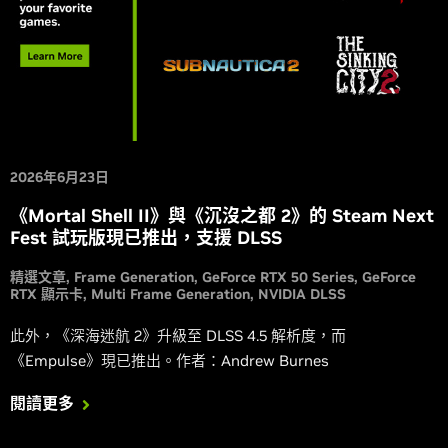
2026年6月23日
《Mortal Shell II》與《沉沒之都 2》的 Steam Next
Fest 試玩版現已推出，支援 DLSS
精選文章
Frame Generation
GeForce RTX 50 Series
GeForce
RTX 顯示卡
Multi Frame Generation
NVIDIA DLSS
此外，《深海迷航 2》升級至 DLSS 4.5 解析度，而
《Empulse》現已推出。作者：Andrew Burnes
閱讀更多