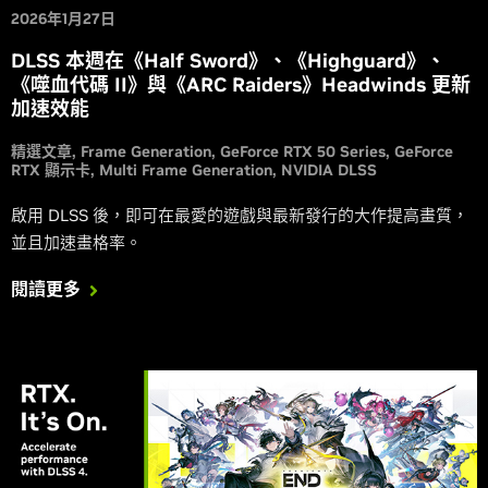
2026年1月27日
DLSS 本週在《Half Sword》、《Highguard》、
《噬血代碼 II》與《ARC Raiders》Headwinds 更新
加速效能
精選文章
Frame Generation
GeForce RTX 50 Series
GeForce
RTX 顯示卡
Multi Frame Generation
NVIDIA DLSS
啟用 DLSS 後，即可在最愛的遊戲與最新發行的大作提高畫質，
並且加速畫格率。
閱讀更多