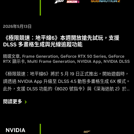
2026年5月13日
《極限競速：地平線6》本週開放搶先試玩，支援
DLSS 多畫格生成與光線追蹤功能
精選文章
Frame Generation
GeForce RTX 50 Series
GeForce
RTX 顯示卡
Multi Frame Generation
NVIDIA App
NVIDIA DLSS
《極限競速：地平線6》將於 5 月 19 日正式推出，開始遊戲時，
請透過 NVIDIA App 升級至 DLSS 4.5 動態多畫格生成 6X 模式。
此外，支援 DLSS 功能的《8020 號指令》與《深海迷航 2》於本
週發佈，《烈焰之刃》也在大型 v2.0 更新中加入了 DLSS 功能。
閱讀更多