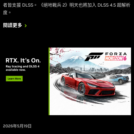
者皆支援 DLSS。 《絕地戰兵 2》明天也將加入 DLSS 4.5 超解析
度。
閱讀更多
2026年5月19日