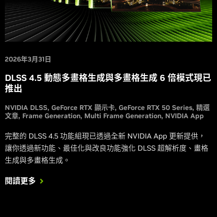
2026年3月31日
DLSS 4.5 動態多畫格生成與多畫格生成 6 倍模式現已
推出
NVIDIA DLSS
GeForce RTX 顯示卡
GeForce RTX 50 Series
精選
文章
Frame Generation
Multi Frame Generation
NVIDIA App
完整的 DLSS 4.5 功能組現已透過全新 NVIDIA App 更新提供，
讓你透過新功能、最佳化與改良功能強化 DLSS 超解析度、畫格
生成與多畫格生成。
閱讀更多