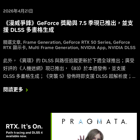
2026年4月21日
《漫威爭鋒》GeForce 獎勵與 7.5 季現已推出，並支
援 DLSS 多畫格生成
精選文章
Frame Generation
GeForce RTX 50 Series
GeForce
RTX 顯示卡
Multi Frame Generation
NVIDIA App
NVIDIA DLSS
此外，《異環》的 DLSS 與路徑追蹤更新於下週全球推出；廣受
好評的《人機迷網》現已推出，《83》於本週發佈，並支援
DLSS 多畫格生成；《突襲 5》發佈時即支援 DLSS 超解析度；
《原子之心：染血水晶》現已支援 DLSS 推出。
閱讀更多