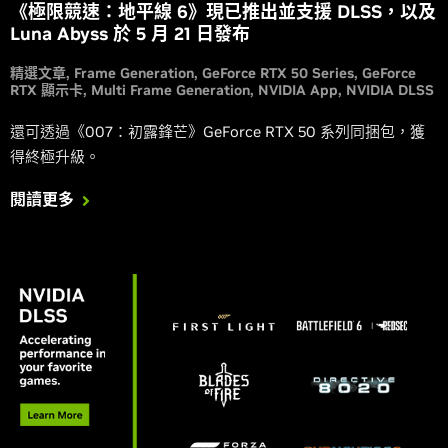
《極限競速：地平線 6》現已推出並支援 DLSS，以及
Luna Abyss 於 5 月 21 日發布
精選文章
Frame Generation
GeForce RTX 50 Series
GeForce
RTX 顯示卡
Multi Frame Generation
NVIDIA App
NVIDIA DLSS
還可透過《007：初露鋒芒》GeForce RTX 50 系列同捆包，獲
得終極升級。
閱讀更多