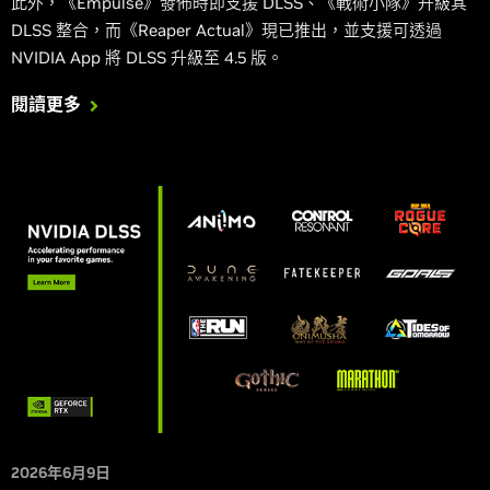
此外，《Empulse》發佈時即支援 DLSS、《戰術小隊》升級其
DLSS 整合，而《Reaper Actual》現已推出，並支援可透過
NVIDIA App 將 DLSS 升級至 4.5 版。
閱讀更多
2026年6月9日