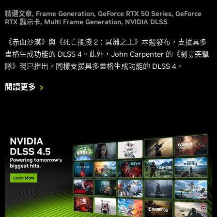
精選文章
Frame Generation
GeForce RTX 50 Series
GeForce
RTX 顯示卡
Multi Frame Generation
NVIDIA DLSS
《赤血沙漠》與《死亡擱淺 2：冥灘之上》本週發布，支援具多
畫格生成功能的 DLSS 4。此外，John Carpenter 的《劇毒突擊
隊》現已推出，同樣支援具多畫格生成功能的 DLSS 4。
閱讀更多