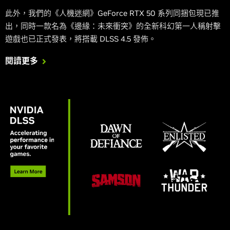
此外，我們的《人機迷網》GeForce RTX 50 系列同捆包現已推
出，同時一款名為《邊緣：未來衝突》的全新科幻第一人稱射擊
遊戲也已正式發表，將搭載 DLSS 4.5 發佈。
閱讀更多