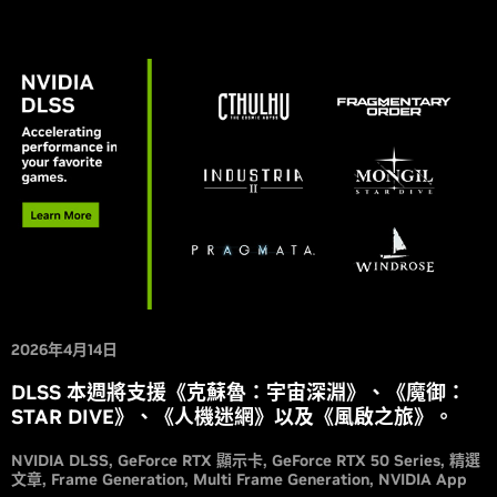
2026年4月14日
DLSS 本週將支援《克蘇魯：宇宙深淵》、《魔御：
STAR DIVE》、《人機迷網》以及《風啟之旅》。
NVIDIA DLSS
GeForce RTX 顯示卡
GeForce RTX 50 Series
精選
文章
Frame Generation
Multi Frame Generation
NVIDIA App