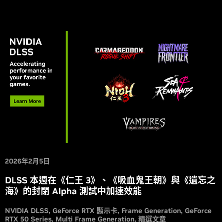
2026年2月5日
DLSS 本週在《仁王 3》、《吸血鬼王朝》與《遺忘之
海》的封閉 Alpha 測試中加速效能
NVIDIA DLSS
GeForce RTX 顯示卡
Frame Generation
GeForce
RTX 50 Series
Multi Frame Generation
精選文章