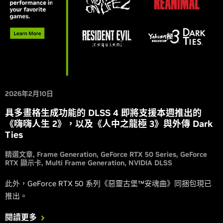
2026年2月10日
具多畫格生成功能的 DLSS 4 即將支援本週推出的
《嗨嗨人生 2》，以及《人中之龍極 3》與外傳 Dark
Ties
精選文章
Frame Generation
GeForce RTX 50 Series
GeForce
RTX 顯示卡
Multi Frame Generation
NVIDIA DLSS
此外，GeForce RTX 50 系列《惡靈古堡™安魂曲》同捆包現已
推出。
閱讀更多