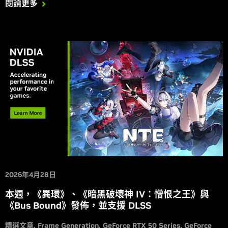
閱讀更多
2026年4月28日
本週，《異環》、《暗黑破壞神 IV：憎恨之王》與
《Bus Bound》發佈，並支援 DLSS
精選文章
Frame Generation
GeForce RTX 50 Series
GeForce