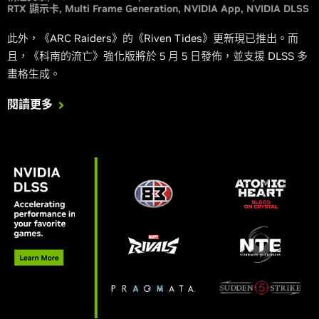
RTX 顯示卡
Multi Frame Generation
NVIDIA App
NVIDIA DLSS
此外，《ARC Raiders》的《Riven Tides》更新現已推出。而
且，《科南的流亡》強化版將於 5 月 5 日發佈，並支援 DLSS 多
畫格生成。
閱讀更多