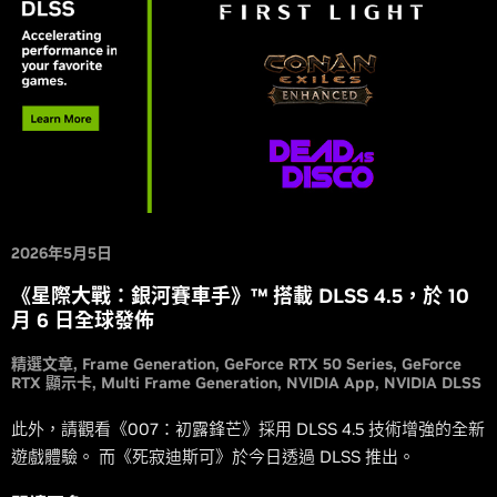
2026年5月5日
《星際大戰：銀河賽車手》™ 搭載 DLSS 4.5，於 10
月 6 日全球發佈
精選文章
Frame Generation
GeForce RTX 50 Series
GeForce
RTX 顯示卡
Multi Frame Generation
NVIDIA App
NVIDIA DLSS
此外，請觀看《007：初露鋒芒》採用 DLSS 4.5 技術增強的全新
遊戲體驗。 而《死寂迪斯可》於今日透過 DLSS 推出。