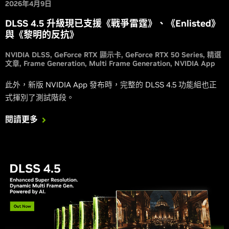
2026年4月9日
DLSS 4.5 升級現已支援《戰爭雷霆》、《Enlisted》
與《黎明的反抗》
NVIDIA DLSS
GeForce RTX 顯示卡
GeForce RTX 50 Series
精選
文章
Frame Generation
Multi Frame Generation
NVIDIA App
此外，新版 NVIDIA App 發布時，完整的 DLSS 4.5 功能組也正
式揮別了測試階段。
閱讀更多