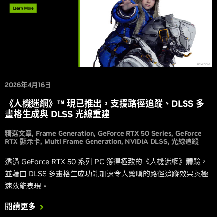
2026年4月16日
《人機迷網》™ 現已推出，支援路徑追蹤、DLSS 多
畫格生成與 DLSS 光線重建
精選文章
Frame Generation
GeForce RTX 50 Series
GeForce
RTX 顯示卡
Multi Frame Generation
NVIDIA DLSS
光線追蹤
透過 GeForce RTX 50 系列 PC 獲得極致的《人機迷網》體驗，
並藉由 DLSS 多畫格生成功能加速令人驚嘆的路徑追蹤效果與極
速效能表現。
閱讀更多