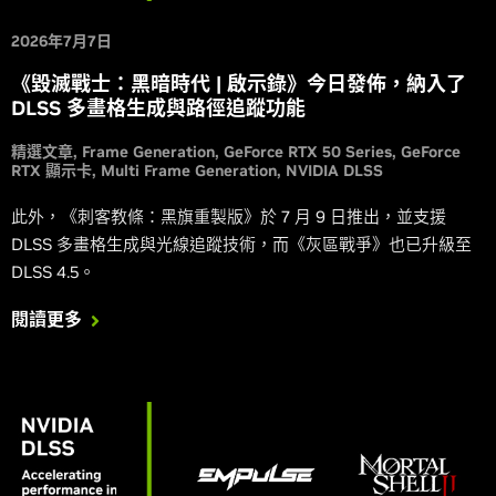
2026年7月7日
《毀滅戰士：黑暗時代 | 啟示錄》今日發佈，納入了
DLSS 多畫格生成與路徑追蹤功能
精選文章
Frame Generation
GeForce RTX 50 Series
GeForce
RTX 顯示卡
Multi Frame Generation
NVIDIA DLSS
此外，《刺客教條：黑旗重製版》於 7 月 9 日推出，並支援
DLSS 多畫格生成與光線追蹤技術，而《灰區戰爭》也已升級至
DLSS 4.5。
閱讀更多