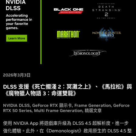
2026年3月3日
DLSS 支援《死亡擱淺 2：冥灘之上》、《馬拉松》與
《魔物獵人物語 3：命運雙龍》
NVIDIA DLSS
GeForce RTX 顯示卡
Frame Generation
GeForce
RTX 50 Series
Multi Frame Generation
精選文章
使用 NVIDIA App 將遊戲庫升級為 DLSS 4.5 超解析度，進一步
強化體驗。此外，在《Demonologist》啟用原生的 DLSS 4.5 整