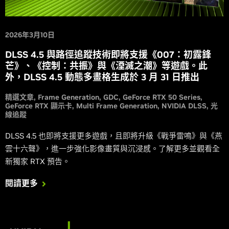
2026年3月10日
DLSS 4.5 與路徑追蹤技術即將支援《007：初露鋒
芒》、《控制：共振》與《湮滅之潮》等遊戲。此
外，DLSS 4.5 動態多畫格生成於 3 月 31 日推出
精選文章
Frame Generation
GDC
GeForce RTX 50 Series
GeForce RTX 顯示卡
Multi Frame Generation
NVIDIA DLSS
光
線追蹤
DLSS 4.5 也即將支援更多遊戲，且即將升級《戰爭雷鳴》與《燕
雲十六聲》，進一步強化影像畫質與沉浸感。了解更多並觀看全
新獨家 RTX 預告。
閱讀更多