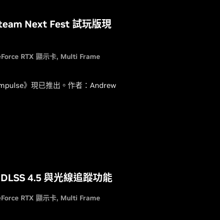
team Next Fest 試玩版現
eForce RTX 顯示卡
Multi Frame
mpulse》現已推出。作者：Andrew
 DLSS 4.5 與光線追蹤功能
eForce RTX 顯示卡
Multi Frame