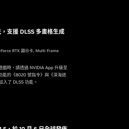
支援 DLSS 多畫格生成
eForce RTX 顯示卡
Multi Frame
時，請透過 NVIDIA App 升級至
S 功能的《8020 號指令》與《深海迷
入了 DLSS 功能。