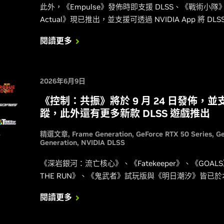
此外，《Empulse》發佈時即支援 DLSS、《戰術小隊》升
Actual》現已推出，並支援可透過 NVIDIA App 將 DLSS
閱讀更多
2026年6月9日
《控制：共振》將於 9 月 24 日發佈，並支援
蹤，此外還有更多新款 DLSS 遊戲推出
精選文章
Frame Generation
GeForce RTX 50 Series
G
Generation
NVIDIA DLSS
《深岩銀河：流亡核心》、《Fatekeeper》、《GOA
THE RUN》、《鬼武者》試玩版與《明日潮汐》皆已於本
閱讀更多