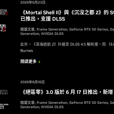
2026年6月23日
《Mortal Shell II》與《沉沒之都 2》的 S
已推出，支援 DLSS
精選文章
Frame Generation
GeForce RTX 50 Series
G
Generation
NVIDIA DLSS
此外，《深海迷航 2》升級至 DLSS 4.5 解析度，而 《E
Burnes
閱讀更多
2026年6月16日
《絕區零》3.0 版於 6 月 17 日推出，新增
精選文章
Frame Generation
GeForce RTX 50 Series
G
Generation
NVIDIA DLSS