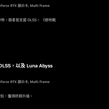
eForce RTX 顯示卡
Multi Frame
佈，兩者皆支援 DLSS。 《絕地戰
S，以及 Luna Abyss
eForce RTX 顯示卡
Multi Frame
列同捆包，獲得終極升級。