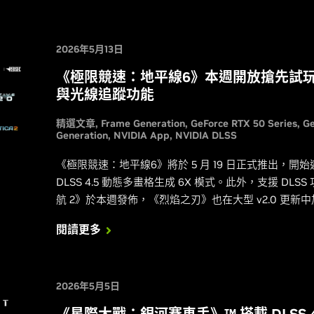
2026年5月13日
《極限競速：地平線6》本週開放搶先試玩，
與光線追蹤功能
精選文章
Frame Generation
GeForce RTX 50 Series
G
Generation
NVIDIA App
NVIDIA DLSS
《極限競速：地平線6》將於 5 月 19 日正式推出，開始遊戲
DLSS 4.5 動態多畫格生成 6X 模式。此外，支援 DLS
航 2》於本週發佈，《烈焰之刃》也在大型 v2.0 更新中加
閱讀更多
2026年5月5日