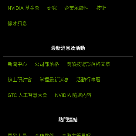
NVIDIA 基金會
研究
企業永續性
技術
徵才訊息
最新消息及活動
新聞中心
公司部落格
閱讀技術部落格文章
線上研討會
掌握最新消息
活動行事曆
GTC 人工智慧大會
NVIDIA 隨選內容
熱門連結
開發人員
合作夥伴
高階主管見解