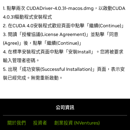
點擊兩次 CUDADriver-4.0.31-macos.dmg，以啟動CUDA
4.0.31驅動程式安裝程式
在CUDA 4.0安裝程式歡迎頁面中點擊「繼續(Continue)」
閱讀「授權協議(License Agreement)」並點擊「同意
(Agree)」後，點擊「繼續(Continue)」
在標準安裝程式頁面中點擊「安裝Install」。您將被要求
輸入管理者密碼。
出現「成功安裝(Successful Installation)」頁面，表示安
裝已經完成。無需重新啟動。
公司資訊
關於我們
投資者
創業投資 (NVentures)