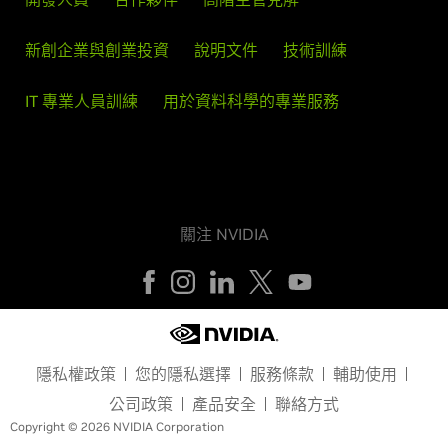
新創企業與創業投資
說明文件
技術訓練
IT 專業人員訓練
用於資料科學的專業服務
關注 NVIDIA
隱私權政策
您的隱私選擇
服務條款
輔助使用
公司政策
產品安全
聯絡方式
Copyright © 2026 NVIDIA Corporation