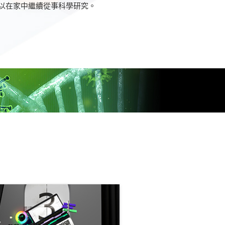
以在家中繼續從事科學研究。