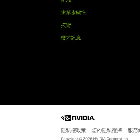
企業永續性
技術
徵才訊息
隱私權政策
您的隱私選擇
服務
Copyright © 2026 NVIDIA Corporation