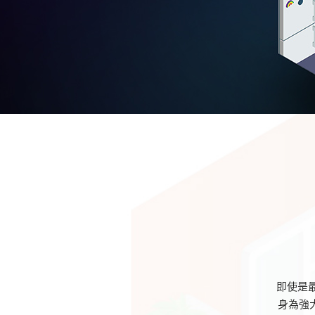
即使是最
身為強