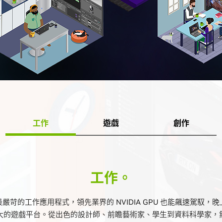
工作
遊戲
創作
工作。
嚴苛的工作應用程式，領先業界的 NVIDIA GPU 也能飆速駕馭，
大的遊戲平台。從出色的設計師、前瞻藝術家、學生到資料科學家，