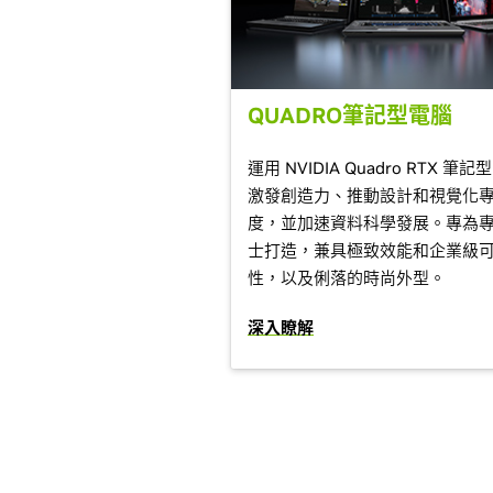
QUADRO筆記型電腦
運用 NVIDIA Quadro RTX 筆記
激發創造力、推動設計和視覺化
度，並加速資料科學發展。專為
士打造，兼具極致效能和企業級
性，以及俐落的時尚外型。
深入瞭解