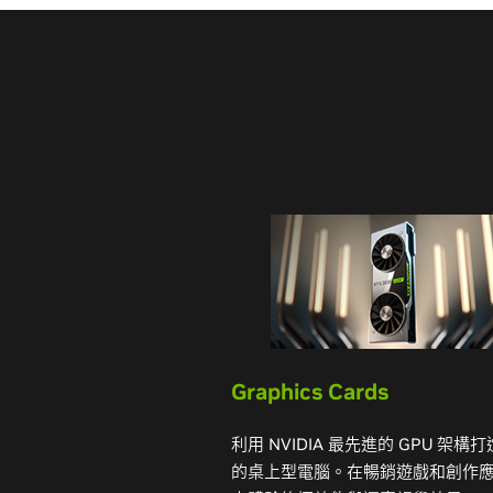
Graphics Cards
利用 NVIDIA 最先進的 GPU 架構
的桌上型電腦。在暢銷遊戲和創作