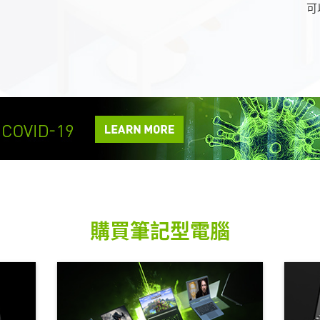
可
購買筆記型電腦