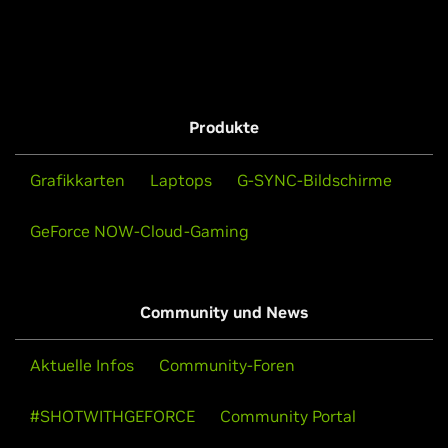
Produkte
Grafikkarten
Laptops
G-SYNC-Bildschirme
GeForce NOW-Cloud-Gaming
Community und News
Aktuelle Infos
Community-Foren
#SHOTWITHGEFORCE
Community Portal