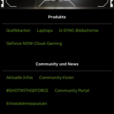
Produkte
Grafikkarten
Laptops
G-SYNC-Bildschirme
GeForce NOW-Cloud-Gaming
Community und News
Aktuelle Infos
Community-Foren
#SHOTWITHGEFORCE
Community Portal
Entwicklerressourcen