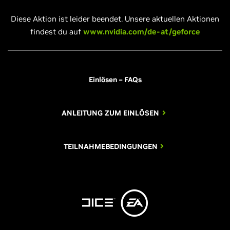
Diese Aktion ist leider beendet. Unsere aktuellen Aktionen
findest du auf
www.nvidia.com/de-at/geforce
Einlösen – FAQs
ANLEITUNG ZUM EINLÖSEN
TEILNAHMEBEDINGUNGEN