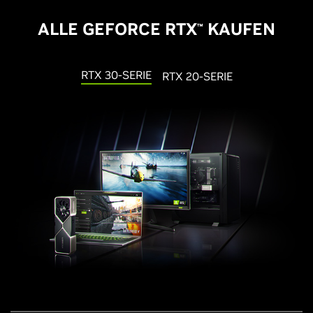
ALLE GEFORCE RTX
KAUFEN
™
RTX 30-SERIE
RTX 20-SERIE