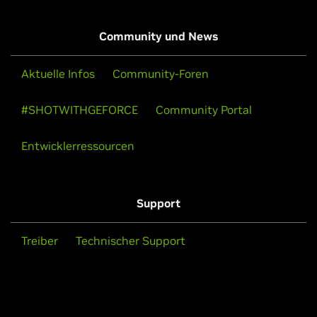
Community und News
Aktuelle Infos
Community-Foren
#SHOTWITHGEFORCE
Community Portal
Entwicklerressourcen
Support
Treiber
Technischer Support