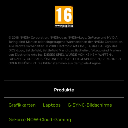
© 2018 NVIDIA Corporation, NVIDIA, das NVIDIA-Logo, GeForce und NVIDIA
Turing sind Marken oder eingetragene Warenzeichen der NVIDIA Corporation.
Alle Rechte vorbehalten. © 2018 Electronic Arts Inc., EA, das EA-Logo, das
DICE-Logo, Battlefield, Battlefield V und das Battlefield V-Logo sind Marken
von Electronic Arts Inc. DIESES SPIEL WURDE VON KEINEM WAFFEN-,
FAHRZEUG- ODER AUSRÜSTUNGSHERSTELLER GESPONSERT, GEPARTNERT
ODER GEFÖRDERT. Die Bilder stammen aus der Spiele-Engine.
Produkte
Grafikkarten
Laptops
G-SYNC-Bildschirme
GeForce NOW-Cloud-Gaming