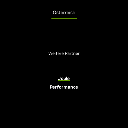
Österreich
Weitere Partner
Joule
Performance