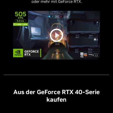
oder mehr mit GeForce RTX.
Aus der GeForce RTX 40-Serie
kaufen