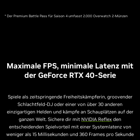
* Der Premium Battle Pass für Saison 4 umfasst 2.000 Overwatch 2-Münzen
Maximale FPS, minimale Latenz mit
der GeForce RTX 40-Serie
Spiele als zeitspringende Freiheitskämpferin, groovender
Schlachtfeld-DJ oder einer von über 30 anderen
einzigartigen Helden und kämpfe an Schauplätzen auf der
ganzen Welt. Sichere dir mit
NVIDIA Reflex
den
entscheidenden Spielvorteil mit einer Systemlatenz von
weniger als 15 Millisekunden und 360 Frames pro Sekunde