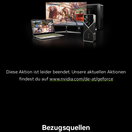
Diese Aktion ist leider beendet. Unsere aktuellen Aktionen
findest du auf
www.nvidia.com/de-at/geforce
Bezugsquellen