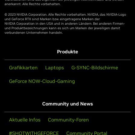
anerkannt. Alle Rechte vorbehalten.
© 2023 NVIDIA Corporation. Alle Rechte vorbehalten. NVIDIA, das NVIDIA-Logo
und GeForce RTX sind Marken bzw. eingetragene Marken der
NVIDIA Corporation in den USA und in anderen Ländern. Bei anderen Firmen-
und Produktbezeichnungen kann es sich um Marken der jeweiligen damit
verbundenen Unternehmen handeln.
Produkte
Grafikkarten
Laptops
G-SYNC-Bildschirme
GeForce NOW-Cloud-Gaming
Community und News
Aktuelle Infos
Community-Foren
#SHOTWITHGEFORCE
Community Portal