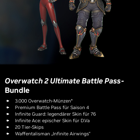
Overwatch 2 Ultimate Battle Pass-
Bundle
3.000 Overwatch-Münzen*
Premium Battle Pass für Saison 4
Infinite Guard: legendärer Skin für 76
Infinite Ace: epischer Skin für D.Va
20 Tier-Skips
Waffentalisman „Infinite Airwings“