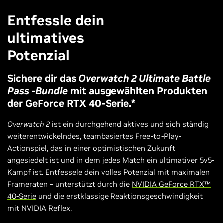
Entfessle dein
ultimatives
Potenzial
Sichere dir das
Overwatch 2 Ultimate Battle
Pass -Bundle
mit ausgewählten Produkten
der GeForce RTX 40-Serie.*
Overwatch 2
ist ein durchgehend aktives und sich ständig
weiterentwickelndes, teambasiertes Free-to-Play-
Actionspiel, das in einer optimistischen Zukunft
angesiedelt ist und in dem jedes Match ein ultimativer 5v5-
Kampf ist. Entfessele dein volles Potenzial mit maximalen
Frameraten – unterstützt durch die
NVIDIA GeForce RTX™
40-Serie
und die erstklassige Reaktionsgeschwindigkeit
mit NVIDIA Reflex.