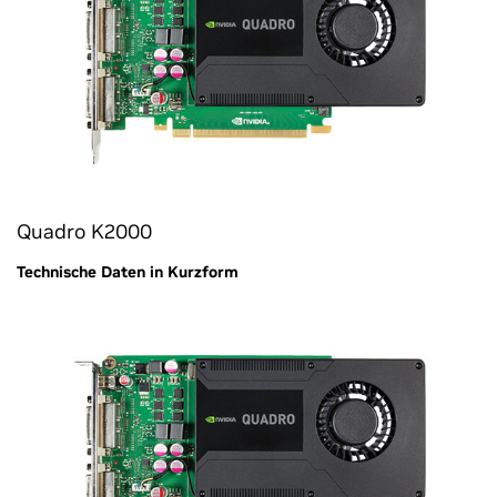
Quadro K2000
Technische Daten in Kurzform