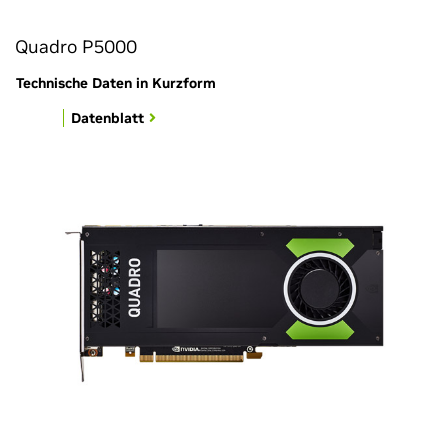
Quadro P5000
Technische Daten in Kurzform
Datenblatt