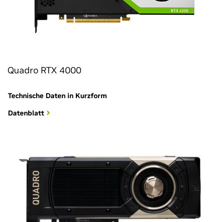
Quadro RTX 4000
Technische Daten in Kurzform
Datenblatt