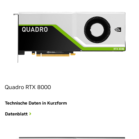
Quadro RTX 8000
Technische Daten in Kurzform
Datenblatt