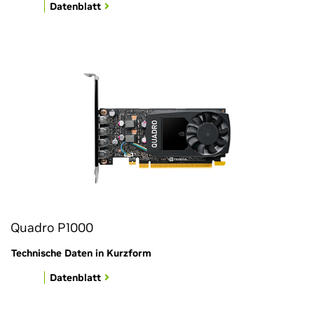
Datenblatt
Quadro P1000
Technische Daten in Kurzform
Datenblatt