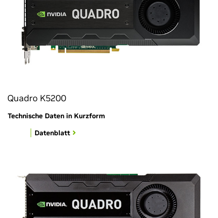
Quadro K5200
Technische Daten in Kurzform
Datenblatt