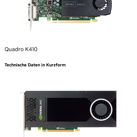
Quadro K410
Technische Daten in Kurzform