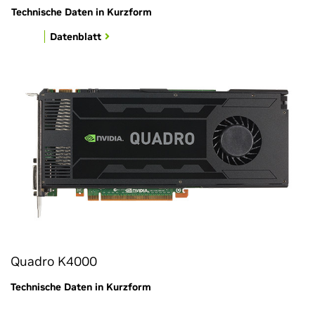
Technische Daten in Kurzform
Datenblatt
Quadro K4000
Technische Daten in Kurzform