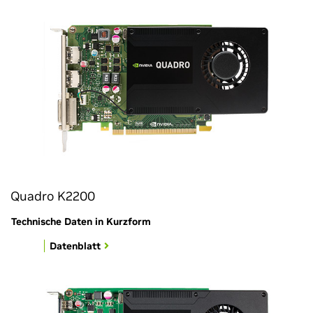
Quadro K2200
Technische Daten in Kurzform
Datenblatt