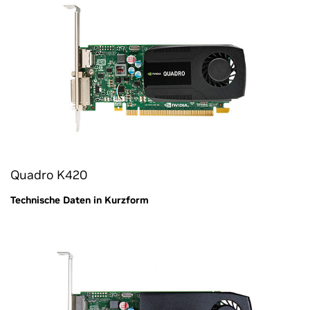
Quadro K420
Technische Daten in Kurzform