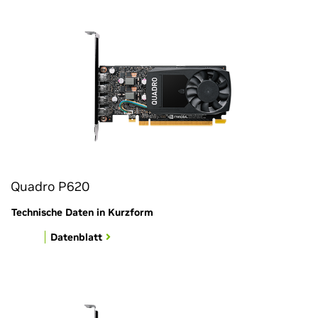
Quadro P620
Technische Daten in Kurzform
Datenblatt