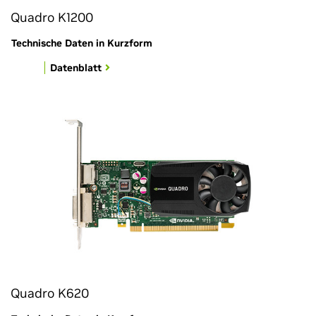
Quadro K1200
Technische Daten in Kurzform
Datenblatt
Quadro K620