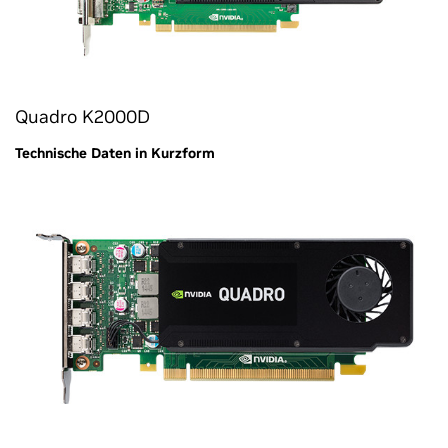
Quadro K2000D
Technische Daten in Kurzform