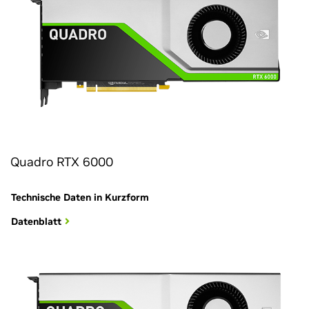
Quadro RTX 6000
Technische Daten in Kurzform
Datenblatt