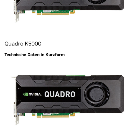
Quadro K5000
Technische Daten in Kurzform