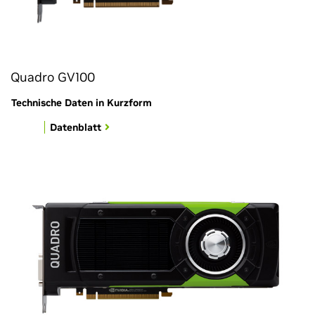
Quadro GV100
Technische Daten in Kurzform
Datenblatt