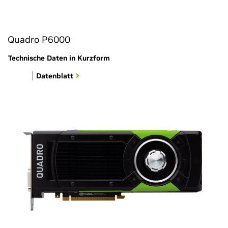
Quadro P6000
Technische Daten in Kurzform
Datenblatt