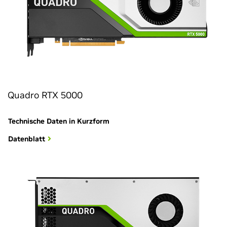
Quadro RTX 5000
Technische Daten in Kurzform
Datenblatt