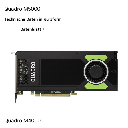
Quadro M5000
Technische Daten in Kurzform
Datenblatt
Quadro M4000