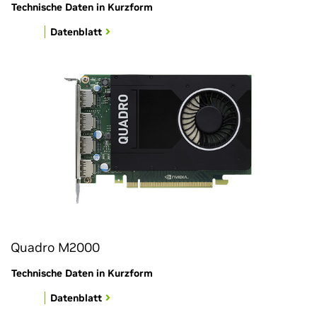
Technische Daten in Kurzform
Datenblatt
Quadro M2000
Technische Daten in Kurzform
Datenblatt