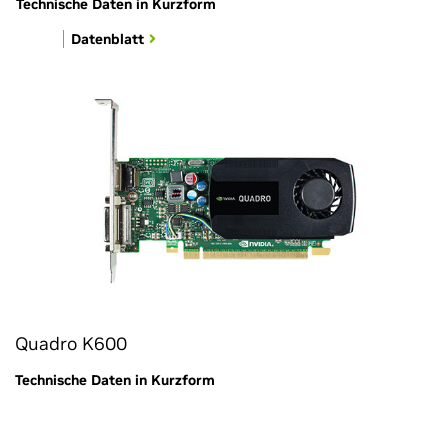
Technische Daten in Kurzform
Datenblatt
Quadro K600
Technische Daten in Kurzform