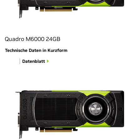
Quadro M6000 24GB
Technische Daten in Kurzform
Datenblatt