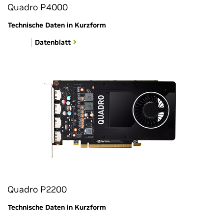
Quadro P4000
Technische Daten in Kurzform
Datenblatt
Quadro P2200
Technische Daten in Kurzform