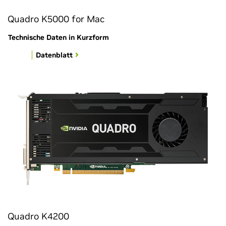
Quadro K5000 for Mac
Technische Daten in Kurzform
Datenblatt
Quadro K4200