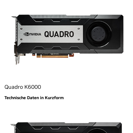
Quadro K6000
Technische Daten in Kurzform