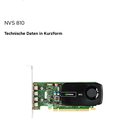
NVS 810
Technische Daten in Kurzform