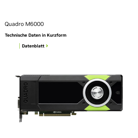
Quadro M6000
Technische Daten in Kurzform
Datenblatt