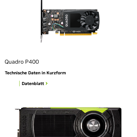
Quadro P400
Technische Daten in Kurzform
Datenblatt