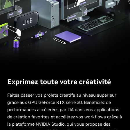
Exprimez toute
votre créativité
Faites passer vos projets créatifs au niveau supérieur
grâce aux GPU GeForce RTX série 30. Bénéficiez de
performances accélérées par l’IA dans vos applications
de création favorites et accélérez vos workflows grâce à
la plateforme NVIDIA Studio, qui vous propose des