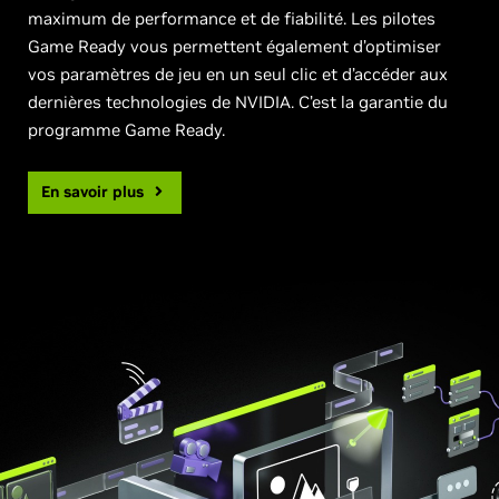
maximum de performance et de fiabilité. Les pilotes
Game Ready vous permettent également d’optimiser
vos paramètres de jeu en un seul clic et d’accéder aux
dernières technologies de NVIDIA. C’est la garantie du
programme Game Ready.
En savoir plus