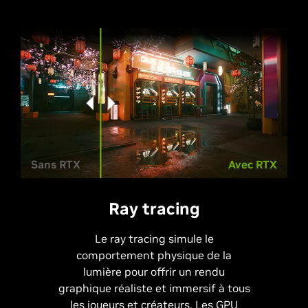
Sans RTX
Avec RTX
Ray tracing
Le ray tracing simule le
comportement physique de la
lumière pour offrir un rendu
graphique réaliste et immersif à tous
les joueurs et créateurs. Les GPU