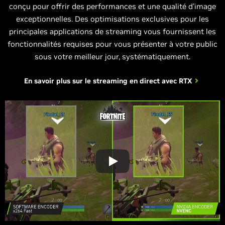
conçu pour offrir des performances et une qualité d’image
exceptionnelles. Des optimisations exclusives pour les
principales applications de streaming vous fournissent les
fonctionnalités requises pour vous présenter à votre public
sous votre meilleur jour, systématiquement.
En savoir plus sur le
streaming en direct avec RTX