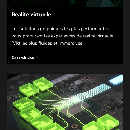
Réalité virtuelle
Les solutions graphiques les plus performantes
vous procurent les expériences de réalité virtuelle
(VR) les plus fluides et immersives.
En savoir plus