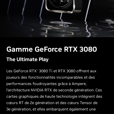
Gamme
G
eForce
RTX 3080
The Ultimate Play
Les GeForce RTX
3080 Ti et RTX 3080 offrent aux
™
joueurs des fonctionnalités incomparables et des
performances foudroyantes grâce à Ampere,
l’architecture NVIDIA RTX de seconde génération. Ces
cartes graphiques de haute technologie intègrent des
cœurs RT de 2e génération et des cœurs Tensor de
3e génération, et elles embarquent également une