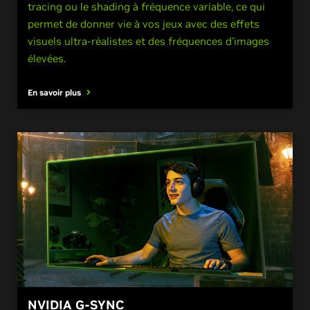
tracing ou le shading à fréquence variable, ce qui
permet de donner vie à vos jeux avec des effets
visuels ultra-réalistes et des fréquences d’images
élevées.
En savoir plus
NVIDIA G-SYNC