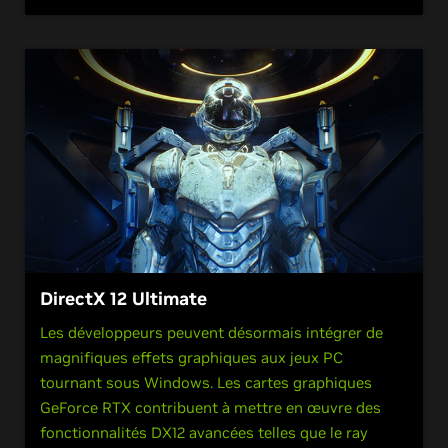
DirectX 12 Ultimate
Les développeurs peuvent désormais intégrer de
magnifiques effets graphiques aux jeux PC
tournant sous Windows. Les cartes graphiques
GeForce RTX contribuent à mettre en œuvre des
fonctionnalités DX12 avancées telles que le ray