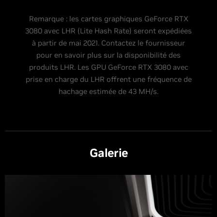
Remarque : les cartes graphiques GeForce RTX
3080 avec LHR (Lite Hash Rate) seront expédiées
à partir de mai 2021. Contactez le fournisseur
pour en savoir plus sur la disponibilité des
produits LHR. Les GPU GeForce RTX 3080 avec
prise en charge du LHR offrent une fréquence de
hachage estimée de 43 MH/s.
Galerie