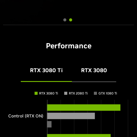
Performance
RTX 3080 Ti
RTX 3080
RTX 3080 Ti
RTX 2080 Ti
GTX 1080 Ti
Control (RTX ON)