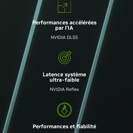
Performances accélérées
par l’IA
NVIDIA DLSS
Latence système
ultra-faible
NVIDIA Reflex
Performances et fiabilité