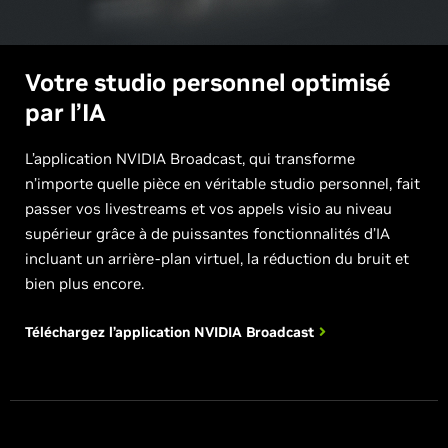
Votre studio personnel optimisé
par l’IA
L’application NVIDIA Broadcast, qui transforme
n’importe quelle pièce en véritable studio personnel, fait
passer vos livestreams et vos appels visio au niveau
supérieur grâce à de puissantes fonctionnalités d’IA
incluant un arrière-plan virtuel, la réduction du bruit et
bien plus encore.
Téléchargez l’application
NVIDIA Broadcast