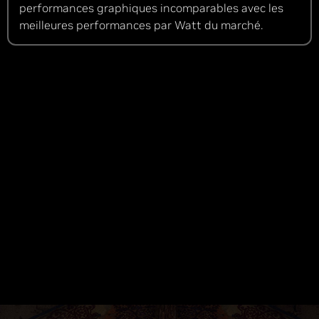
performances graphiques incomparables avec les
meilleures performances par Watt du marché.