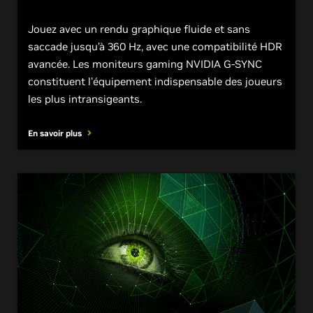
Jouez avec un rendu graphique fluide et sans
saccade jusqu’à 360 Hz, avec une compatibilité HDR
avancée. Les moniteurs gaming NVIDIA G-SYNC
constituent l'équipement indispensable des joueurs
les plus intransigeants.
En savoir plus