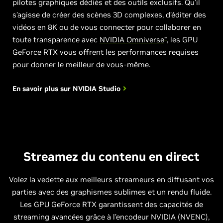
pilotes graphiques dédiés et des outils exclusifs. Qu’il
s’agisse de créer des scènes 3D complexes, d’éditer des
vidéos en 8K ou de vous connecter pour collaborer en
toute transparence avec
NVIDIA Omniverse
, les GPU
™
GeForce RTX vous offrent les performances requises
pour donner le meilleur de vous-même.
En savoir plus sur
NVIDIA Studio
Streamez du contenu en direct
Volez la vedette aux meilleurs streameurs en diffusant vos
parties avec des graphismes sublimes et un rendu fluide.
Les GPU GeForce RTX garantissent des capacités de
streaming avancées grâce à l’encodeur NVIDIA (NVENC),