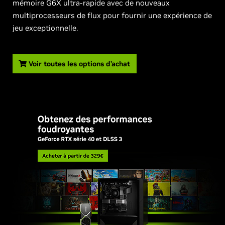
mémoire G6X ultra-rapide avec de nouveaux
multiprocesseurs de flux pour fournir une expérience de
jeu exceptionnelle.
Voir toutes les options d’achat