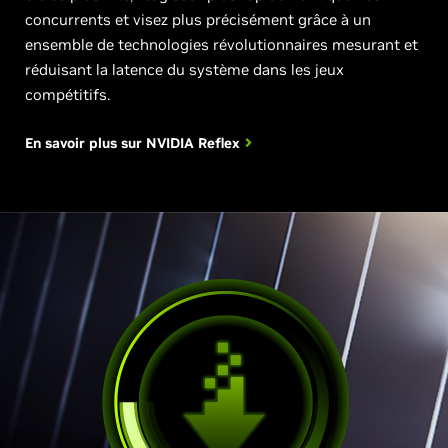
concurrents et visez plus précisément grâce à un
ensemble de technologies révolutionnaires mesurant et
réduisant la latence du système dans les jeux
compétitifs.
En savoir plus sur
NVIDIA Reflex