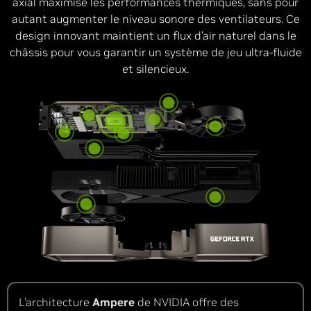
axial maximise les performances thermiques, sans pour
autant augmenter le niveau sonore des ventilateurs. Ce
design innovant maintient un flux d’air naturel dans le
châssis pour vous garantir un système de jeu ultra-fluide
et silencieux.
L’architecture
Ampere
de NVIDIA offre des