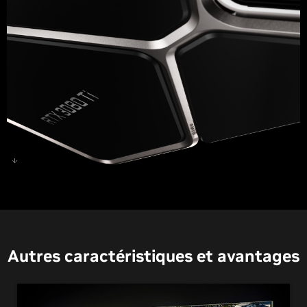
GeForce RTX 3080 Ti
Autres caractéristiques et avantages