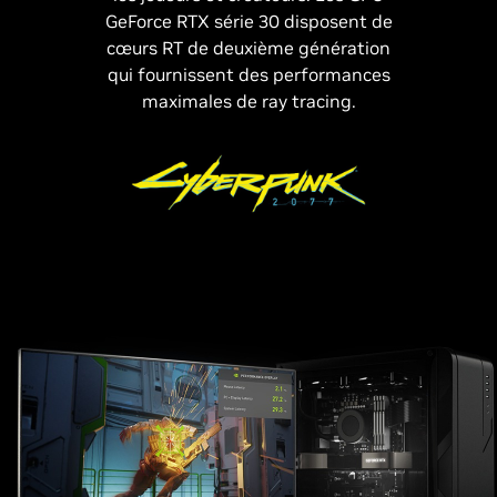
GeForce RTX série 30 disposent de
cœurs RT de deuxième génération
qui fournissent des performances
maximales de ray tracing.