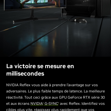
La victoire se mesure en
millisecondes
NVIDIA Reflex vous aide à prendre l’avantage sur vos
adversaires. Le plus faible temps de latence. La meilleure
réactivité. Tout ceci grâce aux GPU GeForce RTX série 30
et aux écrans
NVIDIA
G-SYNC
avec Reflex. Identifiez vos
®
®
cibles plus vite, réagissez plus rapidement que vos