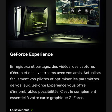
GeForce Experience
Enregistrez et partagez des vidéos, des captures
d'écran et des livestreams avec vos amis. Actualisez
facilement vos pilotes et optimisez les paramètres
de vos jeux. GeForce Experience vous offre
d'innombrables possibilités. C'est le complément
essentiel à votre carte graphique GeForce.
En savoir plus