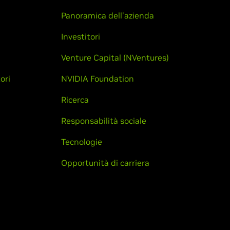
Panoramica dell'azienda
Investitori
Venture Capital (NVentures)
ori
NVIDIA Foundation
Ricerca
Responsabilità sociale
Tecnologie
Opportunità di carriera