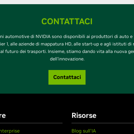
CONTATTACI
ni automotive di NVIDIA sono disponibili ai produttori di auto e 
ier 1, alle aziende di mappatura HD, alle start-up e agli istituti di
al futuro dei trasporti. Insieme, stiamo dando vita alla nuova g
dell'innovazione.
Contattaci
re
Risorse
nterprise
Blog sull'IA