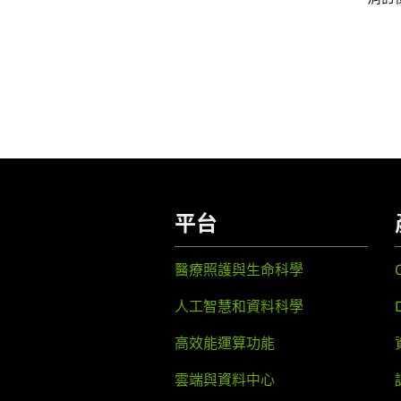
平台
醫療照護與生命科學
人工智慧和資料科學
高效能運算功能
雲端與資料中心