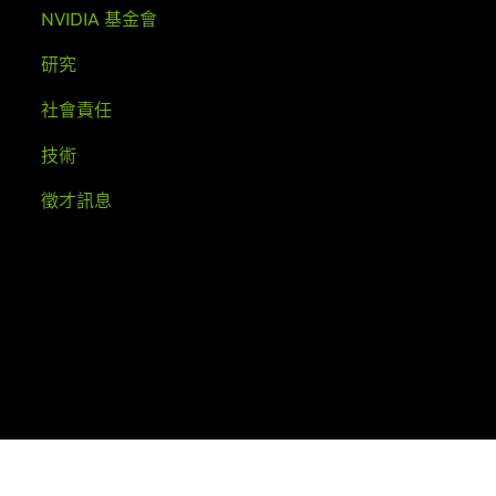
NVIDIA 基金會
研究
社會責任
技術
徵才訊息