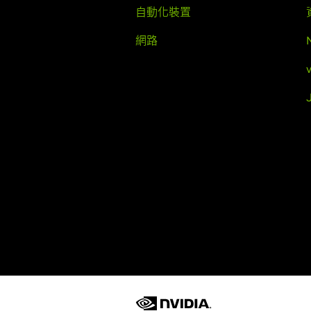
自動化裝置
網路