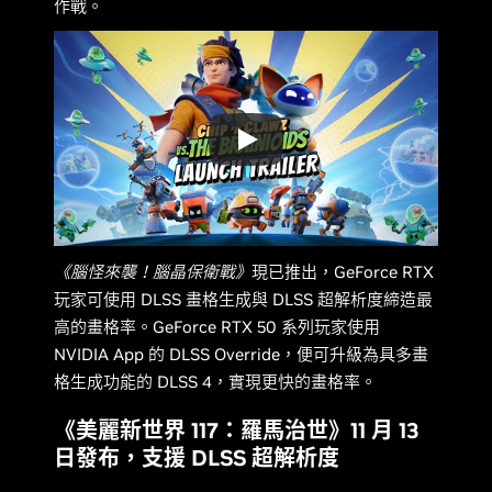
作戰。
《腦怪來襲！腦晶保衛戰》
現已推出，GeForce RTX
玩家可使用 DLSS 畫格生成與 DLSS 超解析度締造最
高的畫格率。GeForce RTX 50 系列玩家使用
NVIDIA App 的 DLSS Override，便可升級為具多畫
格生成功能的 DLSS 4，實現更快的畫格率。
《美麗新世界 117：羅馬治世》11 月 13
日發布，支援 DLSS 超解析度