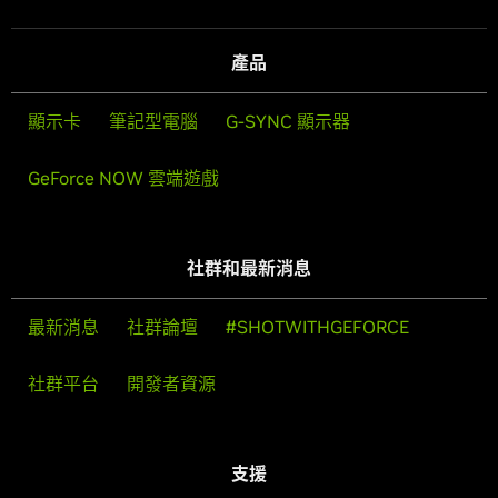
產品
顯示卡
筆記型電腦
G-SYNC 顯示器
GeForce NOW 雲端遊戲
社群和最新消息
最新消息
社群論壇
#SHOTWITHGEFORCE
社群平台
開發者資源
支援