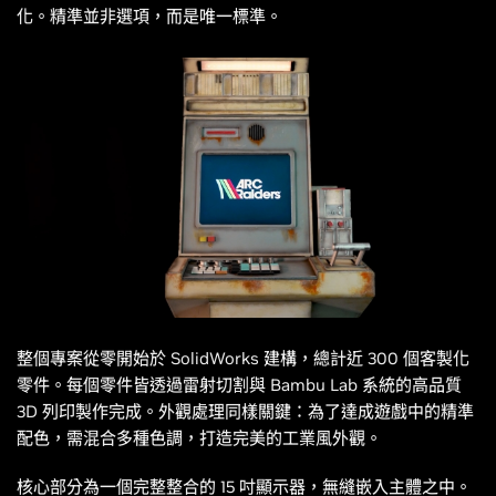
化。精準並非選項，而是唯一標準。
整個專案從零開始於 SolidWorks 建構，總計近 300 個客製化
零件。每個零件皆透過雷射切割與 Bambu Lab 系統的高品質
3D 列印製作完成。外觀處理同樣關鍵：為了達成遊戲中的精準
配色，需混合多種色調，打造完美的工業風外觀。
核心部分為一個完整整合的 15 吋顯示器，無縫嵌入主體之中。