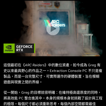
這個最初在
《ARC Raiders》
中的數位資產，如今成為 Greg 有
史以來最具野心的作品之一。Extraction Console PC 不只是複
製品，而是一台完整尺寸、可實際運作的硬體裝置，旨在模糊
遊戲與現實之間的界線。
從一開始，Greg 的目標就很明確：在維持極高還原度的同時，
將高效能 PC 整合進其中。本身的規模本身就挑戰了設計與工程
的極限。每個尺寸都必須重新思考，每個內部空間都需最佳