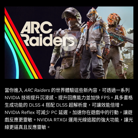
當你進入
ARC Raiders
的世界體驗這些新內容，可透過一系列
NVIDIA 技術提升沉浸感、提升回應能力並加快 FPS。具多畫格
生成功能的 DLSS 4 搭配 DLSS 超解析度，可讓效能倍增。
NVIDIA Reflex 可減少 PC 延遲，加速你在遊戲中的行動，讓遊
戲反應更靈敏。NVIDIA RTXGI 運用光線追蹤的強大功能，讓光
線更逼真且反應靈敏。