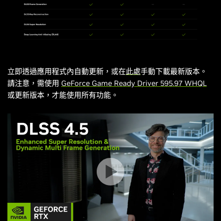
立即透過應用程式內自動更新，或在
此處
手動下載最新版本。
請注意，需使用
GeForce Game Ready Driver 595.97 WHQL
或更新版本，才能使用所有功能。