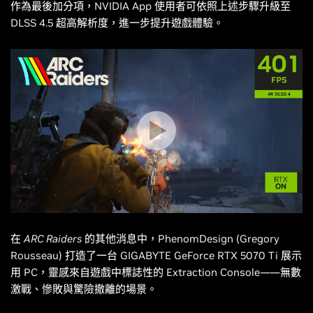
作為最後加分項，NVIDIA App 使用者可依照上述步驟升級至
DLSS 4.5 超高解析度，進一步提升遊戲體驗。
在
ARC Raiders
的其他消息中，PhenomDesign (Gregory
Rousseau) 打造了一台 GIGABYTE GeForce RTX 5070 Ti 展示
用 PC，靈感來自遊戲中標誌性的 Extraction Console——無數
激戰、慘敗與驚險撤離的場景。