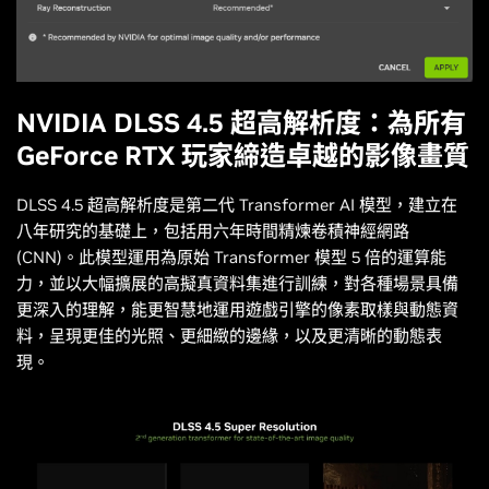
NVIDIA DLSS 4.5 超高解析度：為所有
GeForce RTX 玩家締造卓越的影像畫質
DLSS 4.5 超高解析度是第二代 Transformer AI 模型，建立在
八年研究的基礎上，包括用六年時間精煉卷積神經網路
(CNN)。此模型運用為原始 Transformer 模型 5 倍的運算能
力，並以大幅擴展的高擬真資料集進行訓練，對各種場景具備
更深入的理解，能更智慧地運用遊戲引擎的像素取樣與動態資
料，呈現更佳的光照、更細緻的邊緣，以及更清晰的動態表
現。