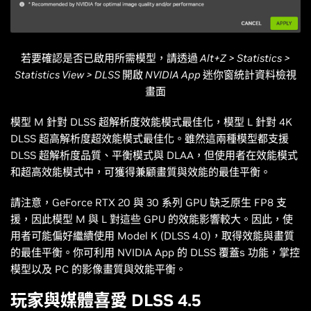
若要確認是否已啟用所需模型，請透過 Alt+Z > Statistics >
Statistics View > DLSS 開啟 NVIDIA App 迷你窗統計資料檢視
畫面
模型 M 針對 DLSS 超解析度效能模式最佳化，模型 L 針對 4K
DLSS 超高解析度超效能模式最佳化。雖然這兩種模型都支援
DLSS 超解析度品質、平衡模式與 DLAA，但使用者在效能模式
和超高效能模式中，可獲得兼顧畫質與效能的最佳平衡。
請注意，GeForce RTX 20 與 30 系列 GPU 缺乏原生 FP8 支
援，因此模型 M 與 L 對這些 GPU 的效能影響較大。因此，使
用者可能偏好繼續使用 Model K (DLSS 4.0)，取得效能與畫質
的最佳平衡。你可利用 NVIDIA App 的 DLSS 覆蓋s 功能，掌控
模型以及 PC 的影像畫質與效能平衡。
玩家與媒體喜愛 DLSS 4.5