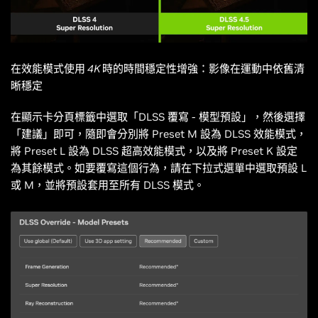
在效能模式使用 4K 時的時間穩定性增強：影像在運動中依舊清
晰穩定
在顯示卡分頁標籤中選取「DLSS 覆寫 - 模型預設」，然後選擇
「建議」即可，隨即會分別將 Preset M 設為 DLSS 效能模式，
將 Preset L 設為 DLSS 超高效能模式，以及將 Preset K 設定
為其餘模式。如要覆寫這個行為，請在下拉式選單中選取預設 L
或 M，並將預設套用至所有 DLSS 模式。