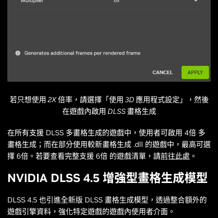
若只想使用 2X 倍率，請選擇「使用 3D 應用程式設定」，然後
在遊戲內啟用 DLSS 畫格生成
在所有支援 DLSS 多畫格生成的遊戲中，使用者可啟用 4倍 多
畫格生成；而在部分使用較新畫格生成 .dll 的遊戲中，最高可選
擇 6倍。若要查看完整支援 6倍 的遊戲清單，請
前往此處
。
NVIDIA DLSS 4.5 增強型畫格生成模型
DLSS 4.5 也引進全新版 DLSS 畫格生成模型，透過整合額外的
遊戲引擎資料，強化特定遊戲的遊戲內使用者介面。