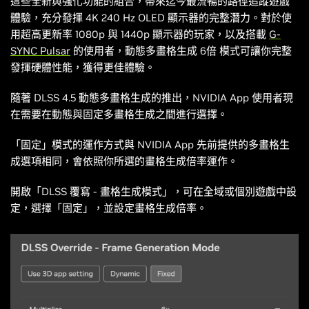
這些全新與強化功能的組合，帶來迄今最流暢的路徑追蹤遊戲
體驗，充分發揮 4K 240 Hz OLED 顯示器的完整潛力。對於使
用超高更新率 1080p 與 1440p 顯示器的玩家，以及搭載
G-
SYNC Pulsar
的使用者，動態多畫格生成 6倍 模式可讓你完整
發揮硬體性能，獲得更佳體驗。
隨著 DLSS 4.5 動態多畫格生成的推出，NVIDIA App 使用者現
在需要在動態與固定多畫格生成之間進行選擇。
「固定」模式的運作方式與 NVIDIA App 先前提供的多畫格生
成選項相同，會依照你所選的畫格生成倍率運作。
開啟「DLSS 覆寫 - 畫格生成模式」，可在全域或個別遊戲中設
定，選擇「固定」，並設定畫格生成倍率。