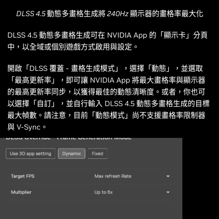
DLSS 4.5 動態多畫格生成將 240Hz 顯示器的畫格率最大化
DLSS 4.5 動態多畫格生成可在 NVIDIA App 的「顯示卡」分頁
中，以全域或個別遊戲方式啟用與設定。
開啟「DLSS 覆蓋 - 畫格生成模式」，選擇「動態」，並選取
「最高更新率」，即可讓 NVIDIA App 將最大畫格率與顯示器
的最高更新率同步，以獲得最佳的動態清晰度。或者，你也可
以選擇「自訂」，並自行輸入 DLSS 4.5 動態多畫格生成的目標
最大幀數。請注意，目前「動態模式」尚不支援畫格率限制器
與 V-Sync。