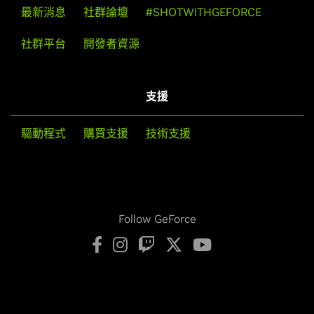
最新消息
社群論壇
#SHOTWITHGEFORCE
社群平台
開發者資源
支援
驅動程式
購買支援
技術支援
Follow GeForce
隱私權政策
您的隱私選擇
服務條款
輔助使用