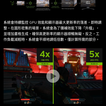
系統會持續監控 GPU 效能和顯示器最大更新率的落差，即時調
整。在圖形密集的場景，系統會為了彌補效能下降「升檔」，
並增加畫格生成，確保高更新率的顯示器順暢無礙。反之，工
作負載減輕時，系統會平順地調低倍數，僅計算所需的部分。