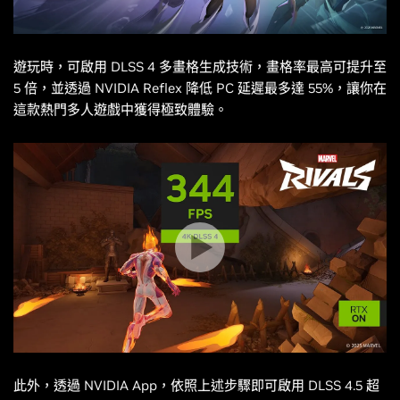
遊玩時，可啟用 DLSS 4 多畫格生成技術，畫格率最高可提升至
5 倍，並透過 NVIDIA Reflex 降低 PC 延遲最多達 55%，讓你在
這款熱門多人遊戲中獲得極致體驗。
此外，透過 NVIDIA App，依照上述步驟即可啟用 DLSS 4.5 超