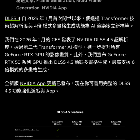
精選文章
Frame Generation
Multi Frame
Generation
NVIDIA App
DLSS 4
自 2025 年 1 月首次問世以來，便透過 Transformer 技
術超解析度與 4倍 模式多畫格生成功能為 AI 渲染樹立新標竿。
我們在 2026 年 1 月的 CES 發表了 NVIDIA DLSS 4.5 超解析
度，透過第二代 Transformer AI 模型，進一步提升所有
GeForce RTX GPU 的影像畫質。此外，我們宣布 GeForce
RTX 50 系列 GPU 推出 DLSS 4.5 動態多畫格生成，最高支援 6
倍模式的多畫格生成。
全新版
NVIDIA App 更新
已發布，現在你可善用完整的 DLSS
4.5 功能強化遊戲與 App。