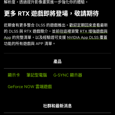
解析度，透過提升影像畫質進一步強化你的體驗。
更多 RTX 遊戲即將登場，敬請期待
近期會有更多整合 DLSS 的遊戲推出。
歡迎定期回來查看
最新
的 DLSS 與 RTX 遊戲簡介，並
前往這裡
瀏覽
RTX 增強遊戲與
App
的完整清單，以及經驗證可支援
NVIDIA App DLSS 覆蓋
功能的所有遊戲與 APP 清單。
產品
顯示卡
筆記型電腦
G-SYNC 顯示器
GeForce NOW 雲端遊戲
社群和最新消息