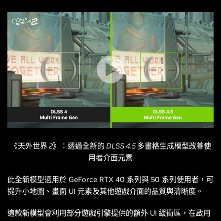
《天外世界 2》：透過全新的 DLSS 4.5 多畫格生成模型改善使
用者介面元素
此全新模型適用於 GeForce RTX 40 系列與 50 系列使用者，可
提升小地圖、畫面 UI 元素及其他遊戲介面的品質與清晰度。
這款新模型會利用部分遊戲引擎提供的額外 UI 緩衝區，在啟用