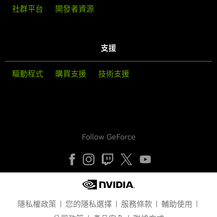
社群平台
開發者資源
支援
驅動程式
購買支援
技術支援
Follow GeForce
隱私權政策
您的隱私選擇
服務條款
輔助使用