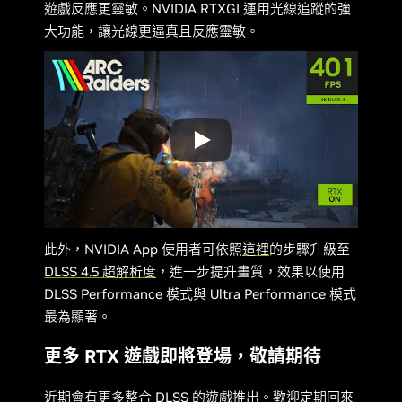
遊戲反應更靈敏。NVIDIA RTXGI 運用光線追蹤的強
大功能，讓光線更逼真且反應靈敏。
此外，NVIDIA App 使用者可依照
這裡
的步驟升級至
DLSS 4.5 超解析度
，進一步提升畫質，效果以使用
DLSS Performance 模式與 Ultra Performance 模式
最為顯著。
更多 RTX 遊戲即將登場，敬請期待
近期會有更多整合 DLSS 的遊戲推出。歡迎
定期回來