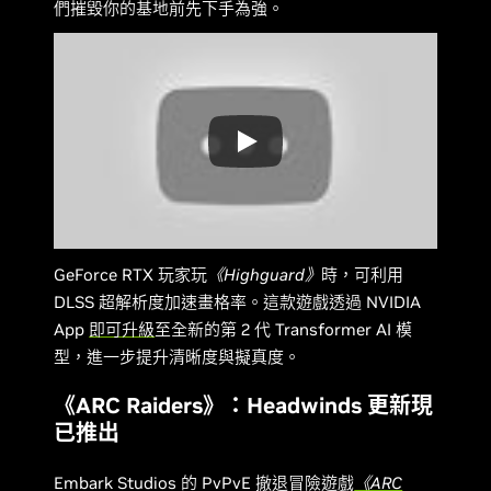
們摧毀你的基地前先下手為強。
GeForce RTX 玩家玩
《Highguard》
時，可利用
DLSS 超解析度加速畫格率。這款遊戲透過 NVIDIA
App
即可升級
至全新的第 2 代 Transformer AI 模
型，進一步提升清晰度與擬真度。
《ARC Raiders》：Headwinds 更新現
已推出
Embark Studios 的 PvPvE 撤退冒險遊戲
《ARC