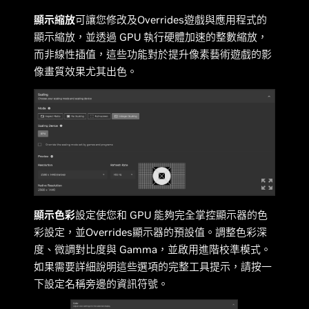
顯示縮放
可讓您修改及Overrides遊戲與應用程式的
顯示縮放，並透過 GPU 執行硬體加速的整數縮放，
而非線性插值，這些功能對於提升像素藝術遊戲的影
像畫質效果尤其出色。
顯示色彩
設定使您和 GPU 能夠完全掌控顯示器的色
彩設定，並Overrides顯示器的預設值。調整色彩深
度、微調對比度與 Gamma，並啟用進階校準模式。
如果需要詳細說明這些選項的完整工具提示，請按一
下設定名稱旁邊的資訊符號。