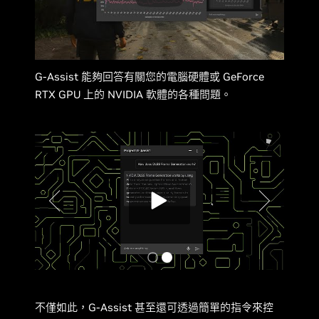
G-Assist 能夠回答有關您的電腦硬體或 GeForce
RTX GPU 上的 NVIDIA 軟體的各種問題。
不僅如此，G-Assist 甚至還可透過簡單的指令來控