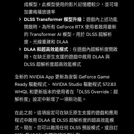
成模型，此模型使用的影片記憶體較少，並可增
加畫格播放速率
DLSS Transformer 模型升級：
遊戲內上述功能
開啟時，為所有 GeForce RTX 使用者啟用最新
的 Transformer AI 模型，用於 DLSS 超解析
度、光線重建和 DLAA
DLAA 和超高效能模式
：在遊戲內超解析度開啟
時，在缺乏原生支援的遊戲中啟用 DLAA 與
DLSS 超解析度超高效能模式
全新的 NVIDIA App 更新為安裝 GeForce Game
Ready 驅動程式、 NVIDIA Studio 驅動程式 572.83
WHQL 和更新版本的使用者在「DLSS Override：超
解析度」設定中新增了一項新功能。
在此之前，這項設定可在缺乏原生支援的遊戲和應用
程式中啟用 DLAA 或 DLSS 超解析度的超高效能模
式。現在，您可以啟用任何 DLSS 預設模式，或自訂