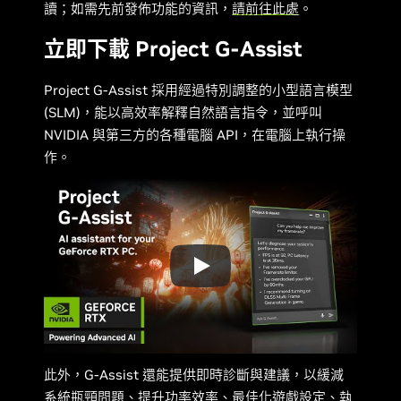
讀；如需先前發佈功能的資訊，
請前往此處
。
立即下載 Project G-Assist
Project G-Assist 採用經過特別調整的小型語言模型
(SLM)，能以高效率解釋自然語言指令，並呼叫
NVIDIA 與第三方的各種電腦 API，在電腦上執行操
作。
此外，G-Assist 還能提供即時診斷與建議，以緩減
系統瓶頸問題、提升功率效率、最佳化遊戲設定、執