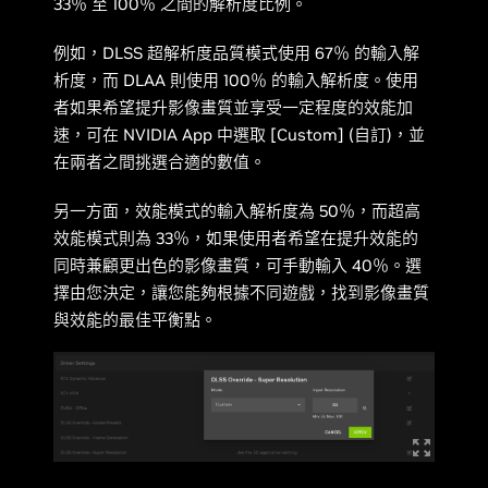
33％ 至 100％ 之間的解析度比例。
例如，DLSS 超解析度品質模式使用 67％ 的輸入解
析度，而 DLAA 則使用 100％ 的輸入解析度。使用
者如果希望提升影像畫質並享受一定程度的效能加
速，可在 NVIDIA App 中選取 [Custom] (自訂)，並
在兩者之間挑選合適的數值。
另一方面，效能模式的輸入解析度為 50％，而超高
效能模式則為 33％，如果使用者希望在提升效能的
同時兼顧更出色的影像畫質，可手動輸入 40％。選
擇由您決定，讓您能夠根據不同遊戲，找到影像畫質
與效能的最佳平衡點。