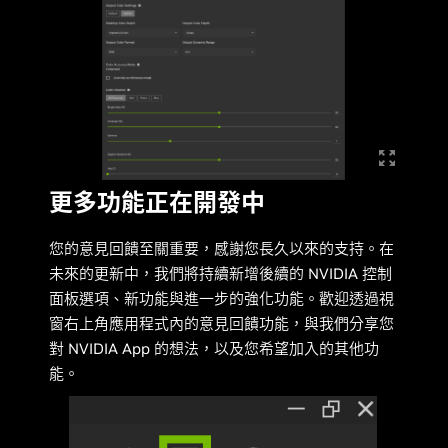
更多功能正在開發中
您的意見回饋至關重要，感謝您長久以來的支持。在
未來的更新中，我們將持續新增後續的 NVIDIA 控制
面板選項、新功能與進一步的強化功能。歡迎透過視
窗右上角應用程式內的意見回饋功能，與我們分享您
對 NVIDIA App 的想法，以及您希望加入的其他功
能。