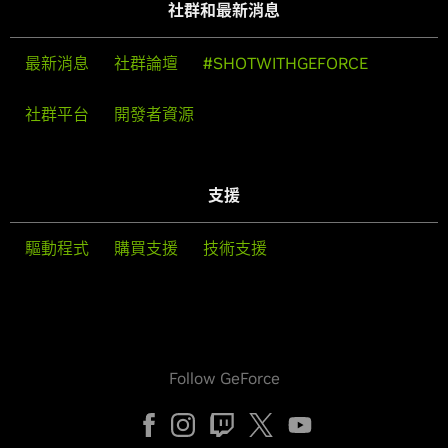
社群和最新消息
最新消息
社群論壇
#SHOTWITHGEFORCE
社群平台
開發者資源
支援
驅動程式
購買支援
技術支援
Follow GeForce