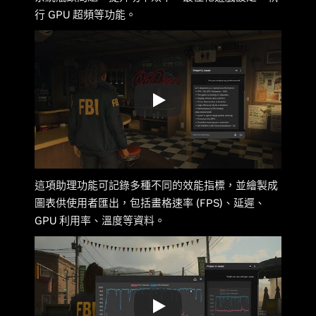
行 GPU 超頻等功能。
這項助理功能可記錄多種不同的效能指標，並繪製成
圖表供使用者匯出，包括畫格速率 (FPS)、延遲、
GPU 利用率、溫度等資料。