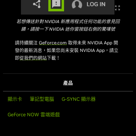
若想傳送針對 NVIDIA 新應用程式任何功能的意見回
饋，請按一下 NVIDIA 迷你窗按鈕右側的驚嘆號
請持續關注
GeForce.com
取得未來 NVIDIA App 開
發的最新消息，如果您尚未安裝 NVIDIA App，請立
即
從我們的網站
下載！
產品
顯示卡
筆記型電腦
G-SYNC 顯示器
GeForce NOW 雲端遊戲