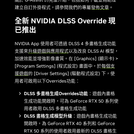
建立自訂外掛程式，請參閱我們的專屬
發佈文章
。
全新 NVIDIA DLSS Override 現
已推出
NVIDIA App 使用者可透過 DLSS 4 多畫格生成功能
支援來
升級遊戲與應用程式
以及改良 DLSS AI 模型，
加速效能並增強影像畫質。在 [Graphics] (顯示卡) >
[Program Settings] (程式設定) 畫面中，於
每個支
援遊戲
的 [Driver Settings] (驅動程式設定) 下，使
用者可啟用以下Overrides功能：
DLSS 多畫格生成Overrides功能
：遊戲內畫格
生成功能開啟時，可為 GeForce RTX 50 系列使
用者啟用 DLSS 多畫格生成功能
DLSS 畫格生成模型升級
：遊戲內畫格生成功能
開啟時，為 GeForce RTX 40 系列和 GeForce
RTX 50 系列的使用者啟用最新的 DLSS 畫格生