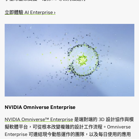
立即體驗 AI Enterprise ›
NVIDIA Omniverse Enterprise
NVIDIA Omniverse™ Enterprise
是端對端的 3D 設計協作與模
擬軟體平台，可從根本改變複雜的設計工作流程。Omniverse
Enterprise 可連結現今動態運作的團隊，以及每日使用的應用