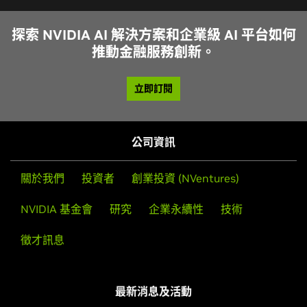
探索 NVIDIA AI 解決方案和企業級 AI 平台如何
推動金融服務創新。
立即訂閱
公司資訊
關於我們
投資者
創業投資 (NVentures)
NVIDIA 基金會
研究
企業永續性
技術
徵才訊息
最新消息及活動