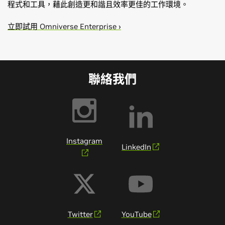
程式和工具，藉此創造更和諧且效率更佳的工作環境。
立即試用 Omniverse Enterprise ›
聯絡我們
Instagram
LinkedIn
Twitter
YouTube