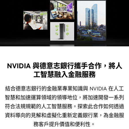
NVIDIA 與德意志銀行攜手合作，將人
工智慧融入金融服務
結合德意志銀行的金融業專業知識與 NVIDIA 在人工
智慧和加速運算領域的領導地位，將加速開發一系列
符合法規規範的人工智慧服務。探索此合作如何透過
資料導向的見解和虛擬化重新定義銀行業，為金融服
務客戶提升價值和便利性。