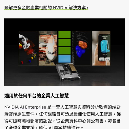
瞭解更多金融產業相關的 NVIDIA 解決方案 ›
適用於任何平台的企業人工智慧
NVIDIA AI Enterprise
是一套人工智慧與資料分析軟體的端對
端雲端原生套件，任何組織皆可透過最佳化使用人工智慧。獲
得可隨時隨地部署的認證，從企業資料中心到公有雲，亦包含
了全球企業支援，確保 AI 專案持續進行。