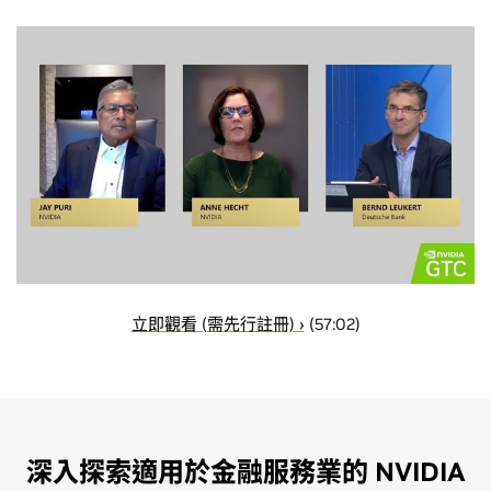
立即觀看 (需先行註冊) ›
(57:02)
深入探索適用於金融服務業的 NVIDIA