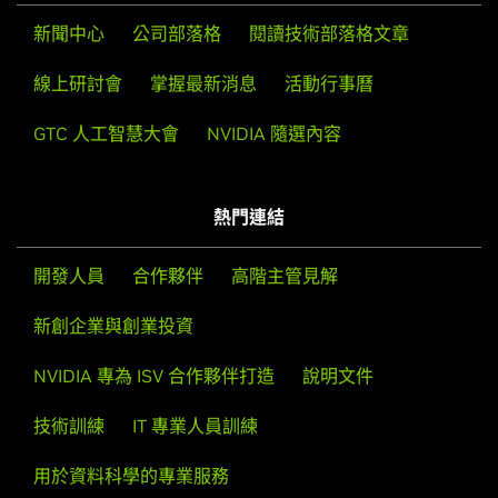
新聞中心
公司部落格
閱讀技術部落格文章
線上研討會
掌握最新消息
活動行事曆
GTC 人工智慧大會
NVIDIA 隨選內容
熱門連結
開發人員
合作夥伴
高階主管見解
新創企業與創業投資
NVIDIA 專為 ISV 合作夥伴打造
說明文件
技術訓練
IT 專業人員訓練
用於資料科學的專業服務