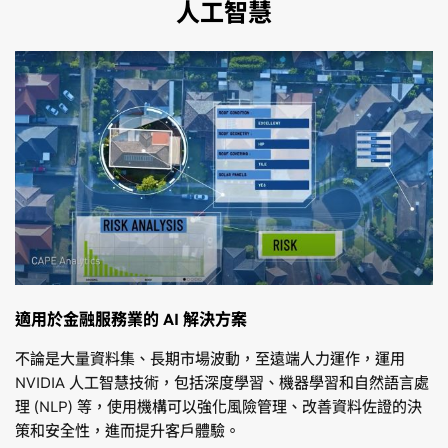
人工智慧
適用於金融服務業的 AI 解決方案
不論是大量資料集、長期市場波動，至遠端人力運作，運用
NVIDIA 人工智慧技術，包括深度學習、機器學習和自然語言處
理 (NLP) 等，使用機構可以強化風險管理、改善資料佐證的決
策和安全性，進而提升客戶體驗。