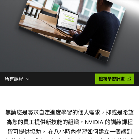
所有課程
檢視學習計畫
無論您是尋求自定進度學習的個人需求，抑或是希望
為您的員工提供新技能的組織，NVIDIA 的訓練課程
皆可提供協助。 在八小時內學習如何建立一個端到