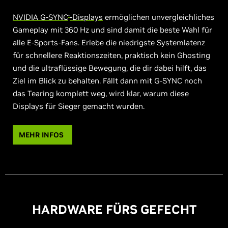
NVIDIA G-SYNC
-Displays
ermöglichen unvergleichliches
®
Gameplay mit 360 Hz und sind damit die beste Wahl für
alle E-Sports-Fans. Erlebe die niedrigste Systemlatenz
für schnellere Reaktionszeiten, praktisch kein Ghosting
und die ultraflüssige Bewegung, die dir dabei hilft, das
Ziel im Blick zu behalten. Fällt dann mit G-SYNC noch
das Tearing komplett weg, wird klar, warum diese
Displays für Sieger gemacht wurden.
MEHR INFOS
HARDWARE FÜRS GEFECHT