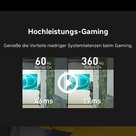
Hochleistungs-Gaming
Genieße die Vorteile niedriger Systemlatenzen beim Gaming.