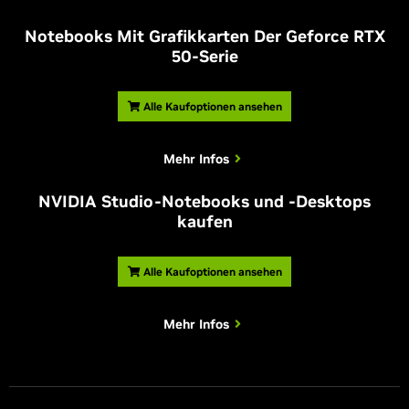
Notebooks Mit Grafikkarten Der Geforce RTX
50-Serie
Alle Kaufoptionen ansehen
Mehr Infos
NVIDIA Studio-Notebooks und -Desktops
kaufen
Alle Kaufoptionen ansehen
Mehr Infos