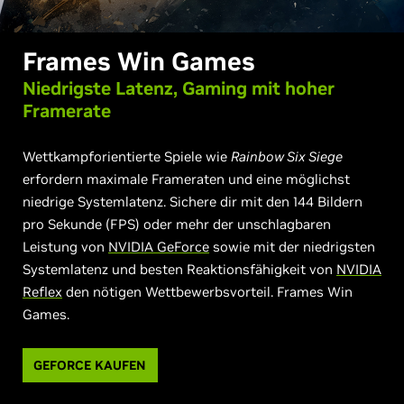
Frames Win Games
Niedrigste Latenz, Gaming mit hoher
Framerate
Wettkampforientierte Spiele wie
Rainbow Six Siege
erfordern maximale Frameraten und eine möglichst
niedrige Systemlatenz. Sichere dir mit den 144 Bildern
pro Sekunde (FPS) oder mehr der unschlagbaren
Leistung von
NVIDIA GeForce
sowie mit der niedrigsten
Systemlatenz und besten Reaktionsfähigkeit von
NVIDIA
Reflex
den nötigen Wettbewerbsvorteil. Frames Win
Games.
GEFORCE KAUFEN