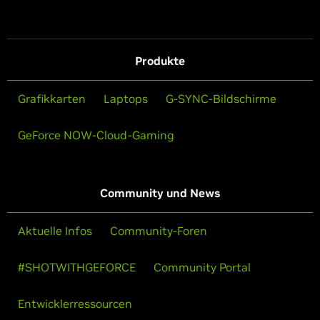
Produkte
Grafikkarten
Laptops
G-SYNC-Bildschirme
GeForce NOW-Cloud-Gaming
Community und News
Aktuelle Infos
Community-Foren
#SHOTWITHGEFORCE
Community Portal
Entwicklerressourcen