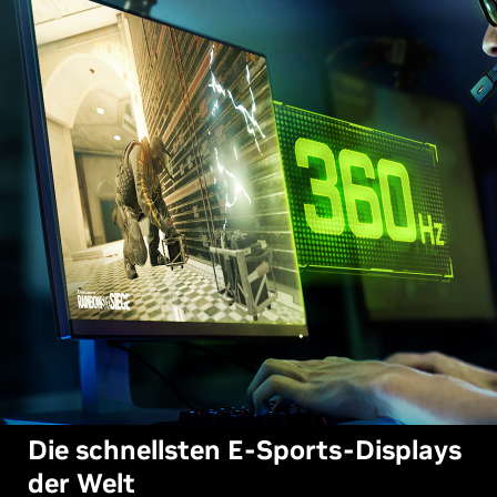
Die schnellsten E-Sports-Displays
der Welt