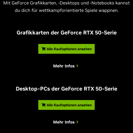
Mit GeForce Grafikkarten, -Desktops und -Notebooks kannst
du dich für wettkampforientierte Spiele wappnen.
Grafikkarten der GeForce RTX 50-Serie
Alle Kaufoptionen ansehen
Mehr Infos
Desktop-PCs der GeForce RTX 50-Serie
Alle Kaufoptionen ansehen
Mehr Infos