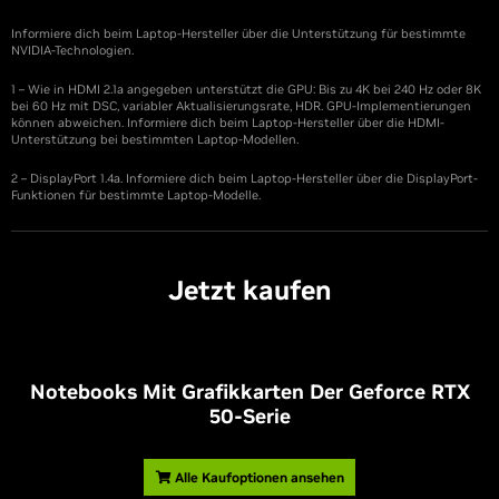
Informiere dich beim Laptop-Hersteller über die Unterstützung für bestimmte
NVIDIA-Technologien.
1 – Wie in HDMI 2.1a angegeben unterstützt die GPU: Bis zu 4K bei 240 Hz oder 8K
bei 60 Hz mit DSC, variabler Aktualisierungsrate, HDR. GPU-Implementierungen
können abweichen. Informiere dich beim Laptop-Hersteller über die HDMI-
Unterstützung bei bestimmten Laptop-Modellen.
2 – DisplayPort 1.4a. Informiere dich beim Laptop-Hersteller über die DisplayPort-
Funktionen für bestimmte Laptop-Modelle.
Jetzt kaufen
Notebooks Mit Grafikkarten Der Geforce RTX
50-Serie
Alle Kaufoptionen ansehen