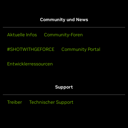
Community und News
Aktuelle Infos
Community-Foren
#SHOTWITHGEFORCE
Community Portal
Entwicklerressourcen
Support
Treiber
Technischer Support