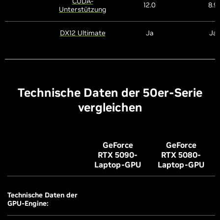
CUDA-
12.0
8.9
Unterstützung
DX12 Ultimate
Ja
Ja
Technische Daten der 50er-Serie
vergleichen
GeForce
GeForce
RTX 5090-
RTX 5080-
Laptop-GPU
Laptop-GPU
Technische Daten der
GPU-Engine: