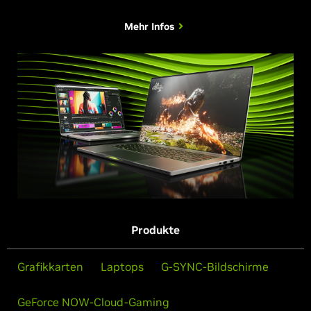
Mehr Infos
Produkte
Grafikkarten
Laptops
G-SYNC-Bildschirme
GeForce NOW-Cloud-Gaming