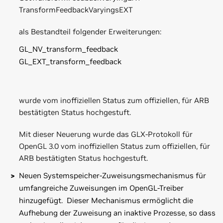
TransformFeedbackVaryingsEXT
als Bestandteil folgender Erweiterungen:
GL_NV_transform_feedback
GL_EXT_transform_feedback
wurde vom inoffiziellen Status zum offiziellen, für ARB
bestätigten Status hochgestuft.
Mit dieser Neuerung wurde das GLX-Protokoll für
OpenGL 3.0 vom inoffiziellen Status zum offiziellen, für
ARB bestätigten Status hochgestuft.
Neuen Systemspeicher-Zuweisungsmechanismus für
umfangreiche Zuweisungen im OpenGL-Treiber
hinzugefügt. Dieser Mechanismus ermöglicht die
Aufhebung der Zuweisung an inaktive Prozesse, so dass