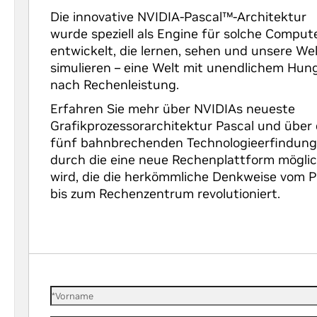
Die innovative NVIDIA-Pascal™-Architektur
wurde speziell als Engine für solche Comput
entwickelt, die lernen, sehen und unsere We
simulieren – eine Welt mit unendlichem Hun
nach Rechenleistung.
Erfahren Sie mehr über NVIDIAs neueste
Grafikprozessorarchitektur Pascal und über 
fünf bahnbrechenden Technologieerfindung
durch die eine neue Rechenplattform mögli
wird, die die herkömmliche Denkweise vom 
bis zum Rechenzentrum revolutioniert.