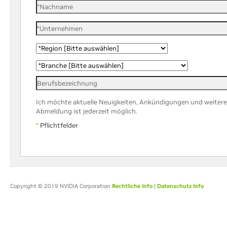
Ich möchte aktuelle Neuigkeiten, Ankündigungen und weiter
Abmeldung ist jederzeit möglich.
*
Pflichtfelder
Copyright © 2019 NVIDIA Corporation
Rechtliche Info
|
Datenschutz Info