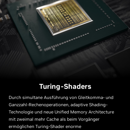
Turing-Shaders
Durch simultane Ausführung von Gleitkomma- und
Ganzzahl-Rechenoperationen, adaptive Shading-
Technologie und neue Unified Memory Architecture
mit zweimal mehr Cache als beim Vorgänger
ermöglichen Turing-Shader enorme