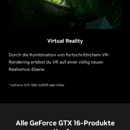
Virtual Reality
Durch die Kombination von fortschrittlichem VR-
Rendering erlebst du VR auf einer völlig neuen
Realismus-Ebene.
* GeForce GTX 1650 SUPER oder höher
Alle
GeForce GTX
16-Produkte