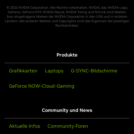
© 2022 NVIDIA Corporation. Alle Rechte vorbehalten. NVIDIA, das NVIDIA-Logo,
GeForce, GeForce RTX, NVIDIA Pascal, NVIDIA Turing und NVLink sind Marken
bzw. eingetragene Marken der NVIDIA Corporation in den USA und in anderen
Ländern. Alle anderen Marken und Copyrights sind das Eigentum der jeweiligen
Rechteinhaber.
Produkte
Grafikkarten
Laptops
G-SYNC-Bildschirme
GeForce NOW-Cloud-Gaming
Community und News
Aktuelle Infos
Community-Foren