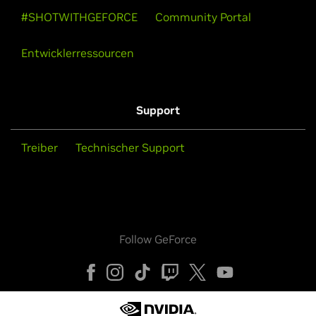
#SHOTWITHGEFORCE
Community Portal
Entwicklerressourcen
Support
Treiber
Technischer Support
Follow GeForce