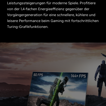
Leistungssteigerungen für moderne Spiele. Profitiere
von der 1,4-fachen Energieeffizienz gegenüber der
Vorgängergeneration für eine schnellere, kühlere und
leisere Performance beim Gaming mit fortschrittlichen
Turing-Grafikfunktionen.