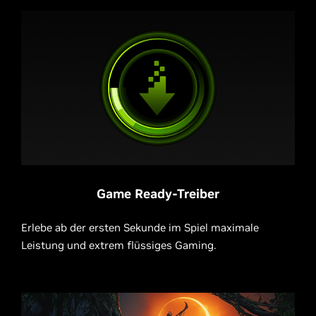
Game Ready-Treiber
Erlebe ab der ersten Sekunde im Spiel maximale
Leistung und extrem flüssiges Gaming.