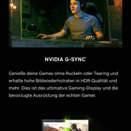
NVIDIA G-SYNC
®
Genieße deine Games ohne Ruckeln oder Tearing und
erhalte hohe Bildwiederholraten in HDR-Qualität und
mehr. Dies ist das ultimative Gaming-Display und die
bevorzugte Ausrüstung der echten Gamer.