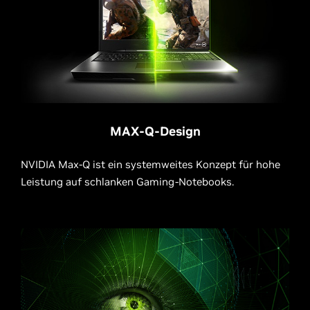
MAX-Q-Design
NVIDIA Max-Q ist ein systemweites Konzept für hohe
Leistung auf schlanken Gaming-Notebooks.