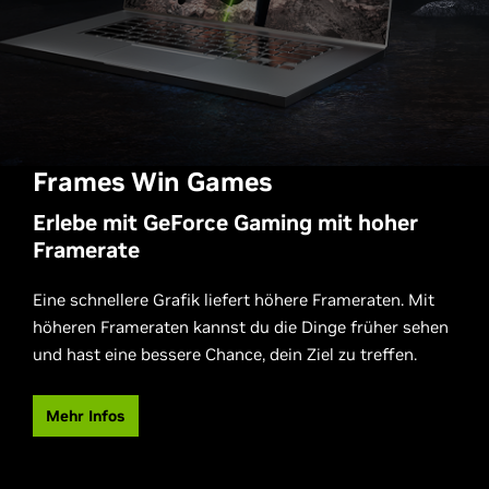
Frames Win Games
Erlebe mit GeForce Gaming mit hoher
Framerate
Eine schnellere Grafik liefert höhere Frameraten. Mit
höheren Frameraten kannst du die Dinge früher sehen
und hast eine bessere Chance, dein Ziel zu treffen.
Mehr Infos