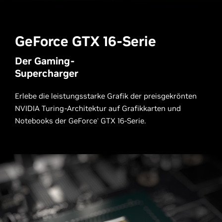
GeForce GTX
16-Serie
Der Gaming-
Supercharger
Erlebe die leistungsstarke Grafik der preisgekrönten
NVIDIA Turing-Architektur auf Grafikkarten und
Notebooks der GeForce
GTX 16-Serie.
®