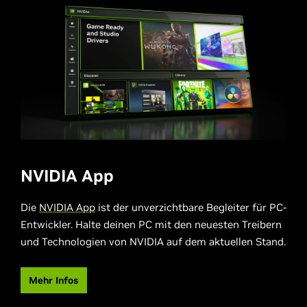
NVIDIA App
Die
NVIDIA App
ist der unverzichtbare Begleiter für PC-
Entwickler. Halte deinen PC mit den neuesten Treibern
und Technologien von NVIDIA auf dem aktuellen Stand.
Mehr Infos