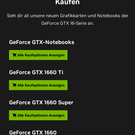
Kaufen
Sieh dir all unsere neuen Grafikkarten und Notebooks der
GeForce GTX 16-Serie an.
GeForce GTX
-Notebooks
Alle Kaufoptionen Anzeigen
GeForce GTX
1660
Ti
Alle Kaufoptionen Anzeigen
GeForce GTX
1660 Super
Alle Kaufoptionen Anzeigen
GeForce GTX
1660