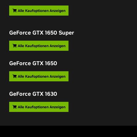
Alle Kaufoptionen Anzeigen
GeForce GTX
1650 Super
Alle Kaufoptionen Anzeigen
GeForce GTX
1650
Alle Kaufoptionen Anzeigen
GeForce GTX
1630
Alle Kaufoptionen Anzeigen