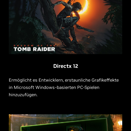
Directx 12
Ermöglicht es Entwicklern, erstaunliche Grafikeffekte
in Microsoft Windows-basierten PC-Spielen
hinzuzufügen.