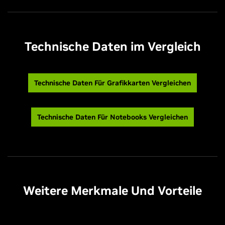
Technische Daten im Vergleich
Technische Daten Für Grafikkarten Vergleichen
Technische Daten Für Notebooks Vergleichen
Weitere Merkmale Und Vorteile