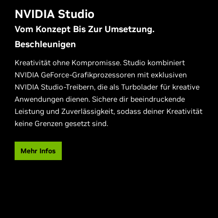
NVIDIA Studio
Vom Konzept Bis Zur Umsetzung.
Beschleunigen
Kreativität ohne Kompromisse. Studio kombiniert
NVIDIA GeForce-Grafikprozessoren mit exklusiven
NVIDIA Studio-Treibern, die als Turbolader für kreative
Anwendungen dienen. Sichere dir beeindruckende
Leistung und Zuverlässigkeit, sodass deiner Kreativität
keine Grenzen gesetzt sind.
Mehr Infos