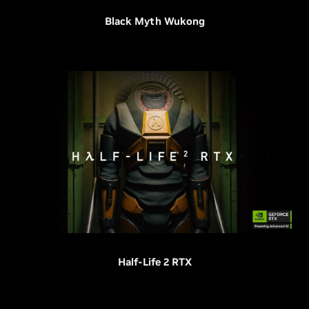
Black Myth Wukong
Half-Life 2 RTX