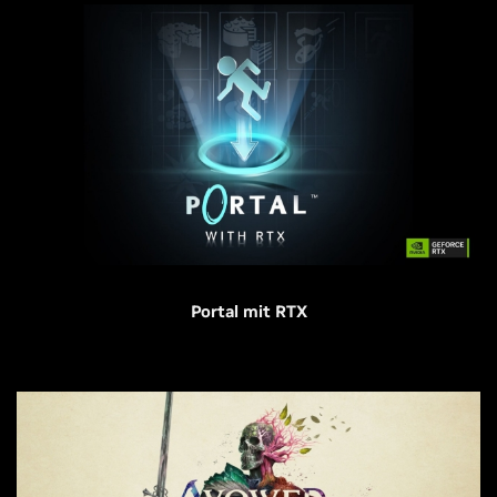
Portal mit RTX