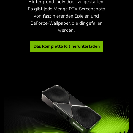
Hintergrund individuell zu gestalten.
Es gibt jede Menge RTX-Screenshots
von faszinierenden Spielen und
GeForce-Wallpaper, die dir gefallen
werden.
Das komplette Kit herunterladen