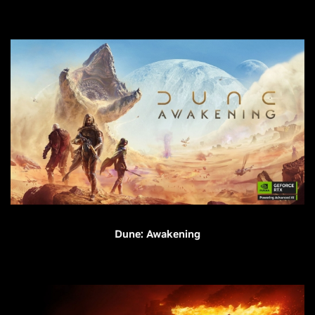
Dune: Awakening