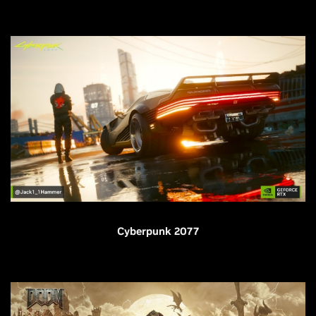
Cyberpunk 2077