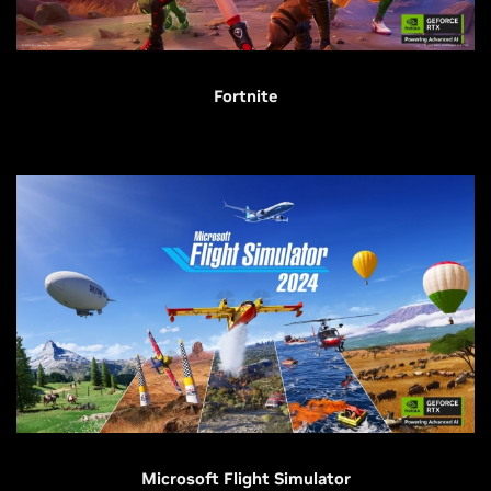
Fortnite
Microsoft Flight Simulator