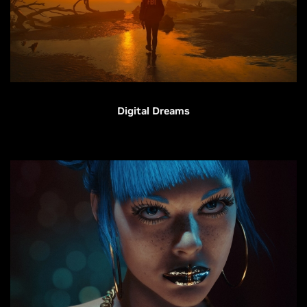
Digital Dreams