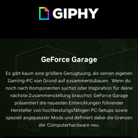
GeForce Garage
Es gibt kaum eine größere Genugtuung, als seinen eigenen
Gaming-PC von Grund auf zusammenzubauen. Wenn du
noch nach Komponenten suchst oder Inspiration für deine
nächste Zusammenstellung brauchst: GeForce Garage
präsentiert die neuesten Entwicklungen führender
Hersteller von hochleistungsfähigen PC-Setups sowie
speziell angepasster Mods und definiert dabei die Grenzen
der Computerhardware neu.