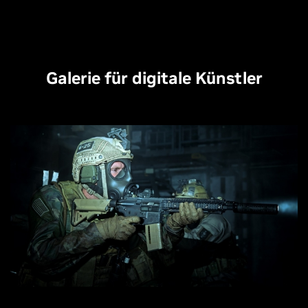
Galerie für digitale Künstler