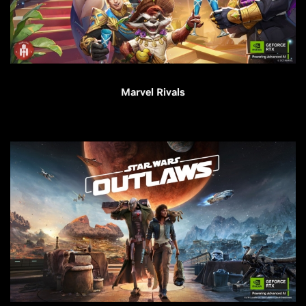
Marvel Rivals