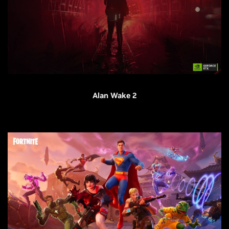
Alan Wake 2