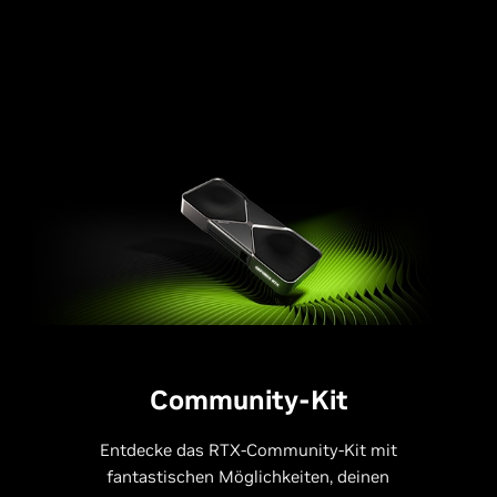
Community-Kit
Entdecke das RTX-Community-Kit mit
fantastischen Möglichkeiten, deinen