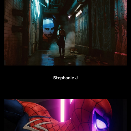
Stephanie J