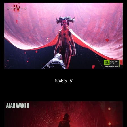
Diablo IV