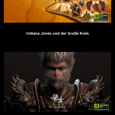
Indiana Jones und der Große Kreis