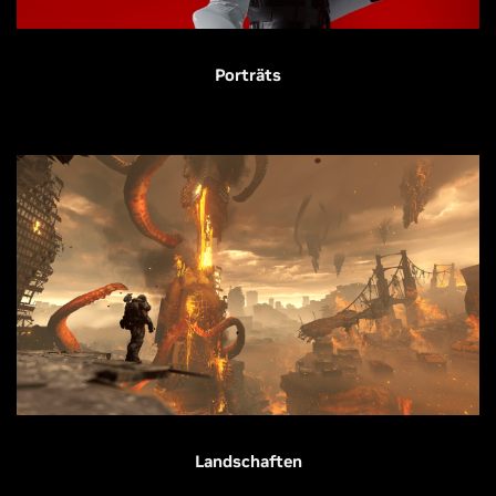
Porträts
Landschaften