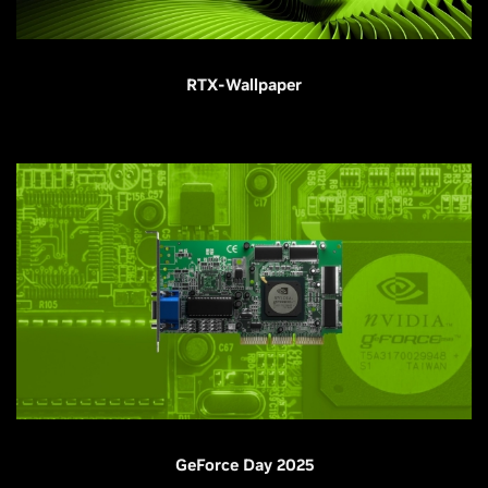
RTX-Wallpaper
GeForce Day 2025