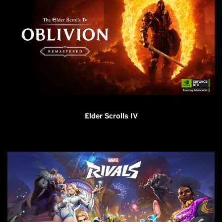
Elder Scrolls IV