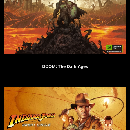
DOOM: The Dark Ages