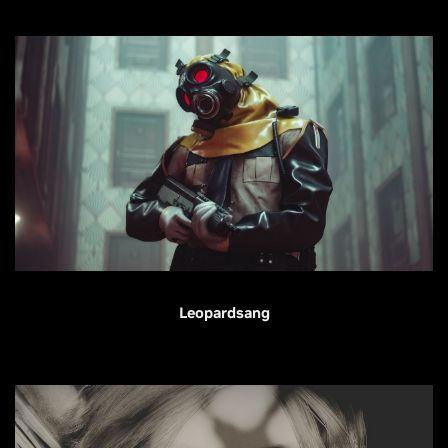
Leopardsang