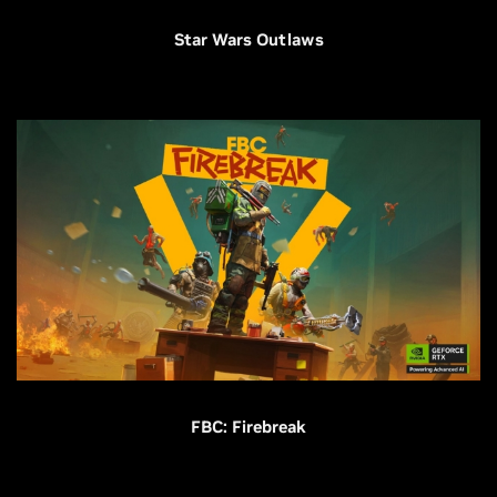
Star Wars Outlaws
FBC: Firebreak