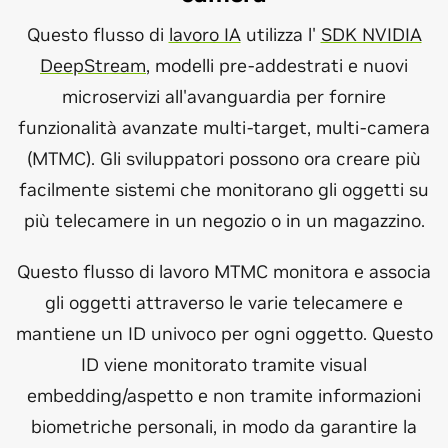
Questo flusso di
lavoro IA
utilizza l'
SDK NVIDIA
DeepStream
, modelli pre-addestrati e nuovi
microservizi all'avanguardia per fornire
funzionalità avanzate multi-target, multi-camera
(MTMC). Gli sviluppatori possono ora creare più
facilmente sistemi che monitorano gli oggetti su
più telecamere in un negozio o in un magazzino.
Questo flusso di lavoro MTMC monitora e associa
gli oggetti attraverso le varie telecamere e
mantiene un ID univoco per ogni oggetto. Questo
ID viene monitorato tramite visual
embedding/aspetto e non tramite informazioni
biometriche personali, in modo da garantire la