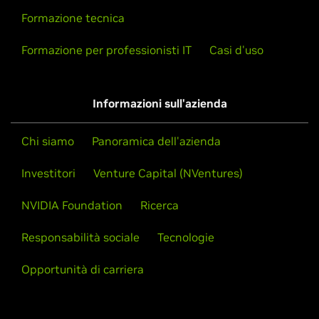
Formazione tecnica
Formazione per professionisti IT
Casi d'uso
Informazioni sull'azienda
Chi siamo
Panoramica dell'azienda
Investitori
Venture Capital (NVentures)
NVIDIA Foundation
Ricerca
Responsabilità sociale
Tecnologie
Opportunità di carriera