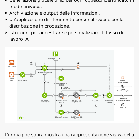
modo univoco.
Archiviazione e output delle informazioni.
Un'applicazione di riferimento personalizzabile per la
distribuzione in produzione.
Istruzioni per addestrare e personalizzare il flusso di
lavoro IA.
L'immagine sopra mostra una rappresentazione visiva della