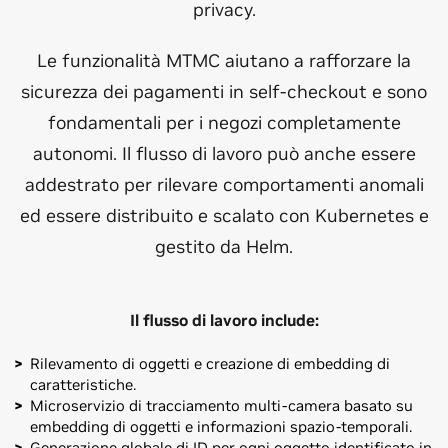
privacy.
Le funzionalità MTMC aiutano a rafforzare la
sicurezza dei pagamenti in self-checkout e sono
fondamentali per i negozi completamente
autonomi. Il flusso di lavoro può anche essere
addestrato per rilevare comportamenti anomali
ed essere distribuito e scalato con Kubernetes e
gestito da Helm.
Il flusso di lavoro include:
Rilevamento di oggetti e creazione di embedding di
caratteristiche.
Microservizio di tracciamento multi-camera basato su
embedding di oggetti e informazioni spazio-temporali.
Generazione globale di ID per ogni oggetto identificato in