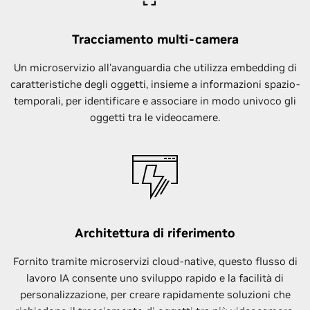
Tracciamento multi-camera
Un microservizio all'avanguardia che utilizza embedding di
caratteristiche degli oggetti, insieme a informazioni spazio-
temporali, per identificare e associare in modo univoco gli
oggetti tra le videocamere.
Architettura di riferimento
Fornito tramite microservizi cloud-native, questo flusso di
lavoro IA consente uno sviluppo rapido e la facilità di
personalizzazione, per creare rapidamente soluzioni che