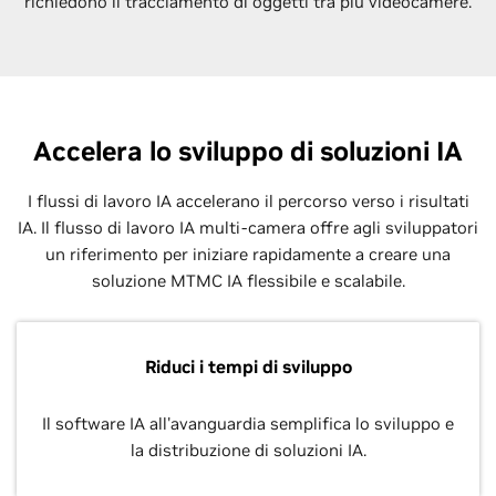
richiedono il tracciamento di oggetti tra più videocamere.
Accelera lo sviluppo di soluzioni IA
I flussi di lavoro IA accelerano il percorso verso i risultati
IA. Il flusso di lavoro IA multi-camera offre agli sviluppatori
un riferimento per iniziare rapidamente a creare una
soluzione MTMC IA flessibile e scalabile.
Riduci i tempi di sviluppo
Il software IA all'avanguardia semplifica lo sviluppo e
la distribuzione di soluzioni IA.