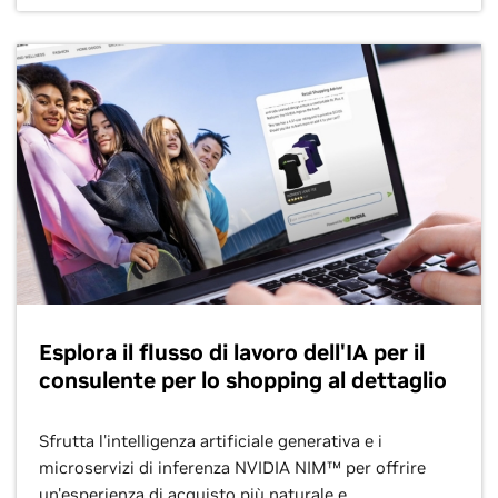
Esplora il flusso di lavoro dell'IA per il
consulente per lo shopping al dettaglio
Sfrutta l'intelligenza artificiale generativa e i
microservizi di inferenza NVIDIA NIM™ per offrire
un'esperienza di acquisto più naturale e