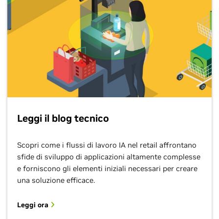
Leggi il blog tecnico
Scopri come i flussi di lavoro IA nel retail affrontano
sfide di sviluppo di applicazioni altamente complesse
e forniscono gli elementi iniziali necessari per creare
una soluzione efficace.
Leggi ora