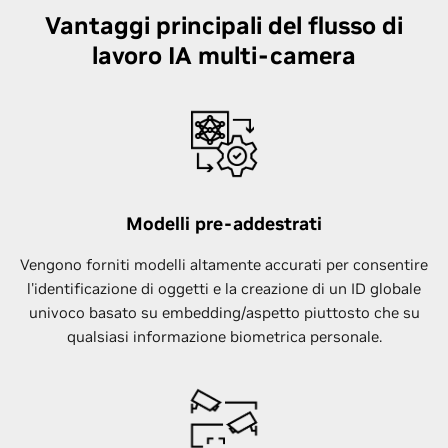
Vantaggi principali del flusso di
lavoro IA multi-camera
Modelli pre-addestrati
Vengono forniti modelli altamente accurati per consentire
l'identificazione di oggetti e la creazione di un ID globale
univoco basato su embedding/aspetto piuttosto che su
qualsiasi informazione biometrica personale.