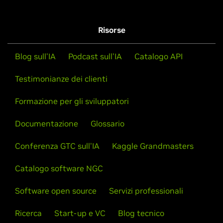
Risorse
Blog sull'IA
Podcast sull'IA
Catalogo API
Testimonianze dei clienti
Formazione per gli sviluppatori
Documentazione
Glossario
Conferenza GTC sull'IA
Kaggle Grandmasters
Catalogo software NGC
Software open source
Servizi professionali
Ricerca
Start-up e VC
Blog tecnico