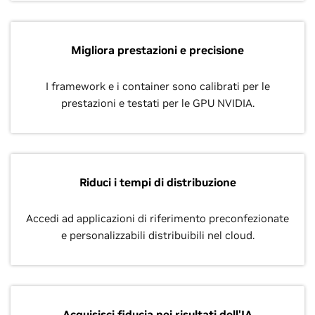
Migliora prestazioni e precisione
I framework e i container sono calibrati per le
prestazioni e testati per le GPU NVIDIA.
Riduci i tempi di distribuzione
Accedi ad applicazioni di riferimento preconfezionate
e personalizzabili distribuibili nel cloud.
Acquisisci fiducia nei risultati dell'IA