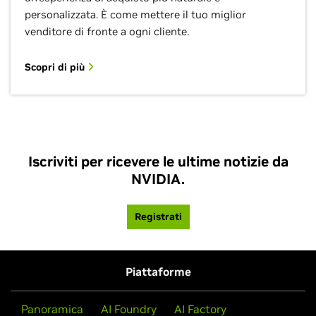
personalizzata. È come mettere il tuo miglior
venditore di fronte a ogni cliente.
Scopri di più
Iscriviti per ricevere le ultime notizie da
NVIDIA.
Registrati
Piattaforme
Panoramica
AI Foundry
AI Factory