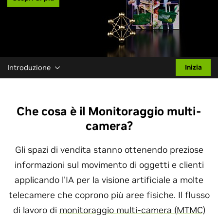
Introduzione
Inizia
Che cosa è il Monitoraggio multi-
camera?
Gli spazi di vendita stanno ottenendo preziose
informazioni sul movimento di oggetti e clienti
applicando l'IA per la visione artificiale a molte
telecamere che coprono più aree fisiche. Il flusso
di lavoro di
monitoraggio multi-camera (MTMC)