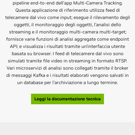
pipeline end-to-end dell'app Multi-Camera Tracking.
Questa applicazione di riferimento utilizza feed di
telecamere dal vivo come input; esegue il rilevamento degli
oggetti, il monitoraggio degli oggetti, l'analisi dello
streaming e il monitoraggio multi-camera multi-target;
fornisce varie funzioni di analisi aggregate come endpoint
API; e visualizza i risultati tramite un'interfaccia utente
basata su browser. I feed di telecamere dal vivo sono
simulati tramite file video in streaming in formato RTSP.
Vari microservizi di analisi sono collegati tramite il broker
di messaggi Kafka e i risultati elaborati vengono salvati in
un database per l'archiviazione a lungo termine.
Leggi la documentazione tecnica