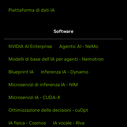
Piattaforma di dati IA
Software
NVIDIA AI Enterprise
Agentic AI - NeMo
Modelli di base dell'IA per agenti - Nemotron
Blueprint IA
Inferenza IA - Dynamo
Microservizi di inferenza IA - NIM
Microservizi IA - CUDA-X
Ottimizzazione delle decisioni - cuOpt
IA fisica - Cosmos
IA vocale - Riva