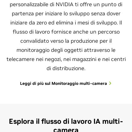
personalizzabile di NVIDIA ti offre un punto di
partenza per iniziare lo sviluppo senza dover
iniziare da zero ed elimina i mesi di sviluppo. Il
flusso di lavoro fornisce anche un percorso
convalidato verso la produzione per il
monitoraggio degli oggetti attraverso le
telecamere nei negozi, nei magazzini e nei centri
di distribuzione.
Leggi di più sul Monitoraggio multi-camera
Esplora il flusso di lavoro IA multi-
camera