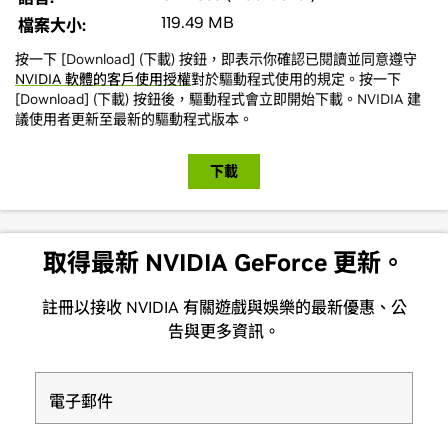
119.49 MB
檔案大小:
按一下 [Download] (下載) 按鈕，即表示你確認已閱讀並同意遵守
NVIDIA 軟體的客戶使用授權
對於驅動程式使用的規定。按一下
[Download] (下載) 按鈕後，驅動程式會立即開始下載。NVIDIA 建
議使用者更新至最新的驅動程式版本。
下載