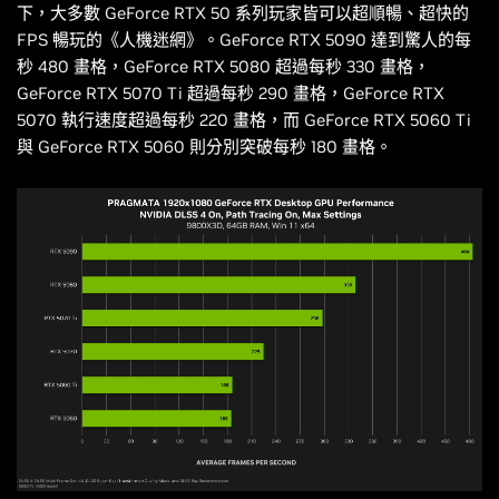
下，大多數 GeForce RTX 50 系列玩家皆可以超順暢、超快的
FPS 暢玩的《人機迷網》。GeForce RTX 5090 達到驚人的每
秒 480 畫格，GeForce RTX 5080 超過每秒 330 畫格，
GeForce RTX 5070 Ti 超過每秒 290 畫格，GeForce RTX
5070 執行速度超過每秒 220 畫格，而 GeForce RTX 5060 Ti
與 GeForce RTX 5060 則分別突破每秒 180 畫格。