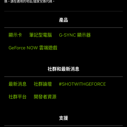
換。請在適用的地區/國家兌換代碼。
產品
顯示卡
筆記型電腦
G-SYNC 顯示器
GeForce NOW 雲端遊戲
社群和最新消息
最新消息
社群論壇
#SHOTWITHGEFORCE
社群平台
開發者資源
支援