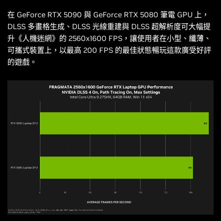
在 GeForce RTX 5090 與 GeForce RTX 5080 筆電 GPU 上，
DLSS 多畫格生成、DLSS 光線重建與 DLSS 超解析度可大幅提
升《
人機迷網
》的 2560x1600 FPS，讓使用者在小型、纖薄、
可攜式裝置上，以最高 200 FPS 的最佳狀態暢玩這款廣受好評
的遊戲。