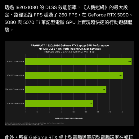
透過 1920x1080 的 DLSS 效能倍率，《
人機迷網
》的最大設
定、路徑追蹤 FPS 超過了 260 FPS，在 GeForce RTX 5090、
5080 與 5070 Ti 筆記型電腦 GPU 上實現超快速的行動遊戲體
驗。
此外，所有 GeForce RTX 桌上型電腦與筆記型電腦玩家在暢玩