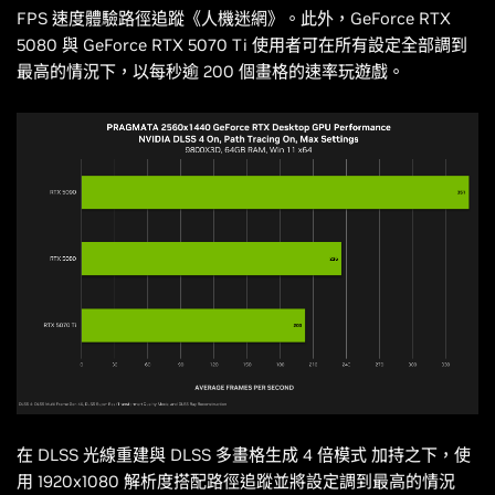
FPS 速度體驗路徑追蹤《
人機迷網
》。此外，GeForce RTX
5080 與 GeForce RTX 5070 Ti 使用者可在所有設定全部調到
最高的情況下，以每秒逾 200 個畫格的速率玩遊戲。
在 DLSS 光線重建與 DLSS 多畫格生成 4 倍模式 加持之下，使
用 1920x1080 解析度搭配路徑追蹤並將設定調到最高的情況