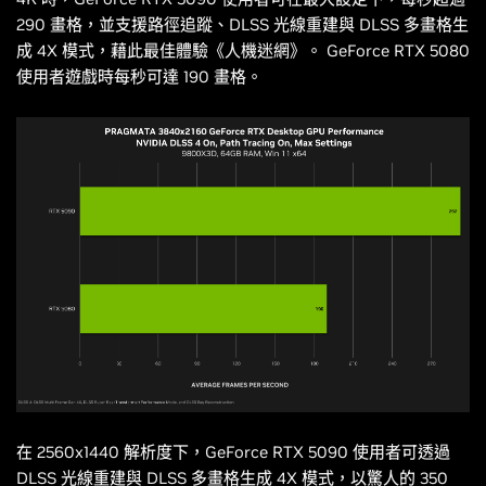
290 畫格，並支援路徑追蹤、DLSS 光線重建與 DLSS 多畫格生
成 4X 模式，藉此最佳體驗《
人機迷網
》。 GeForce RTX 5080
使用者遊戲時每秒可達 190 畫格。
在 2560x1440 解析度下，GeForce RTX 5090 使用者可透過
DLSS 光線重建與 DLSS 多畫格生成 4X 模式，以驚人的 350