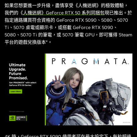
如果您想要進一步升級，盡情享受《
人機迷網
》的極致體驗，
我們的《
人機迷網
》GeForce RTX 50 系列同捆包
現已推出。於
指定通路購買符合資格的 GeForce RTX 5090、5080、5070
Ti、5070 桌電或顯示卡，或搭載 GeForce RTX 5090、
5080、5070 Ti 的筆電，或 5070 筆電 GPU，即可獲得 Steam
平台的遊戲兌換版本*。
4K 時，GeForce RTX 5090 使用者可在最大設定下，每秒超過