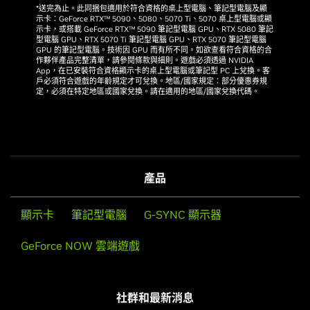
*送完為止。此同捆包適用於符合資格的桌上型電腦、筆記型電腦及顯
示卡：GeForce RTX™ 5090、5080、5070 Ti、5070 桌上型電腦或顯
示卡，或搭載 GeForce RTX™ 5090 筆記型電腦 GPU、RTX 5080 筆記
型電腦 GPU、RTX 5070 Ti 筆記型電腦 GPU、RTX 5070 筆記型電腦
GPU 的筆記型電腦。技術因 GPU 而有所不同。如欲查看符合資格的合
作夥伴產品完整清單，請參閱條款與細則。遊戲必須透過 NVIDIA
App，在已安裝符合資格顯示卡的桌上型電腦或筆記型 PC 上兌換。客
戶必須符合遊戲的年齡規定才可兌換。地區/國家規定：部分優惠券規
定，必須在特定地區或國家兌換。請在適用的地區/國家兌換代碼。
產品
顯示卡
筆記型電腦
G-SYNC 顯示器
GeForce NOW 雲端遊戲
社群和最新消息