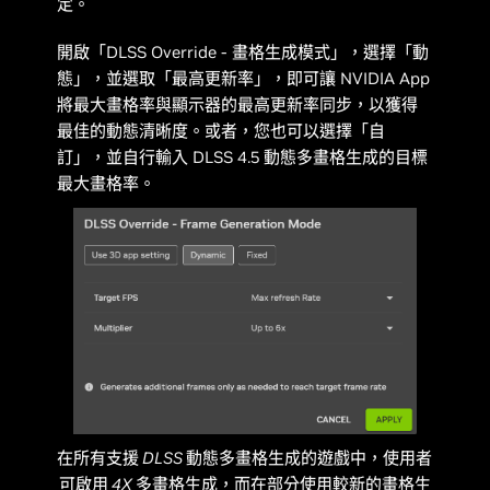
定。
開啟「DLSS Override - 畫格生成模式」，選擇「動
態」，並選取「最高更新率」，即可讓 NVIDIA App
將最大畫格率與顯示器的最高更新率同步，以獲得
最佳的動態清晰度。或者，您也可以選擇「自
訂」，並自行輸入 DLSS 4.5 動態多畫格生成的目標
最大畫格率。
在所有支援 DLSS 動態多畫格生成的遊戲中，使用者
可啟用 4X 多畫格生成，而在部分使用較新的畫格生