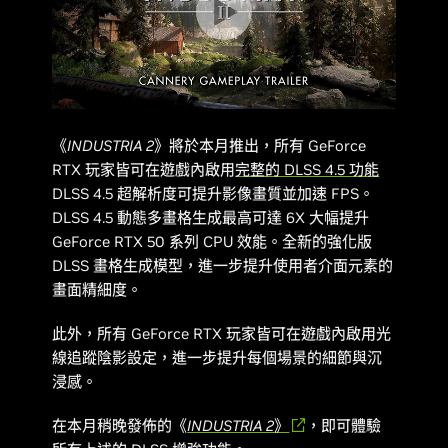
《
INDUSTRIA 2》
將於本月推出，所有 GeForce
RTX 玩家皆可在遊戲內啟用
完整的 DLSS 4.5 功能
DLSS 4.5 超解析度可提升影像畫質並加速 FPS。
DLSS 4.5 動態多畫格生成最高可達 6X 大幅提升
GeForce RTX 50 系列 CPU 效能。全新的強化版
DLSS 畫格生成模型，進一步提升使用者介面元素的
畫面精細度。
此外，所有 GeForce RTX 玩家皆可在遊戲內啟用光
線追蹤陰影設定，進一步提升每個場景的細節與沉
浸感。
在本月稍晚發佈的《
INDUSTRIA 2
》
，即可體驗