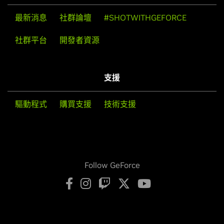
最新消息
社群論壇
#SHOTWITHGEFORCE
社群平台
開發者資源
支援
驅動程式
購買支援
技術支援
Follow GeForce