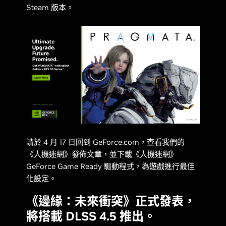
Steam 版本。
請於 4 月 17 日回到 GeForce.com，查看我們的
《
人機迷網
》發佈文章，並下載《
人機迷網
》
GeForce Game Ready 驅動程式，為遊戲進行最佳
化設定。
《邊緣：未來衝突》正式發表，
將搭載 DLSS 4.5 推出。