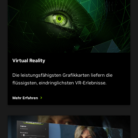
Virtual Reality
Die leistungsfähigsten Grafikkarten liefern die
flüssigsten, eindringlichsten VR-Erlebnisse.
Mehr Erfahren