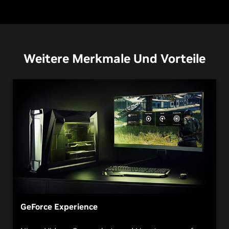
GeForce RTX 3060 Ti
Weitere Merkmale Und Vorteile
GeForce Experience