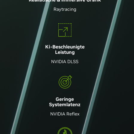
Raytracing
Ki-Beschleunigte
Leistung
NVIDIA DLSS
Geringe
Systemlatenz
NVIDIA Reflex