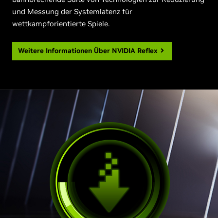
und Messung der Systemlatenz für
wettkampforientierte Spiele.
Weitere Informationen Über
NVIDIA Reflex