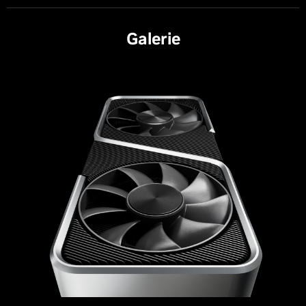
Galerie