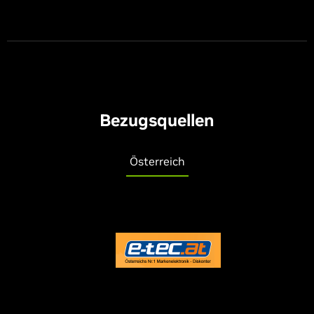
Bezugsquellen
Österreich