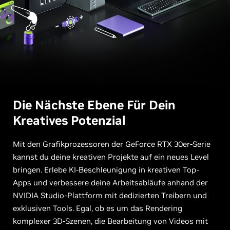
Die Nächste Ebene Für Dein
Kreatives Potenzial
Mit den Grafikprozessoren der GeForce RTX 30er-Serie
kannst du deine kreativen Projekte auf ein neues Level
bringen. Erlebe KI-Beschleunigung in kreativen Top-
Apps und verbessere deine Arbeitsabläufe anhand der
NVIDIA Studio-Plattform mit dedizierten Treibern und
exklusiven Tools. Egal, ob es um das Rendering
komplexer 3D-Szenen, die Bearbeitung von Videos mit