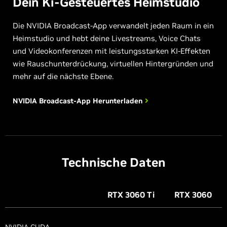
Dein Ki-Gesteuertes Heimstudio
Die NVIDIA Broadcast-App verwandelt jeden Raum in ein
Heimstudio und hebt deine Livestreams, Voice Chats
und Videokonferenzen mit leistungsstarken KI-Effekten
wie Rauschunterdrückung, virtuellen Hintergründen und
mehr auf die nächste Ebene.
NVIDIA Broadcast-App
Herunterladen
Technische Daten
RTX 3060
Ti
RTX 3060
NVIDIA CUDA-