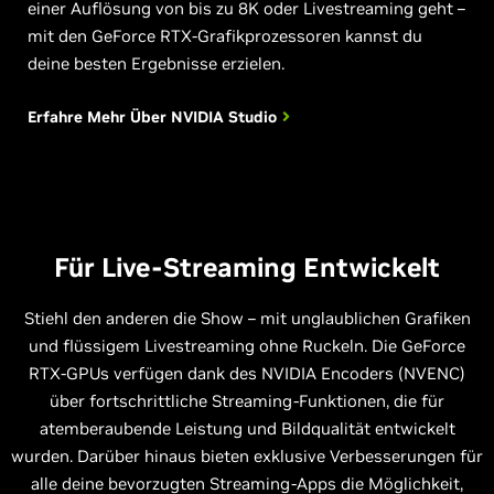
einer Auflösung von bis zu 8K oder Livestreaming geht –
mit den GeForce RTX-Grafikprozessoren kannst du
deine besten Ergebnisse erzielen.
Erfahre Mehr Über
NVIDIA Studio
Für Live-Streaming Entwickelt
Stiehl den anderen die Show – mit unglaublichen Grafiken
und flüssigem Livestreaming ohne Ruckeln. Die GeForce
RTX-GPUs verfügen dank des NVIDIA Encoders (NVENC)
über fortschrittliche Streaming-Funktionen, die für
atemberaubende Leistung und Bildqualität entwickelt
wurden. Darüber hinaus bieten exklusive Verbesserungen für
alle deine bevorzugten Streaming-Apps die Möglichkeit,