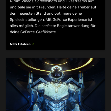
Nimm Videos, Screenshots und Livestreams auf
und teile sie mit Freunden. Halte deine Treiber auf
dem neuesten Stand und optimiere deine
Spieleeinstellungen. Mit GeForce Experience ist
alles möglich. Die perfekte Begleitanwendung für
deine GeForce-Grafikkarte.
Mehr Erfahren