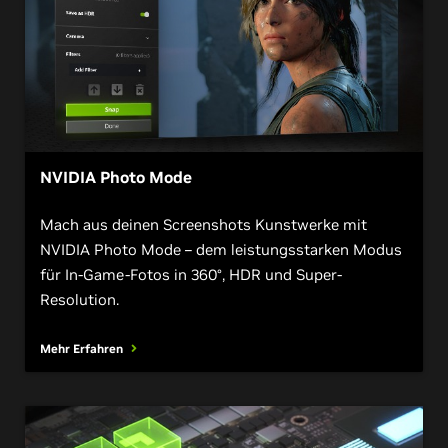
NVIDIA Photo Mode
Mach aus deinen Screenshots Kunstwerke mit
NVIDIA Photo Mode – dem leistungsstarken Modus
für In-Game-Fotos in 360°, HDR und Super-
Resolution.
Mehr Erfahren