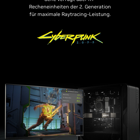
Recheneinheiten der 2. Generation
für maximale Raytracing-Leistung.