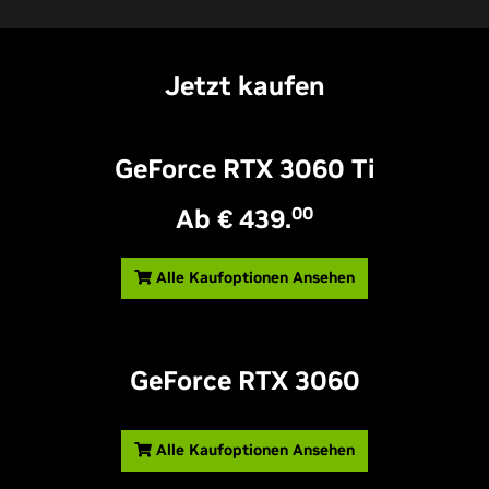
Jetzt kaufen
GeForce RTX 3060 T
i
Ab € 439.
00
Alle Kaufoptionen Ansehen
GeForce RTX 3060
Alle Kaufoptionen Ansehen