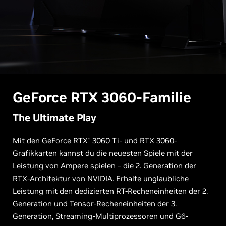
GeForce RTX 3060-Familie
The Ultimate Play
Mit den GeForce RTX
3060 Ti- und RTX 3060-
™
Grafikkarten kannst du die neuesten Spiele mit der
Leistung von Ampere spielen – die 2. Generation der
RTX-Architektur von NVIDIA. Erhalte unglaubliche
Leistung mit den dedizierten RT-Recheneinheiten der 2.
Generation und Tensor-Recheneinheiten der 3.
Generation, Streaming-Multiprozessoren und G6-