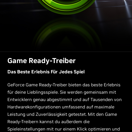
Game Ready-Treiber
Das Beste Erlebnis Für Jedes Spiel
GeForce Game Ready-Treiber bieten das beste Erlebnis
für deine Lieblingsspiele. Sie werden gemeinsam mit
Entwicklern genau abgestimmt und auf Tausenden von
Hardwarekonfigurationen umfassend auf maximale
Leistung und Zuverlässigkeit getestet. Mit den Game
Ready-Treibern kannst du außerdem die
Spieleinstellungen mit nur einem Klick optimieren und