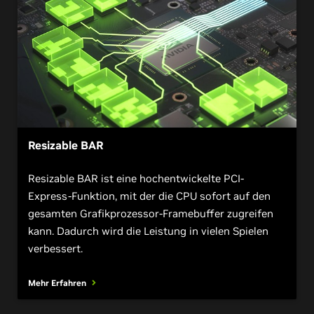
Resizable BAR
Resizable BAR ist eine hochentwickelte PCI-
Express-Funktion, mit der die CPU sofort auf den
gesamten Grafikprozessor-Framebuffer zugreifen
kann. Dadurch wird die Leistung in vielen Spielen
verbessert.
Mehr Erfahren