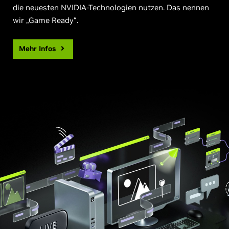
die neuesten NVIDIA-Technologien nutzen. Das nennen
wir „Game Ready“.
Mehr Infos