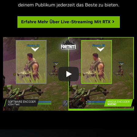
deinem Publikum jederzeit das Beste zu bieten.
Erfahre Mehr Über
Live-Streaming Mit RTX