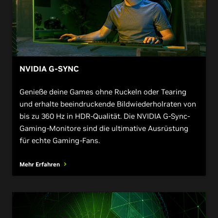
NVIDIA G-SYNC
Genieße deine Games ohne Ruckeln oder Tearing
und erhalte beeindruckende Bildwiederholraten von
bis zu 360 Hz in HDR-Qualität. Die NVIDIA G-Sync-
Gaming-Monitore sind die ultimative Ausrüstung
für echte Gaming-Fans.
Mehr Erfahren