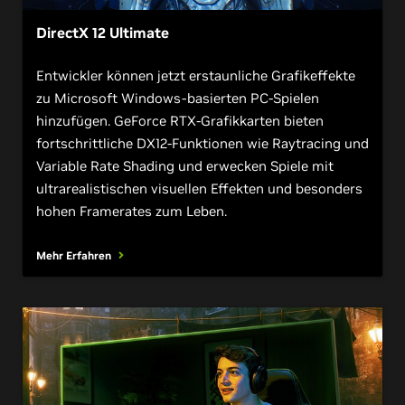
DirectX 12 Ultimate
Entwickler können jetzt erstaunliche Grafikeffekte
zu Microsoft Windows-basierten PC-Spielen
hinzufügen. GeForce RTX-Grafikkarten bieten
fortschrittliche DX12-Funktionen wie Raytracing und
Variable Rate Shading und erwecken Spiele mit
ultrarealistischen visuellen Effekten und besonders
hohen Framerates zum Leben.
Mehr Erfahren