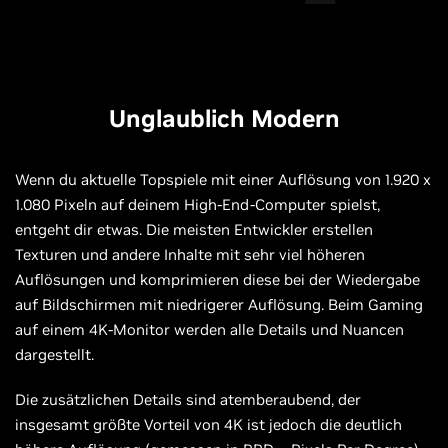
Unglaublich Modern
Wenn du aktuelle Topspiele mit einer Auflösung von 1.920 x
1.080 Pixeln auf deinem High-End-Computer spielst,
entgeht dir etwas. Die meisten Entwickler erstellen
Texturen und andere Inhalte mit sehr viel höheren
Auflösungen und komprimieren diese bei der Wiedergabe
auf Bildschirmen mit niedrigerer Auflösung. Beim Gaming
auf einem 4K-Monitor werden alle Details und Nuancen
dargestellt.
Die zusätzlichen Details sind atemberaubend, der
insgesamt größte Vorteil von 4K ist jedoch die deutlich