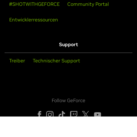
#SHOTWITHGEFORCE
Community Portal
Entwicklerressourcen
Support
Treiber
Technischer Support
Follow GeForce