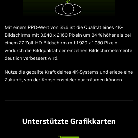
Mit einem PPD-Wert von 35,6 ist die Qualität eines 4K-
Bildschirms mit 3.840 x 2.160 Pixeln um 84 % höher als bei
einem 27-Zoll-HD-Bildschirm mit 1.920 x 1.080 Pixeln,
wodurch die Bildqualität der einzelnen Bildschirmelemente
deutlich verbessert wird.
Nutze die geballte Kraft deines 4K-Systems und erlebe eine
Zukunft, von der Konsolenspieler nur träumen können.
Unterstützte Grafikkarten