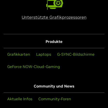
Unterstützte Grafikprozessoren
Produkte
Grafikkarten
Laptops
G-SYNC-Bildschirme
GeForce NOW-Cloud-Gaming
Community und News
Aktuelle Infos
Community-Foren