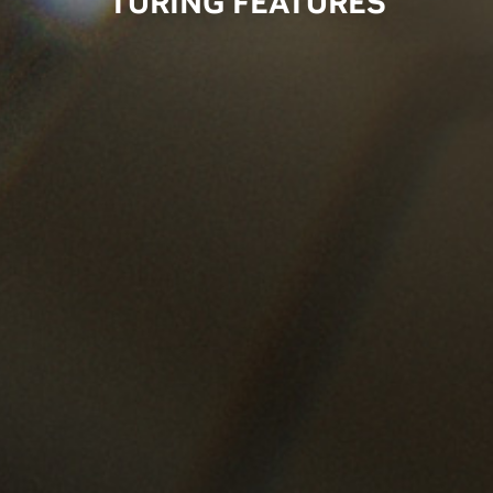
TURING FEATURES