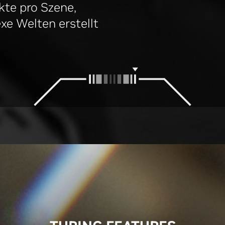
kte pro Szene,
e Welten erstellt