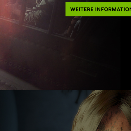
WEITERE INFORMATIO