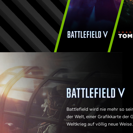
Battlefield wird nie mehr so se
der Welt, einer Grafikkarte der 
Weltkrieg auf völlig neue Weise.