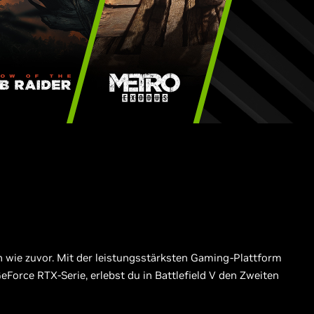
in wie zuvor. Mit der leistungsstärksten Gaming-Plattform
GeForce RTX-Serie, erlebst du in Battlefield V den Zweiten