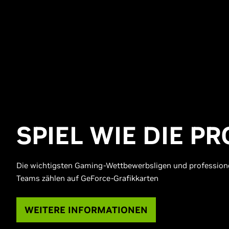
SPIEL WIE DIE PR
Die wichtigsten Gaming-Wettbewerbsligen und professione
Teams zählen auf GeForce-Grafikkarten
WEITERE INFORMATIONEN