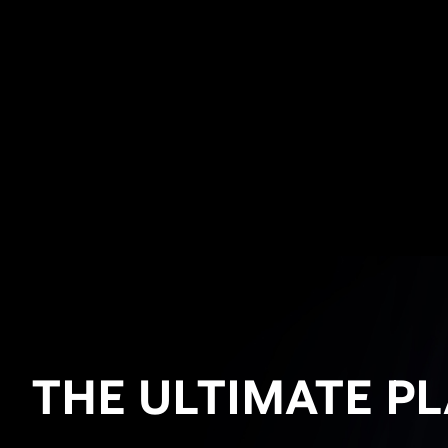
THE ULTIMATE PL