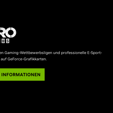
ten Gaming-Wettbewerbsligen und professionelle E-Sport-
 auf GeForce-Grafikkarten.
E INFORMATIONEN