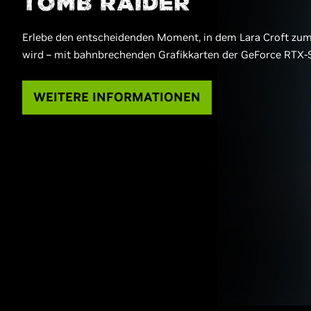
Erlebe den entscheidenden Moment, in dem Lara Croft zu
wird – mit bahnbrechenden Grafikkarten der GeForce RTX-S
WEITERE INFORMATIONEN