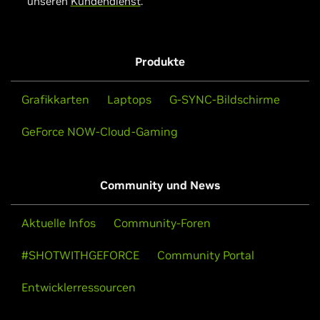
unseren
Kundendienst
.
Produkte
Grafikkarten
Laptops
G-SYNC-Bildschirme
GeForce NOW-Cloud-Gaming
Community und News
Aktuelle Infos
Community-Foren
#SHOTWITHGEFORCE
Community Portal
Entwicklerressourcen