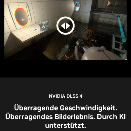
NVIDIA DLSS 4
Überragende Geschwindigkeit.
Überragendes Bilderlebnis. Durch KI
unterstützt.