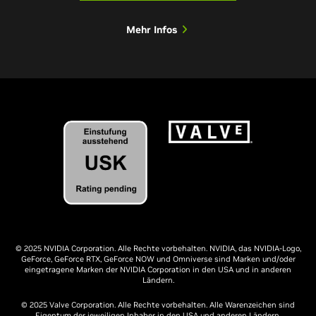
Mehr Infos
© 2025 NVIDIA Corporation. Alle Rechte vorbehalten. NVIDIA, das NVIDIA-Logo,
GeForce, GeForce RTX, GeForce NOW und Omniverse sind Marken und/oder
eingetragene Marken der NVIDIA Corporation in den USA und in anderen
Ländern.
© 2025 Valve Corporation. Alle Rechte vorbehalten. Alle Warenzeichen sind
Eigentum der jeweiligen Inhaber in den USA und anderen Ländern.