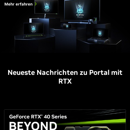
Mehr erfahren
Neueste Nachrichten zu Portal mit
RTX