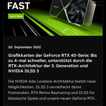
20. September 2022
Grafikkarten der GeForce RTX 40-Serie: Bis
zu 4-mal schneller, unterstützt durch die
RTX-Architektur der 3. Generation und
NVIDIA DLSS 3
Die NVIDIA Ada Lovelace-Architektur bietet neue
Möglichkeiten, DLSS 3 vervielfacht deine
Frameraten, RTX Remix Raytracing und DLSS für
klassische Spiele und unsere neuen GeForce RTX
4090- und GeForce RTX 4080-Grafikprozessoren