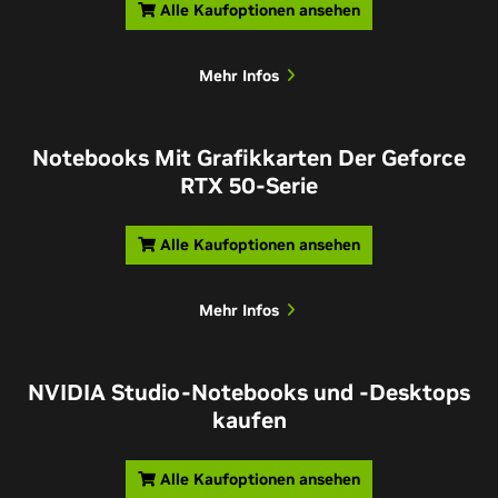
Alle Kaufoptionen ansehen
Mehr Infos
Notebooks Mit Grafikkarten Der Geforce
RTX 50-Serie
Alle Kaufoptionen ansehen
Mehr Infos
NVIDIA Studio-Notebooks und -Desktops
kaufen
Alle Kaufoptionen ansehen