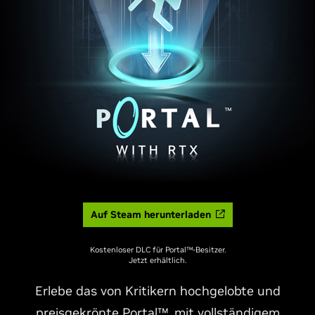
Auf Steam herunterladen
Kostenloser DLC für Portal™-Besitzer.
Jetzt erhältlich.
Erlebe das von Kritikern hochgelobte und
preisgekrönte Portal™, mit vollständigem