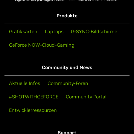
Produkte
Grafikkarten
Laptops
G-SYNC-Bildschirme
GeForce NOW-Cloud-Gaming
Community und News
Aktuelle Infos
Community-Foren
#SHOTWITHGEFORCE
Community Portal
Entwicklerressourcen
Support