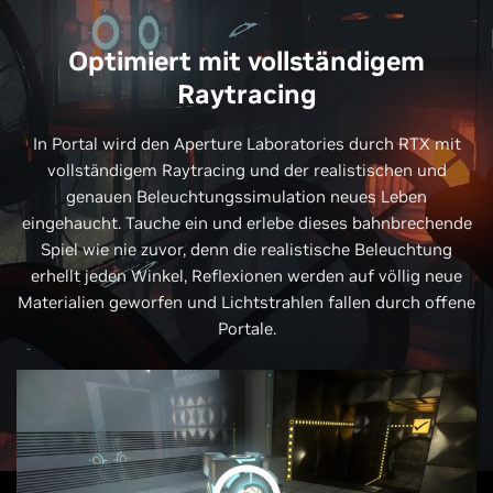
Optimiert mit vollständigem
Raytracing
In Portal wird den Aperture Laboratories durch RTX mit
vollständigem Raytracing und der realistischen und
genauen Beleuchtungssimulation neues Leben
eingehaucht. Tauche ein und erlebe dieses bahnbrechende
Spiel wie nie zuvor, denn die realistische Beleuchtung
erhellt jeden Winkel, Reflexionen werden auf völlig neue
Materialien geworfen und Lichtstrahlen fallen durch offene
Portale.