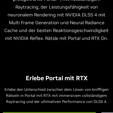
Raytracing, der Leistungsfähigkeit von
neuronalem Rendering mit NVIDIA DLSS 4 mit
Multi Frame Generation und Neural Radiance
Cache und der besten Reaktionsgeschwindigkeit
mit NVIDIA Reflex. Rätsle mit Portal und RTX On.
Erlebe Portal mit RTX
Erlebe den Unterschied zwischen dem Lösen von kniffligen
Rätseln in Portal mit RTX mit immersivem vollständigem
Raytracing und der ultimativen Performance von DLSS 4.