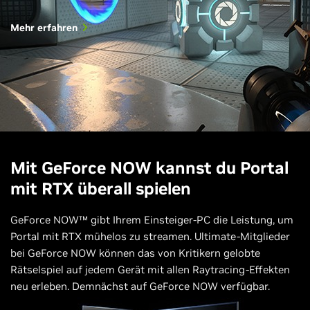
Mehr erfahren
Mit GeForce NOW kannst du Portal
mit RTX überall spielen
GeForce NOW™ gibt Ihrem Einsteiger-PC die Leistung, um
Portal mit RTX mühelos zu streamen. Ultimate-Mitglieder
bei GeForce NOW können das von Kritikern gelobte
Rätselspiel auf jedem Gerät mit allen Raytracing-Effekten
neu erleben. Demnächst auf GeForce NOW verfügbar.