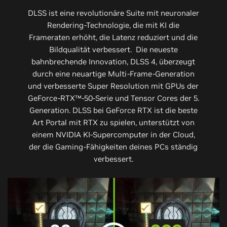
DLSS ist eine revolutionäre Suite mit neuronaler
Rendering-Technologie, die mit KI die
Frameraten erhöht, die Latenz reduziert und die
Bildqualität verbessert. ‌ Die neueste
bahnbrechende Innovation, DLSS 4, überzeugt
durch eine neuartige Multi-Frame-Generation
und verbesserte Super Resolution mit GPUs der
GeForce-RTX™-50-Serie und Tensor Cores der 5.
Generation. DLSS bei GeForce RTX ist die beste
Art Portal mit RTX zu spielen, unterstützt von
einem NVIDIA KI-Supercomputer in der Cloud,
der die Gaming-Fähigkeiten deines PCs ständig
verbessert.